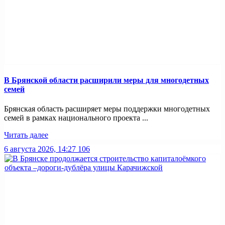
В Брянской области расширили меры для многодетных
семей
Брянская область расширяет меры поддержки многодетных
семей в рамках национального проекта ...
Читать далее
6 августа 2026, 14:27
106