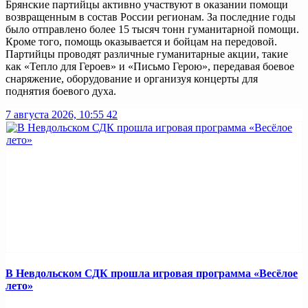
Брянские партийцы активно участвуют в оказании помощи
возвращенным в состав России регионам. За последние годы
было отправлено более
15 тысяч тонн гуманитарной помощи
.
Кроме того, помощь оказывается и бойцам на передовой.
Партийцы проводят различные гуманитарные акции, такие
как «Тепло для Героев» и «Письмо Герою», передавая боевое
снаряжение, оборудование и организуя концерты для
поднятия боевого духа.
7 августа 2026, 10:55
42
В Невдольском СДК прошла игровая программа «Весёлое
лето»