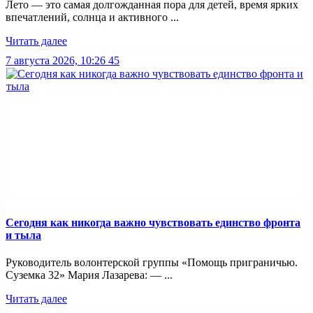
Лето — это самая долгожданная пора для детей, время ярких
впечатлений, солнца и активного ...
Читать далее
7 августа 2026, 10:26
45
Сегодня как никогда важно чувствовать единство фронта
и тыла
Руководитель волонтерской группы «Помощь приграничью.
Суземка 32» Мария Лазарева: — ...
Читать далее