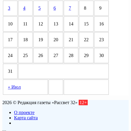
3
4
5
6
7
8
9
10
11
12
13
14
15
16
17
18
19
20
21
22
23
24
25
26
27
28
29
30
31
« Июл
2026 © Редакция газеты «Рассвет 32»
12+
О проекте
Карта сайта