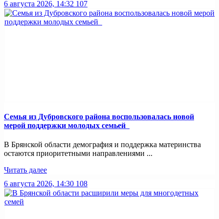
6 августа 2026, 14:32
107
Семья из Дубровского района воспользовалась новой
мерой поддержки молодых семьей
В Брянской области демография и поддержка материнства
остаются приоритетными направлениями ...
Читать далее
6 августа 2026, 14:30
108