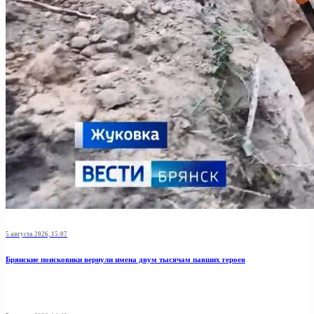
5 августа 2026, 15:07
Брянские поисковики вернули имена двум тысячам павших героев