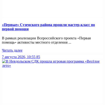
«Первые» Суземского района прошли мастер-класс по
первой помощи
В рамках реализации Всероссийского проекта «Первая
помощь» активисты местного отделения ...
Читать далее
7 августа 2026, 10:55
85