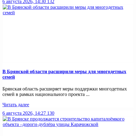
6 августа 2026, 14:30
132
В Брянской области расширили меры для многодетных
семей
Брянская область расширяет меры поддержки многодетных
семей в рамках национального проекта ...
Читать далее
6 августа 2026, 14:27
130