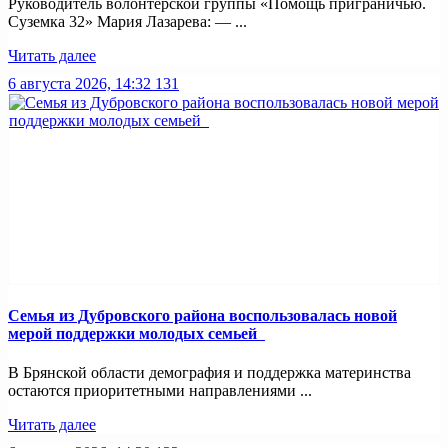
Руководитель волонтерской группы «Помощь приграничью.
Суземка 32» Мария Лазарева: — ...
Читать далее
6 августа 2026, 14:32
131
Семья из Дубровского района воспользовалась новой
мерой поддержки молодых семьей
В Брянской области демография и поддержка материнства
остаются приоритетными направлениями ...
Читать далее