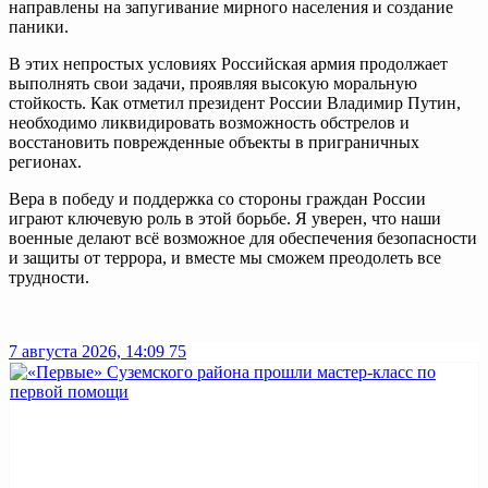
направлены на запугивание мирного населения и создание
паники.
В этих непростых условиях Российская армия продолжает
выполнять свои задачи, проявляя высокую моральную
стойкость. Как отметил президент России Владимир Путин,
необходимо ликвидировать возможность обстрелов и
восстановить поврежденные объекты в приграничных
регионах.
Вера в победу и поддержка со стороны граждан России
играют ключевую роль в этой борьбе. Я уверен, что наши
военные делают всё возможное для обеспечения безопасности
и защиты от террора, и вместе мы сможем преодолеть все
трудности.
7 августа 2026, 14:09
75