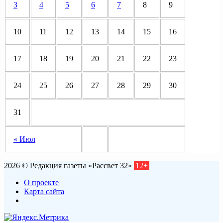
3
4
5
6
7
8
9
10
11
12
13
14
15
16
17
18
19
20
21
22
23
24
25
26
27
28
29
30
31
« Июл
2026 © Редакция газеты «Рассвет 32»
12+
О проекте
Карта сайта