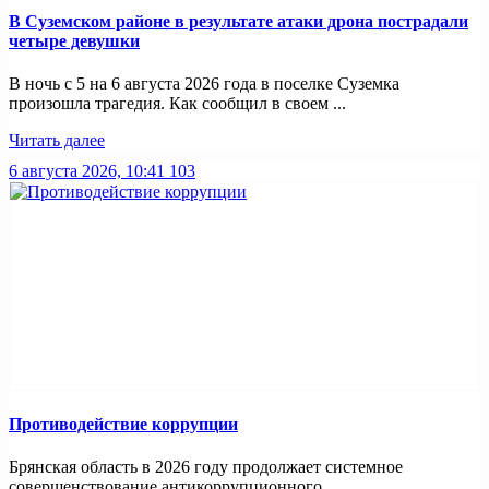
В Суземском районе в результате атаки дрона пострадали
четыре девушки
В ночь с 5 на 6 августа 2026 года в поселке Суземка
произошла трагедия. Как сообщил в своем ...
Читать далее
6 августа 2026, 10:41
103
Противодействие коррупции
Брянская область в 2026 году продолжает системное
совершенствование антикоррупционного ...