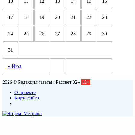
10
11
12
13
14
15
16
17
18
19
20
21
22
23
24
25
26
27
28
29
30
31
« Июл
2026 © Редакция газеты «Рассвет 32»
12+
О проекте
Карта сайта