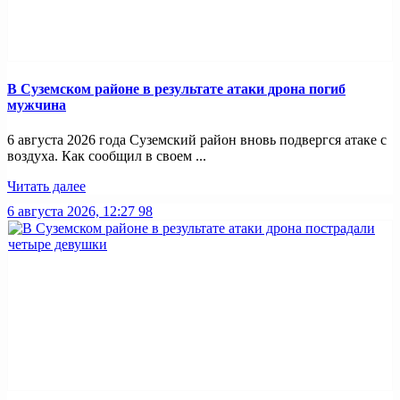
В Суземском районе в результате атаки дрона погиб
мужчина
6 августа 2026 года Суземский район вновь подвергся атаке с
воздуха. Как сообщил в своем ...
Читать далее
6 августа 2026, 12:27
98