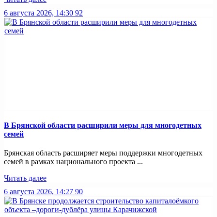
6 августа 2026, 14:30
92
В Брянской области расширили меры для многодетных
семей
Брянская область расширяет меры поддержки многодетных
семей в рамках национального проекта ...
Читать далее
6 августа 2026, 14:27
90