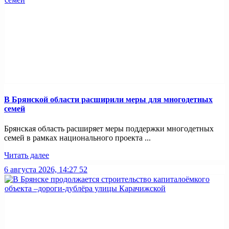
В Брянской области расширили меры для многодетных
семей
Брянская область расширяет меры поддержки многодетных
семей в рамках национального проекта ...
Читать далее
6 августа 2026, 14:27
52