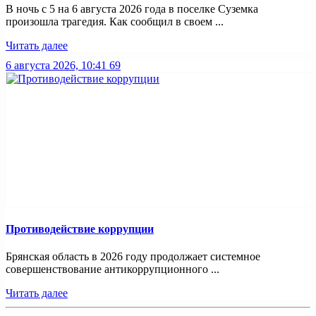
В ночь с 5 на 6 августа 2026 года в поселке Суземка
произошла трагедия. Как сообщил в своем ...
Читать далее
6 августа 2026, 10:41
69
Противодействие коррупции
Брянская область в 2026 году продолжает системное
совершенствование антикоррупционного ...
Читать далее