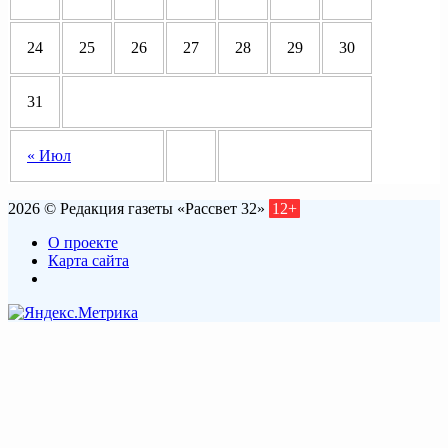
24
25
26
27
28
29
30
31
« Июл
2026 © Редакция газеты «Рассвет 32»
12+
О проекте
Карта сайта