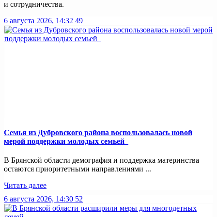
и сотрудничества.
6 августа 2026, 14:32
49
Семья из Дубровского района воспользовалась новой
мерой поддержки молодых семьей
В Брянской области демография и поддержка материнства
остаются приоритетными направлениями ...
Читать далее
6 августа 2026, 14:30
52