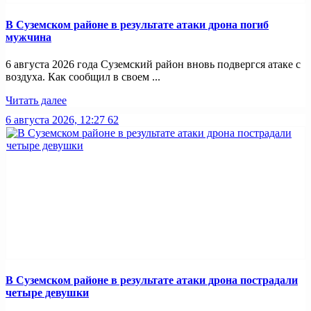
В Суземском районе в результате атаки дрона погиб
мужчина
6 августа 2026 года Суземский район вновь подвергся атаке с
воздуха. Как сообщил в своем ...
Читать далее
6 августа 2026, 12:27
62
В Суземском районе в результате атаки дрона пострадали
четыре девушки