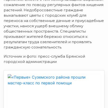
сожаление по поводу регулярных фактов хищения
растений. Недобросовестные граждане
выкапывают цветы с городских клумб для
переноса на собственные дачные и приусадебные
участки, нанося ущерб внешнему облику
общественных пространств. Специалисты
призывают жителей бережно относиться к
результатам труда озеленителей и проявлять
гражданскую сознательность.
Источник и фото: пресс-служба Брянской
городской администрации