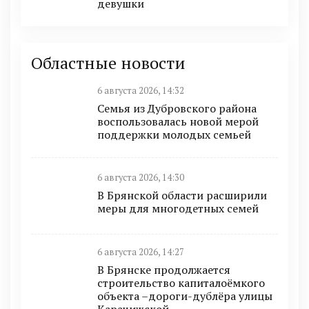
девушки
Областные новости
6 августа 2026, 14:32
Семья из Дубровского района
воспользовалась новой мерой
поддержки молодых семьей
6 августа 2026, 14:30
В Брянской области расширили
меры для многодетных семей
6 августа 2026, 14:27
В Брянске продолжается
строительство капиталоёмкого
объекта –дороги-дублёра улицы
Карачижской