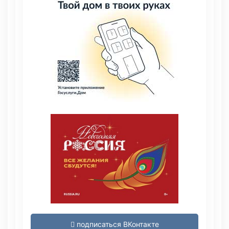
подписаться ВКонтакте