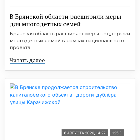
В Брянской области расширили меры
для многодетных семей
Брянская область расширяет меры поддержки
многодетных семей в рамках национального
проекта ...
Читать далее
6 АВГУСТА 2026, 14:27
125