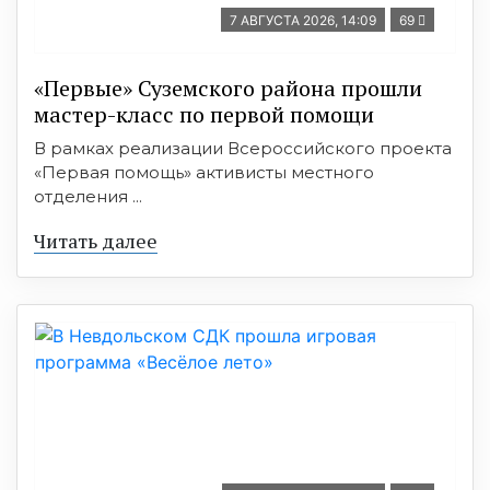
7 АВГУСТА 2026, 14:09
69
«Первые» Суземского района прошли
мастер-класс по первой помощи
В рамках реализации Всероссийского проекта
«Первая помощь» активисты местного
отделения ...
Читать далее