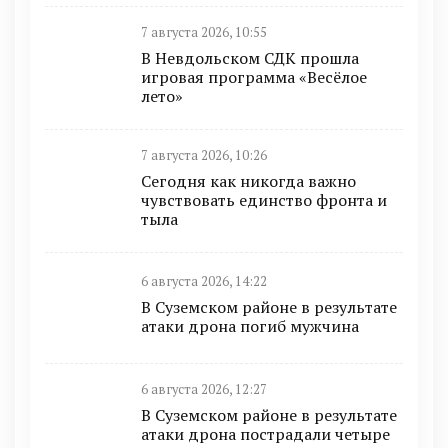
7 августа 2026, 10:55
В Невдольском СДК прошла
игровая программа «Весёлое
лето»
7 августа 2026, 10:26
Сегодня как никогда важно
чувствовать единство фронта и
тыла
6 августа 2026, 14:22
В Суземском районе в результате
атаки дрона погиб мужчина
6 августа 2026, 12:27
В Суземском районе в результате
атаки дрона пострадали четыре