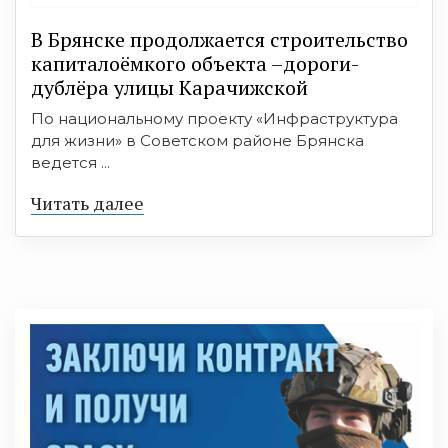
В Брянске продолжается строительство
капиталоёмкого объекта –дороги-
дублёра улицы Карачижской
По национальному проекту «Инфраструктура
для жизни» в Советском районе Брянска
ведется ...
Читать далее