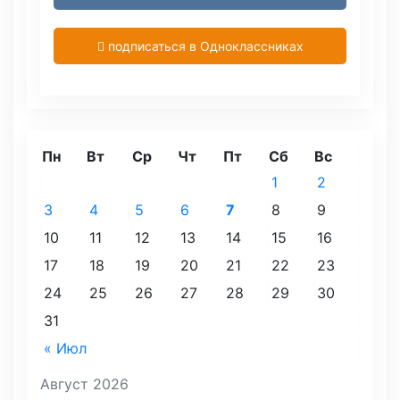
подписаться в Одноклассниках
Пн
Вт
Ср
Чт
Пт
Сб
Вс
1
2
3
4
5
6
7
8
9
10
11
12
13
14
15
16
17
18
19
20
21
22
23
24
25
26
27
28
29
30
31
« Июл
Август 2026