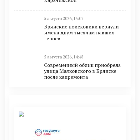
5 августа 2026, 15:07
Брянские поисковики вернули
имена двум тысячам павших
героев
5 августа 2026, 14:48
Современный облик приобрела
улица Маяковского в Брянске
после капремонта