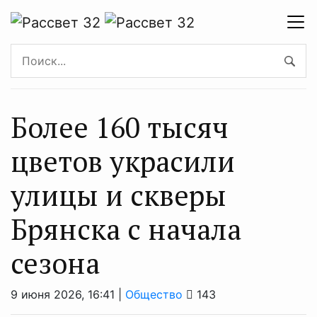
Более 160 тысяч
цветов украсили
улицы и скверы
Брянска с начала
сезона
9 июня 2026, 16:41 |
Общество
143