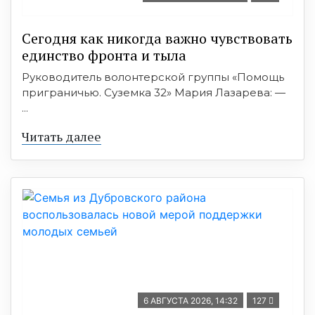
Сегодня как никогда важно чувствовать
единство фронта и тыла
Руководитель волонтерской группы «Помощь
приграничью. Суземка 32» Мария Лазарева: —
...
Читать далее
6 АВГУСТА 2026, 14:32
127