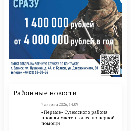
Районные новости
7 августа 2026, 14:09
«Первые» Суземского района
прошли мастер-класс по первой
помощи