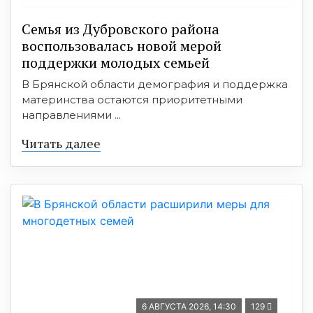
Семья из Дубровского района
воспользовалась новой мерой
поддержки молодых семьей
В Брянской области демография и поддержка
материнства остаются приоритетными
направлениями ...
Читать далее
6 АВГУСТА 2026, 14:30
129