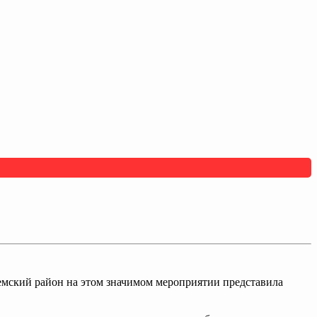
емский район на этом значимом мероприятии представила