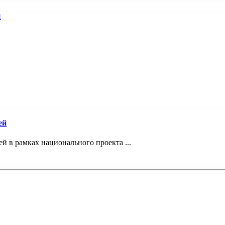
ей
 в рамках национального проекта ...