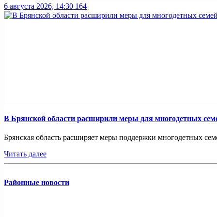
6 августа 2026, 14:30
164
В Брянской области расширили меры для многодетных сем
Брянская область расширяет меры поддержки многодетных семей
Читать далее
Районные новости