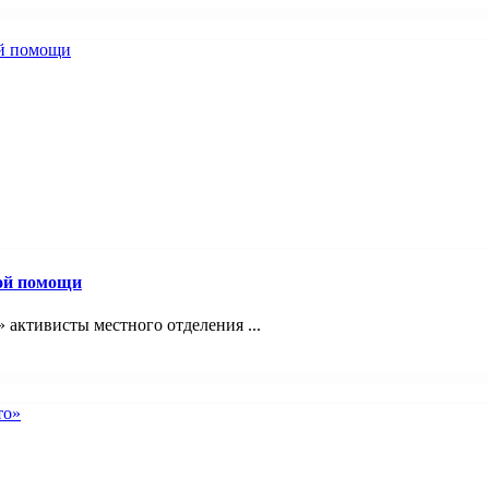
вой помощи
 активисты местного отделения ...