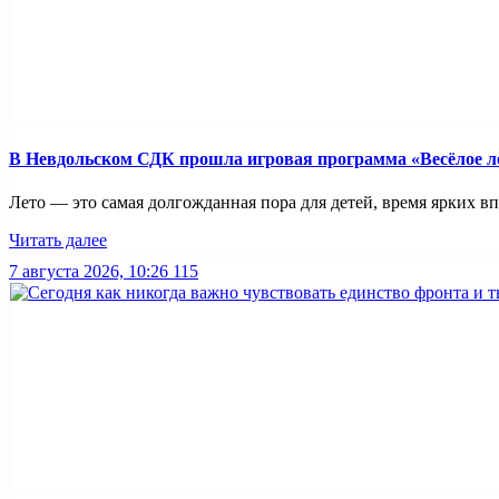
В Невдольском СДК прошла игровая программа «Весёлое л
Лето — это самая долгожданная пора для детей, время ярких вп
Читать далее
7 августа 2026, 10:26
115