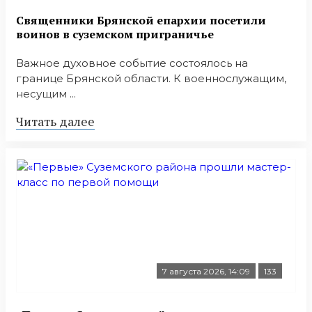
Священники Брянской епархии посетили
воинов в суземском приграничье
Важное духовное событие состоялось на
границе Брянской области. К военнослужащим,
несущим ...
Читать далее
7 августа 2026, 14:09
133