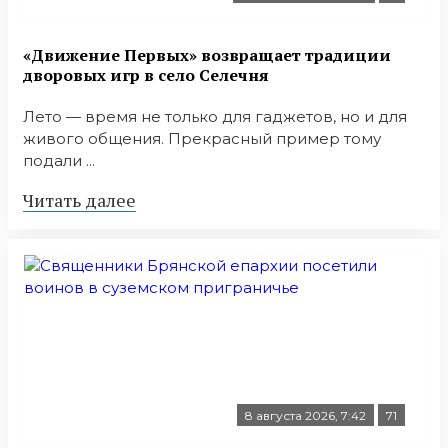
«Движение Первых» возвращает традиции
дворовых игр в село Селечня
Лето — время не только для гаджетов, но и для
живого общения. Прекрасный пример тому
подали ...
Читать далее
8 августа 2026, 7:42
71