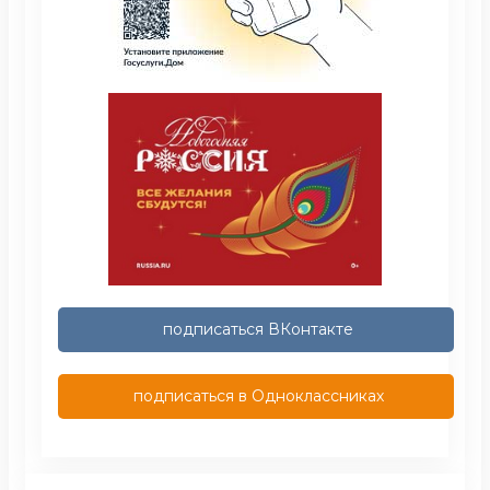
подписаться ВКонтакте
подписаться в Одноклассниках