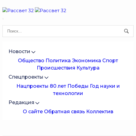
Новости
Общество
Политика
Экономика
Спорт
Происшествия
Культура
Спецпроекты
Нацпроекты
80 лет Победы
Год науки и
технологии
Редакция
О сайте
Обратная связь
Коллектив