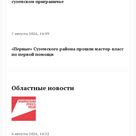
суземском приграничье
7 августа 2026, 14:09
«Первые» Суземского района прошли мастер-класс
по первой помощи
Областные новости
6 августа 2026, 14:32