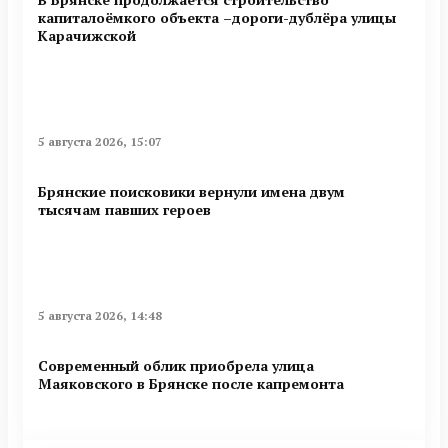
капиталоёмкого объекта –дороги-дублёра улицы
Карачижской
5 августа 2026, 15:07
Брянские поисковики вернули имена двум
тысячам павших героев
5 августа 2026, 14:48
Современный облик приобрела улица
Маяковского в Брянске после капремонта