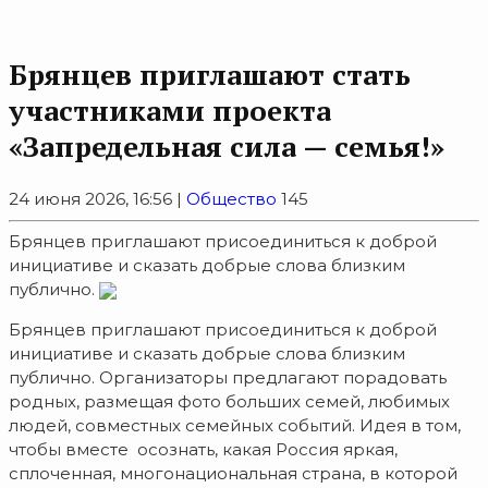
Брянцев приглашают стать
участниками проекта
«Запредельная сила — семья!»
24 июня 2026, 16:56 |
Общество
145
Брянцев приглашают присоединиться к доброй
инициативе и сказать добрые слова близким
публично.
Брянцев приглашают присоединиться к доброй
инициативе и сказать добрые слова близким
публично. Организаторы предлагают порадовать
родных, размещая фото больших семей, любимых
людей, совместных семейных событий. Идея в том,
чтобы вместе осознать, какая Россия яркая,
сплоченная, многонациональная страна, в которой