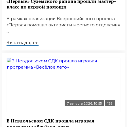
«Первые» Суземского района прошли мастер-
класс по первой помощи
В рамках реализации Всероссийского проекта
«Первая помощь» активисты местного отделения
...
Читать далее
7 августа 2026, 10:55
139
В Невдольском СДК прошла игровая
программа «Весёлое лето»