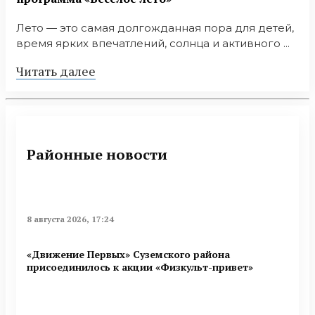
Лето — это самая долгожданная пора для детей,
время ярких впечатлений, солнца и активного ...
Читать далее
Районные новости
8 августа 2026, 17:24
«Движение Первых» Суземского района
присоединилось к акции «Физкульт-привет»