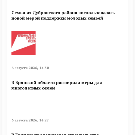
Семья из Дубровского района воспользовалась
новой мерой поддержки молодых семьей
6 августа 2026, 14:30
В Брянской области расширили меры для
многодетных семей
6 августа 2026, 14:27
В Брянске продолжается строительство