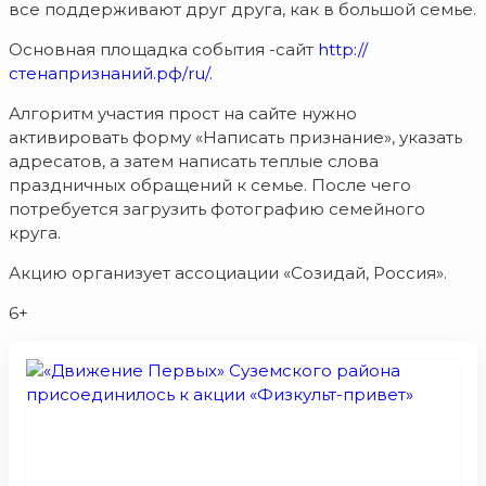
все поддерживают друг друга, как в большой семье.
Основная площадка события -сайт
http://
стенапризнаний.рф/ru/.
Алгоритм участия прост на сайте нужно
активировать форму «Написать признание», указать
адресатов, а затем написать теплые слова
праздничных обращений к семье. После чего
потребуется загрузить фотографию семейного
круга.
Акцию организует ассоциации «Созидай, Россия».
6+