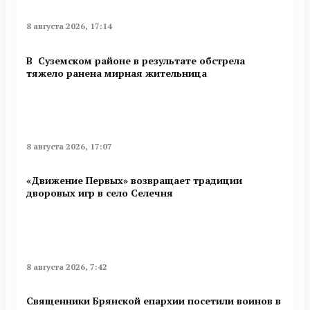
8 августа 2026, 17:14
В Суземском районе в результате обстрела
тяжело ранена мирная жительница
8 августа 2026, 17:07
«Движение Первых» возвращает традиции
дворовых игр в село Селечня
8 августа 2026, 7:42
Священники Брянской епархии посетили воинов в