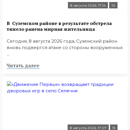
8 августа 2026, 17:14
10
В Суземском районе в результате обстрела
тяжело ранена мирная жительница
Сегодня, 8 августа 2026 года, Суземский район
вновь подвергся атаке со стороны вооруженных
...
Читать далее
8 августа 2026, 17:07
15