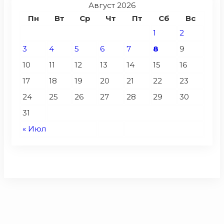
Август 2026
Пн
Вт
Ср
Чт
Пт
Сб
Вс
1
2
3
4
5
6
7
8
9
10
11
12
13
14
15
16
17
18
19
20
21
22
23
24
25
26
27
28
29
30
31
« Июл