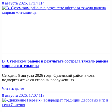
8 августа 2026, 17:14
114
В Суземском районе в результате обстрела тяжело ранена
мирная жительница
Сегодня, 8 августа 2026 года, Суземский район вновь
подвергся атаке со стороны вооруженных ...
Читать далее
8 августа 2026, 17:07
113