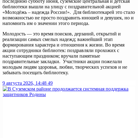
последнюю субботу июня, суземские центральная и детская
библиотеки вышли на улицу с поздравительной акцией
«Молодёжь – надежда России!». Для библиотекарей это стало
возможностью не просто поздравить юношей и девушек, но и
напомнить им о значении этого периода.
Молодость — это время поисков, дерзаний, открытий и
реализации самых смелых надежд; важнейший этап
формирования характера и отношения к жизни. Во время
акции сотрудники библиотек: поздравляли прохожих с
наступающим праздником; вручали памятные
поздравительные закладки. Участники акции пожелали
молодым людям здоровья, любви, творческих успехов и не
забывать посещать библиотеку.
9 августа 2026, 14:48
49