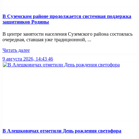
В Суземском районе продолжается системная поддержка
защитников Родины
В центре занятости населения Суземского района состоялась
очередная, ставшая уже традиционной, ...
Читать далее
9 августа 2026, 14:43
46
В Алешковичах отметили День рождения светофора