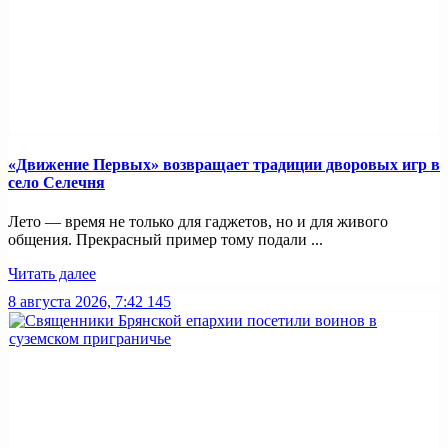
«Движение Первых» возвращает традиции дворовых игр в
село Селечня
Лето — время не только для гаджетов, но и для живого
общения. Прекрасный пример тому подали ...
Читать далее
8 августа 2026, 7:42
145