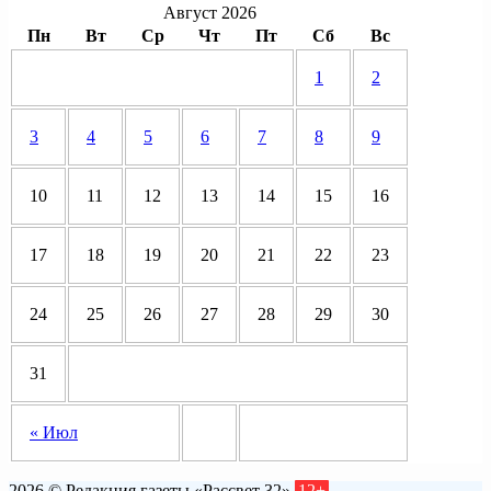
Август 2026
Пн
Вт
Ср
Чт
Пт
Сб
Вс
1
2
3
4
5
6
7
8
9
10
11
12
13
14
15
16
17
18
19
20
21
22
23
24
25
26
27
28
29
30
31
« Июл
2026 © Редакция газеты «Рассвет 32»
12+