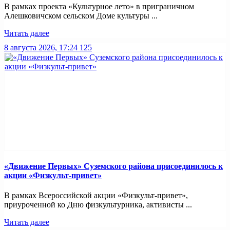
В рамках проекта «Культурное лето» в приграничном
Алешковичском сельском Доме культуры ...
Читать далее
8 августа 2026, 17:24
125
«Движение Первых» Суземского района присоединилось к
акции «Физкульт-привет»
В рамках Всероссийской акции «Физкульт-привет»,
приуроченной ко Дню физкультурника, активисты ...
Читать далее