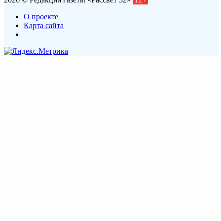
О проекте
Карта сайта