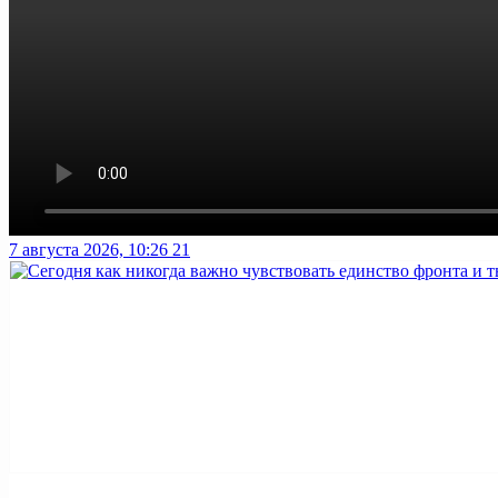
7 августа 2026, 10:26
21