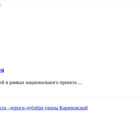
ей
 в рамках национального проекта ...