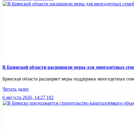
В Брянской области расширили меры для многодетных сем
Брянская область расширяет меры поддержки многодетных семей
Читать далее
6 августа 2026, 14:27
102