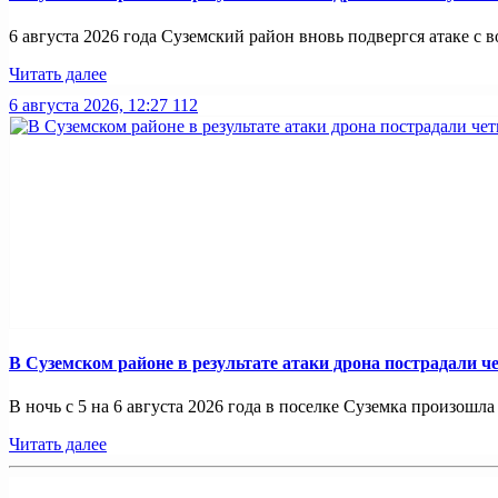
6 августа 2026 года Суземский район вновь подвергся атаке с во
Читать далее
6 августа 2026, 12:27
112
В Суземском районе в результате атаки дрона пострадали 
В ночь с 5 на 6 августа 2026 года в поселке Суземка произошла 
Читать далее