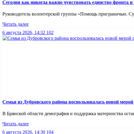
Сегодня как никогда важно чувствовать единство фронта и
Руководитель волонтерской группы «Помощь приграничью. Суз
Читать далее
6 августа 2026, 14:32
102
Семья из Дубровского района воспользовалась новой меро
В Брянской области демография и поддержка материнства оста
Читать далее
6 августа 2026, 14:30
104