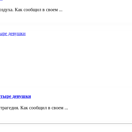
здуха. Как сообщил в своем ...
четыре девушки
трагедия. Как сообщил в своем ...