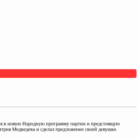
ния в новую Народную программу партии и предстоящую
трия Медведева и сделал предложение своей девушке.