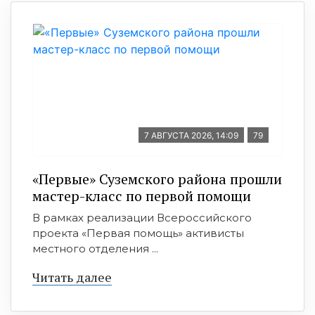
7 АВГУСТА 2026, 14:09
79
«Первые» Суземского района прошли
мастер-класс по первой помощи
В рамках реализации Всероссийского
проекта «Первая помощь» активисты
местного отделения ...
Читать далее