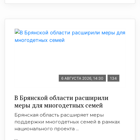
6 АВГУСТА 2026, 14:30
134
В Брянской области расширили
меры для многодетных семей
Брянская область расширяет меры
поддержки многодетных семей в рамках
национального проекта ...