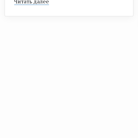
Читать далее