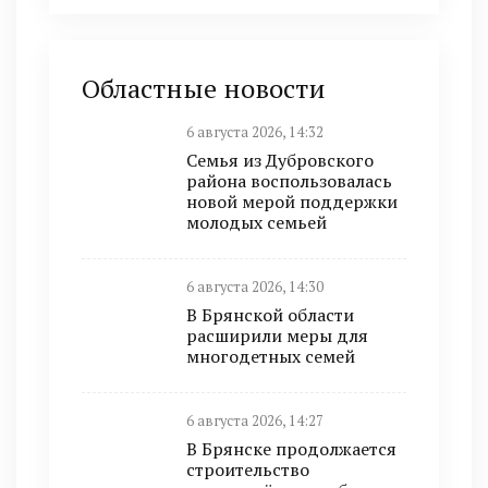
Областные новости
6 августа 2026, 14:32
Семья из Дубровского
района воспользовалась
новой мерой поддержки
молодых семьей
6 августа 2026, 14:30
В Брянской области
расширили меры для
многодетных семей
6 августа 2026, 14:27
В Брянске продолжается
строительство