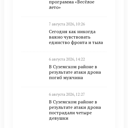
программа «Весёлое
лето»
7 августа 2026, 10:26
Сегодня как никогда
важно чувствовать
единство фронта и тыла
6 августа 2026, 14:22
В Суземском районе в
результате атаки дрона
погиб мужчина
6 августа 2026, 12:27
В Суземском районе в
результате атаки дрона
пострадали четыре
девушки