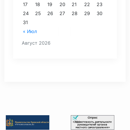
17
18
19
20
21
22
23
24
25
26
27
28
29
30
31
« Июл
Август 2026