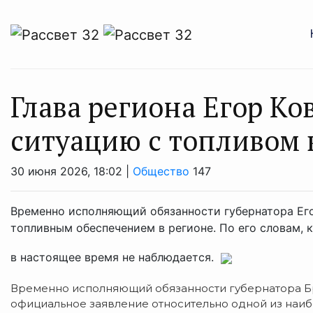
Глава региона Егор Ко
ситуацию с топливом 
30 июня 2026, 18:02 |
Общество
147
Временно исполняющий обязанности губернатора Ег
топливным обеспечением в регионе. По его словам, 
в настоящее время не наблюдается.
Временно исполняющий обязанности губернатора Бр
официальное заявление относительно одной из наиб