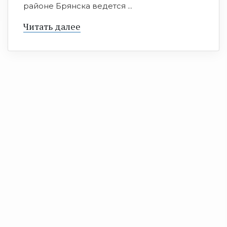
районе Брянска ведется ...
Читать далее