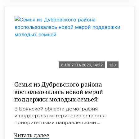
6 АВГУСТА 2026, 14:32
133
Семья из Дубровского района
воспользовалась новой мерой
поддержки молодых семьей
В Брянской области демография
и поддержка материнства остаются
приоритетными направлениями ...
Читать далее