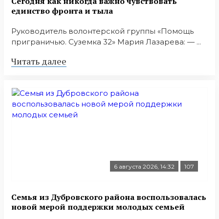
Сегодня как никогда важно чувствовать
единство фронта и тыла
Руководитель волонтерской группы «Помощь
приграничью. Суземка 32» Мария Лазарева: — ...
Читать далее
6 августа 2026, 14:32
107
Семья из Дубровского района воспользовалась
новой мерой поддержки молодых семьей