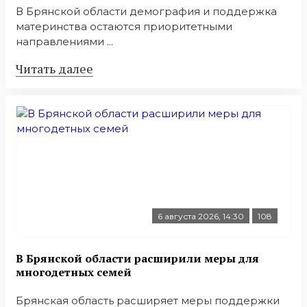
В Брянской области демография и поддержка
материнства остаются приоритетными
направлениями ...
Читать далее
6 августа 2026, 14:30
108
В Брянской области расширили меры для
многодетных семей
Брянская область расширяет меры поддержки