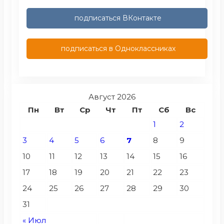
подписаться ВКонтакте
подписаться в Одноклассниках
Август 2026
Пн
Вт
Ср
Чт
Пт
Сб
Вс
1
2
3
4
5
6
7
8
9
10
11
12
13
14
15
16
17
18
19
20
21
22
23
24
25
26
27
28
29
30
31
« Июл