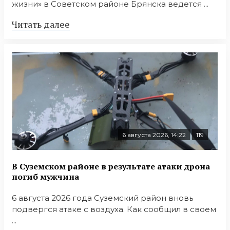
жизни» в Советском районе Брянска ведется ...
Читать далее
6 августа 2026, 14:22
119
В Суземском районе в результате атаки дрона
погиб мужчина
6 августа 2026 года Суземский район вновь
подвергся атаке с воздуха. Как сообщил в своем
...