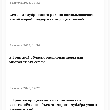
6 августа 2026, 14:32
Семья из Дубровского района воспользовалась
новой мерой поддержки молодых семьей
6 августа 2026, 14:30
В Брянской области расширили меры для
многодетных семей
6 августа 2026, 14:27
В Брянске продолжается строительство
капиталоёмкого объекта –дороги-дублёра улицы
Карачижской