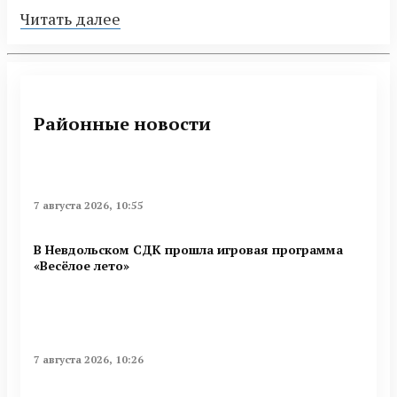
Читать далее
Районные новости
7 августа 2026, 10:55
В Невдольском СДК прошла игровая программа
«Весёлое лето»
7 августа 2026, 10:26