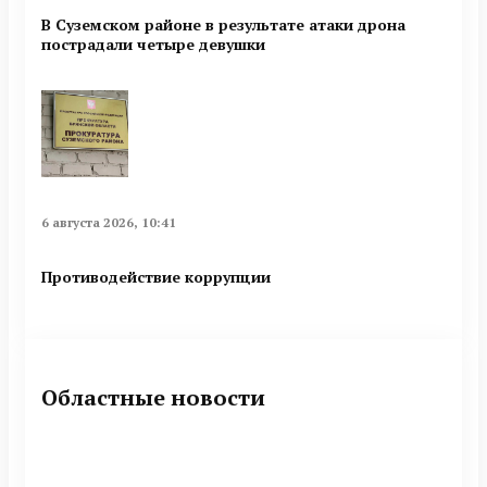
В Суземском районе в результате атаки дрона
пострадали четыре девушки
6 августа 2026, 10:41
Противодействие коррупции
Областные новости