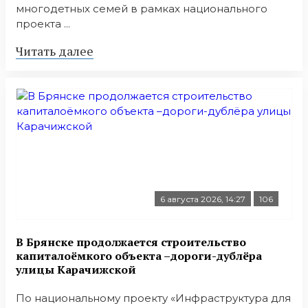
многодетных семей в рамках национального
проекта ...
Читать далее
6 августа 2026, 14:27
106
В Брянске продолжается строительство
капиталоёмкого объекта –дороги-дублёра
улицы Карачижской
По национальному проекту «Инфраструктура для