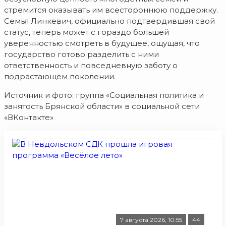
стремится оказывать им всестороннюю поддержку.
Семья Линкевич, официально подтвердившая свой
статус, теперь может с гораздо большей
уверенностью смотреть в будущее, ощущая, что
государство готово разделить с ними
ответственность и повседневную заботу о
подрастающем поколении.
Источник и фото: группа «Социальная политика и
занятость Брянской области» в социальной сети
«ВКонтакте»
7 августа 2026, 10:55
44