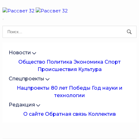
Новости
Общество
Политика
Экономика
Спорт
Происшествия
Культура
Спецпроекты
Нацпроекты
80 лет Победы
Год науки и
технологии
Редакция
О сайте
Обратная связь
Коллектив