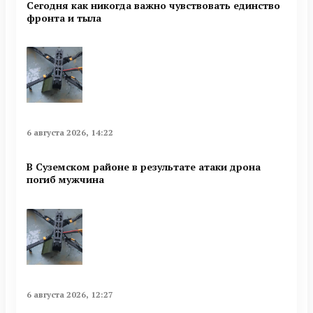
Сегодня как никогда важно чувствовать единство
фронта и тыла
6 августа 2026, 14:22
В Суземском районе в результате атаки дрона
погиб мужчина
6 августа 2026, 12:27