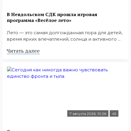
В Невдольском СДК прошла игровая
программа «Весёлое лето»
Лето — это самая долгожданная пора для детей,
время ярких впечатлений, солнца и активного ...
Читать далее
7 августа 2026, 10:26
45