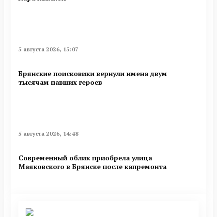
5 августа 2026, 15:07
Брянские поисковики вернули имена двум
тысячам павших героев
5 августа 2026, 14:48
Современный облик приобрела улица
Маяковского в Брянске после капремонта