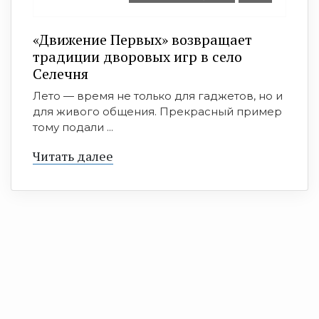
«Движение Первых» возвращает
традиции дворовых игр в село
Селечня
Лето — время не только для гаджетов, но и
для живого общения. Прекрасный пример
тому подали ...
Читать далее