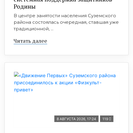
Родины
В центре занятости населения Суземского
района состоялась очередная, ставшая уже
традиционной, ...
Читать далее
8 АВГУСТА 2026, 17:24
119