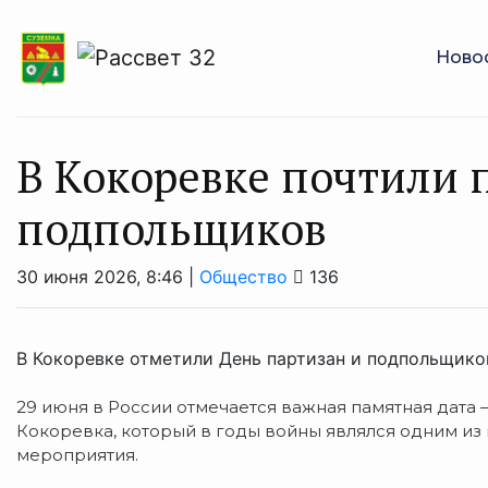
Ново
В Кокоревке почтили 
подпольщиков
30 июня 2026, 8:46 |
Общество
136
В Кокоревке отметили День партизан и подпольщико
29 июня в России отмечается важная памятная дата 
Кокоревка, который в годы войны являлся одним из
мероприятия.