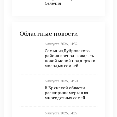
Селечня
Областные новости
6 августа 2026, 14:32
Семья из Дубровского
района воспользовалась
новой мерой поддержки
молодых семьей
6 августа 2026, 14:30
В Брянской области
расширили меры для
многодетных семей
6 августа 2026, 14:27