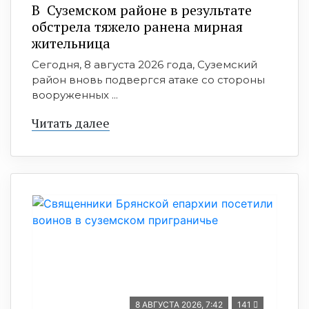
В Суземском районе в результате
обстрела тяжело ранена мирная
жительница
Сегодня, 8 августа 2026 года, Суземский
район вновь подвергся атаке со стороны
вооруженных ...
Читать далее
8 АВГУСТА 2026, 7:42
141