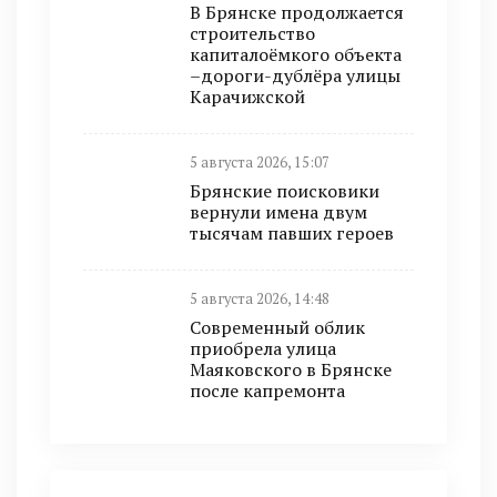
В Брянске продолжается
строительство
капиталоёмкого объекта
–дороги-дублёра улицы
Карачижской
5 августа 2026, 15:07
Брянские поисковики
вернули имена двум
тысячам павших героев
5 августа 2026, 14:48
Современный облик
приобрела улица
Маяковского в Брянске
после капремонта