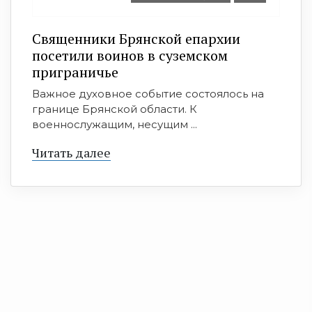
Священники Брянской епархии
посетили воинов в суземском
приграничье
Важное духовное событие состоялось на
границе Брянской области. К
военнослужащим, несущим ...
Читать далее