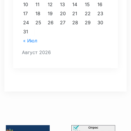
10
11
12
13
14
15
16
17
18
19
20
21
22
23
24
25
26
27
28
29
30
31
« Июл
Август 2026