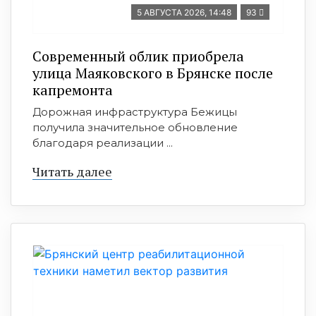
5 АВГУСТА 2026, 14:48
93
Современный облик приобрела
улица Маяковского в Брянске после
капремонта
Дорожная инфраструктура Бежицы
получила значительное обновление
благодаря реализации ...
Читать далее