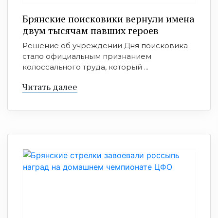
Брянские поисковики вернули имена
двум тысячам павших героев
Решение об учреждении Дня поисковика
стало официальным признанием
колоссального труда, который ...
Читать далее