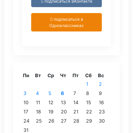
подписаться ВКонтакте
подписаться в
Одноклассниках
Пн
Вт
Ср
Чт
Пт
Сб
Вс
1
2
3
4
5
6
7
8
9
10
11
12
13
14
15
16
17
18
19
20
21
22
23
24
25
26
27
28
29
30
31