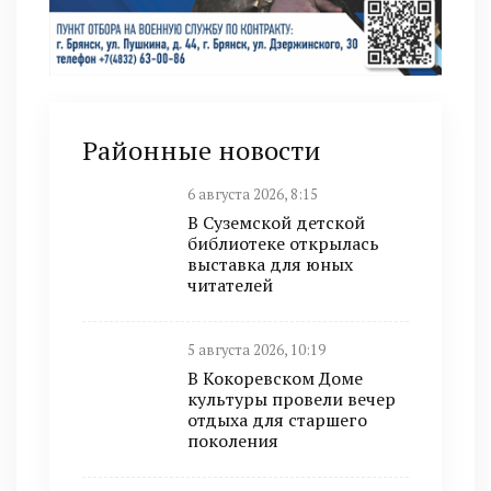
Районные новости
6 августа 2026, 8:15
В Суземской детской
библиотеке открылась
выставка для юных
читателей
5 августа 2026, 10:19
В Кокоревском Доме
культуры провели вечер
отдыха для старшего
поколения