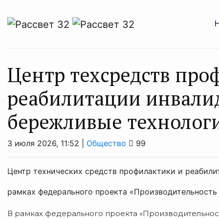
Центр техсредств про
реабилитации инвалид
бережливые технолог
3 июля 2026, 11:52 |
Общество
99
Центр технических средств профилактики и реабил
рамках федерального проекта «Производительность
В рамках федерального проекта «Производительност