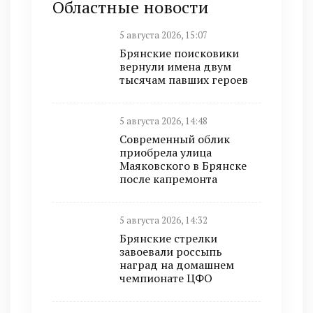
Областные новости
5 августа 2026, 15:07
Брянские поисковики
вернули имена двум
тысячам павших героев
5 августа 2026, 14:48
Современный облик
приобрела улица
Маяковского в Брянске
после капремонта
5 августа 2026, 14:32
Брянские стрелки
завоевали россыпь
наград на домашнем
чемпионате ЦФО