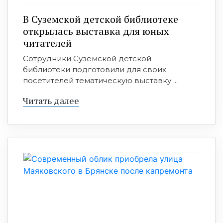
В Суземской детской библиотеке
открылась выставка для юных
читателей
Сотрудники Суземской детской
библиотеки подготовили для своих
посетителей тематическую выставку ...
Читать далее