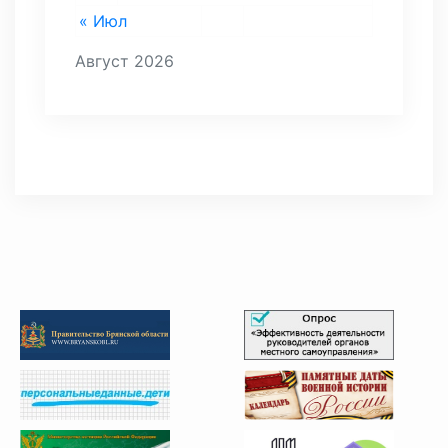
« Июл
Август 2026