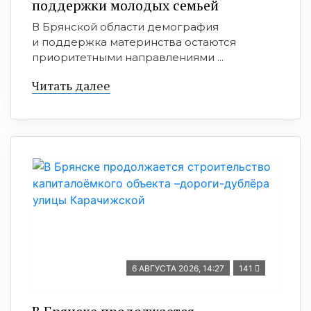
поддержки молодых семьей
В Брянской области демография
и поддержка материнства остаются
приоритетными направлениями ...
Читать далее
6 АВГУСТА 2026, 14:27
141