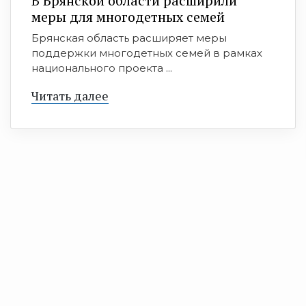
В Брянской области расширили
меры для многодетных семей
Брянская область расширяет меры
поддержки многодетных семей в рамках
национального проекта ...
Читать далее