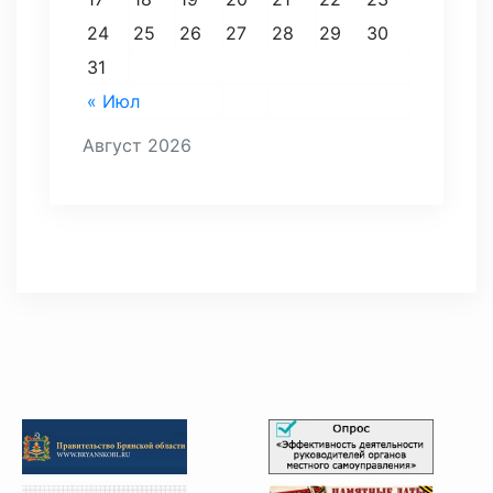
24
25
26
27
28
29
30
31
« Июл
Август 2026