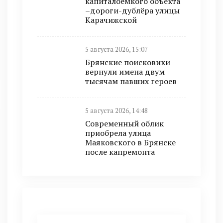
капиталоёмкого объекта
–дороги-дублёра улицы
Карачижской
5 августа 2026, 15:07
Брянские поисковики
вернули имена двум
тысячам павших героев
5 августа 2026, 14:48
Современный облик
приобрела улица
Маяковского в Брянске
после капремонта