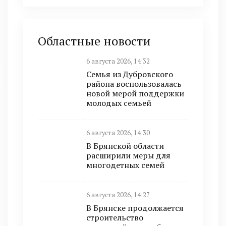
Областные новости
6 августа 2026, 14:32
Семья из Дубровского
района воспользовалась
новой мерой поддержки
молодых семьей
6 августа 2026, 14:30
В Брянской области
расширили меры для
многодетных семей
6 августа 2026, 14:27
В Брянске продолжается
строительство