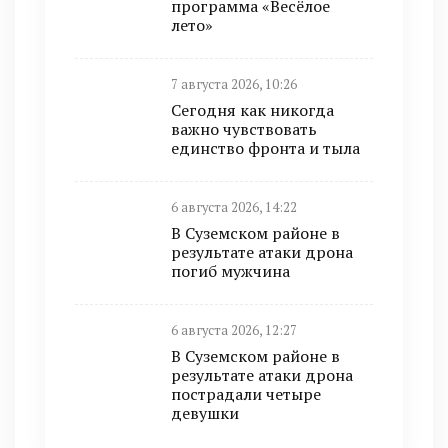
программа «Весёлое
лето»
7 августа 2026, 10:26
Сегодня как никогда
важно чувствовать
единство фронта и тыла
6 августа 2026, 14:22
В Суземском районе в
результате атаки дрона
погиб мужчина
6 августа 2026, 12:27
В Суземском районе в
результате атаки дрона
пострадали четыре
девушки