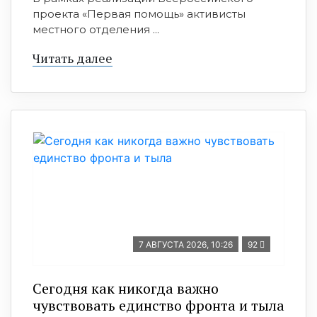
проекта «Первая помощь» активисты
местного отделения ...
Читать далее
7 АВГУСТА 2026, 10:26
92
Сегодня как никогда важно
чувствовать единство фронта и тыла