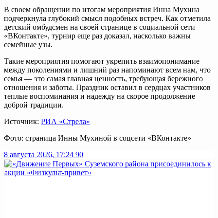
В своем обращении по итогам мероприятия Инна Мухина
подчеркнула глубокий смысл подобных встреч. Как отметила
детский омбудсмен на своей странице в социальной сети
«ВКонтакте», турнир еще раз доказал, насколько важны
семейные узы.
Такие мероприятия помогают укрепить взаимопонимание
между поколениями и лишний раз напоминают всем нам, что
семья — это самая главная ценность, требующая бережного
отношения и заботы. Праздник оставил в сердцах участников
теплые воспоминания и надежду на скорое продолжение
доброй традиции.
Источник:
РИА «Стрела»
Фото: страница Инны Мухиной в соцсети «ВКонтакте»
8 августа 2026, 17:24
90