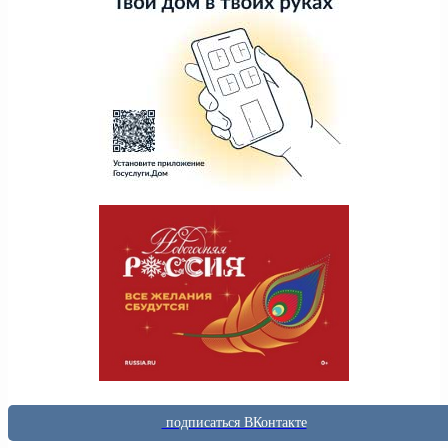
подписаться ВКонтакте