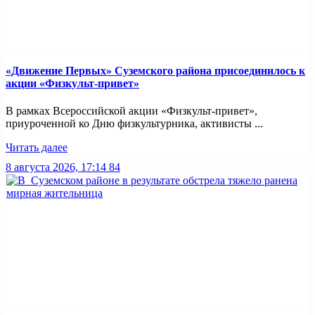
«Движение Первых» Суземского района присоединилось к
акции «Физкульт-привет»
В рамках Всероссийской акции «Физкульт-привет»,
приуроченной ко Дню физкультурника, активисты ...
Читать далее
8 августа 2026, 17:14
84