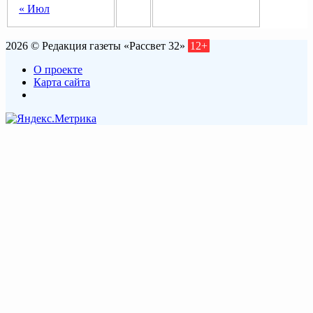
« Июл
2026 © Редакция газеты «Рассвет 32»
12+
О проекте
Карта сайта