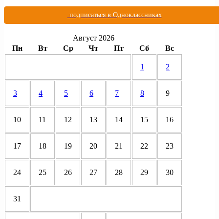
подписаться в Одноклассниках
Август 2026
Пн
Вт
Ср
Чт
Пт
Сб
Вс
1
2
3
4
5
6
7
8
9
10
11
12
13
14
15
16
17
18
19
20
21
22
23
24
25
26
27
28
29
30
31