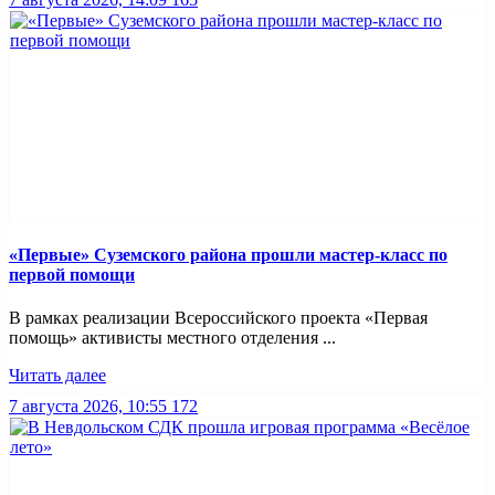
«Первые» Суземского района прошли мастер-класс по
первой помощи
В рамках реализации Всероссийского проекта «Первая
помощь» активисты местного отделения ...
Читать далее
7 августа 2026, 10:55
172