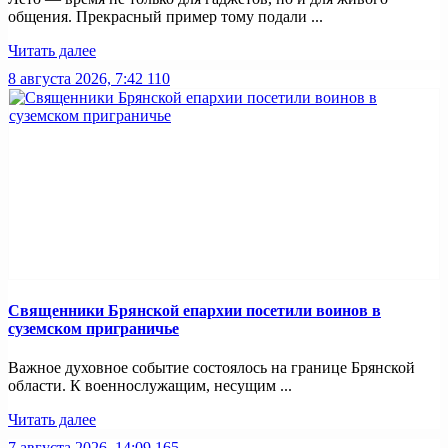
общения. Прекрасный пример тому подали ...
Читать далее
8 августа 2026, 7:42
110
Священники Брянской епархии посетили воинов в
суземском приграничье
Важное духовное событие состоялось на границе Брянской
области. К военнослужащим, несущим ...
Читать далее
7 августа 2026, 14:09
165