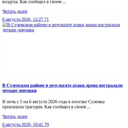
воздуха. Как сообщил в своем ...
Читать далее
6 августа 2026, 12:27
71
В Суземском районе в результате атаки дрона пострадали
четыре девушки
В ночь с 5 на 6 августа 2026 года в поселке Суземка
произошла трагедия. Как сообщил в своем ...
Читать далее
6 августа 2026, 10:41
79