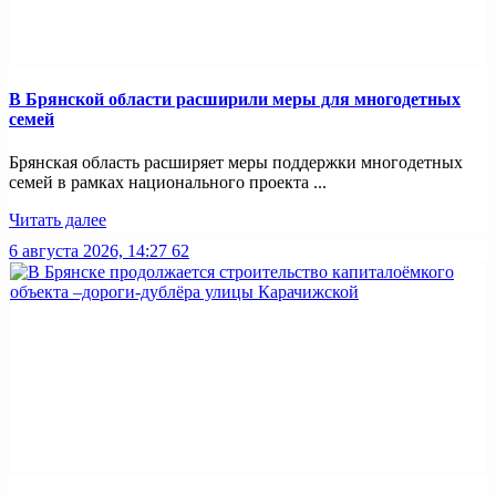
В Брянской области расширили меры для многодетных
семей
Брянская область расширяет меры поддержки многодетных
семей в рамках национального проекта ...
Читать далее
6 августа 2026, 14:27
62