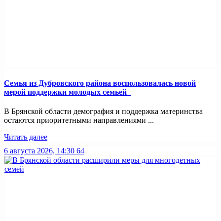
Семья из Дубровского района воспользовалась новой
мерой поддержки молодых семьей
В Брянской области демография и поддержка материнства
остаются приоритетными направлениями ...
Читать далее
6 августа 2026, 14:30
64