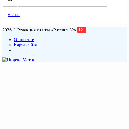
« Июл
2026 © Редакция газеты «Рассвет 32»
12+
О проекте
Карта сайта