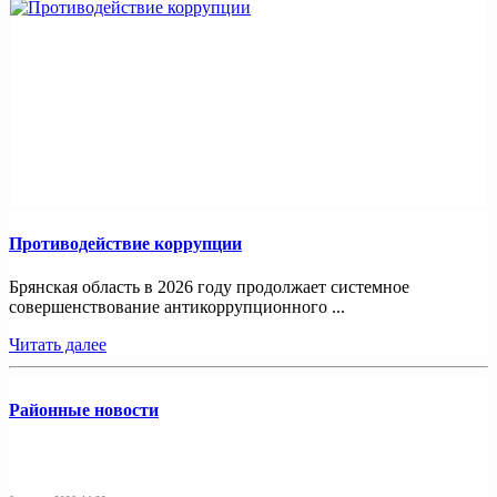
Противодействие коррупции
Брянская область в 2026 году продолжает системное
совершенствование антикоррупционного ...
Читать далее
Районные новости