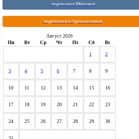
подписаться ВКонтакте
подписаться в Одноклассниках
Август 2026
Пн
Вт
Ср
Чт
Пт
Сб
Вс
1
2
3
4
5
6
7
8
9
10
11
12
13
14
15
16
17
18
19
20
21
22
23
24
25
26
27
28
29
30
31