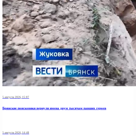
5 августа 2026, 15:07
Брянские поисковики вернули имена двум тысячам павших героев
5 августа 2026, 14:48