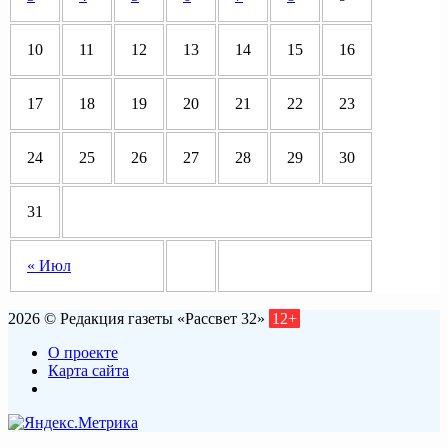
10
11
12
13
14
15
16
17
18
19
20
21
22
23
24
25
26
27
28
29
30
31
« Июл
2026 © Редакция газеты «Рассвет 32»
12+
О проекте
Карта сайта