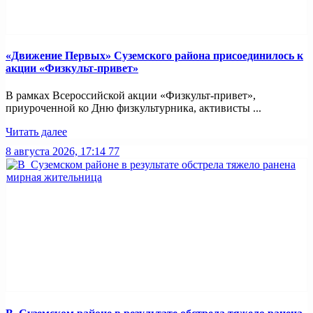
«Движение Первых» Суземского района присоединилось к
акции «Физкульт-привет»
В рамках Всероссийской акции «Физкульт-привет»,
приуроченной ко Дню физкультурника, активисты ...
Читать далее
8 августа 2026, 17:14
77