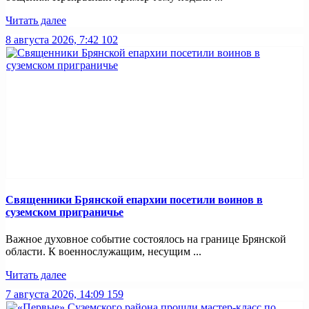
Читать далее
8 августа 2026, 7:42
102
Священники Брянской епархии посетили воинов в
суземском приграничье
Важное духовное событие состоялось на границе Брянской
области. К военнослужащим, несущим ...
Читать далее
7 августа 2026, 14:09
159