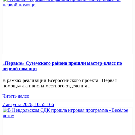
«Первые» Суземского района прошли мастер-класс по
первой помощи
В рамках реализации Всероссийского проекта «Первая
помощь» активисты местного отделения ...
Читать далее
7 августа 2026, 10:55
166