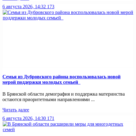
6 августа 2026, 14:32
173
Семья из Дубровского района воспользовалась новой
мерой поддержки молодых семьей
В Брянской области демография и поддержка материнства
остаются приоритетными направлениями ...
Читать далее
6 августа 2026, 14:30
171