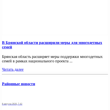
В Брянской области расширили меры для многодетных
семей
Брянская область расширяет меры поддержки многодетных
семей в рамках национального проекта ...
Читать далее
Районные новости
8 августа 2026, 7:42