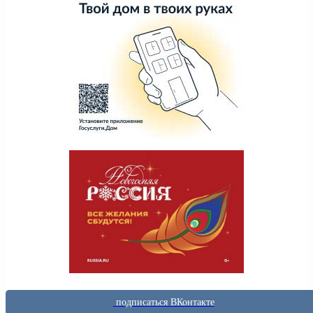
подписаться ВКонтакте