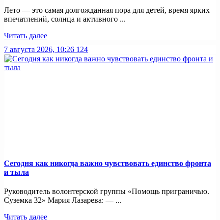
Лето — это самая долгожданная пора для детей, время ярких
впечатлений, солнца и активного ...
Читать далее
7 августа 2026, 10:26
124
Сегодня как никогда важно чувствовать единство фронта
и тыла
Руководитель волонтерской группы «Помощь приграничью.
Суземка 32» Мария Лазарева: — ...
Читать далее