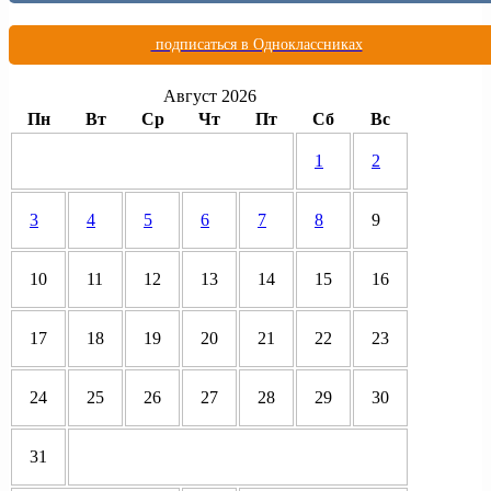
подписаться в Одноклассниках
Август 2026
Пн
Вт
Ср
Чт
Пт
Сб
Вс
1
2
3
4
5
6
7
8
9
10
11
12
13
14
15
16
17
18
19
20
21
22
23
24
25
26
27
28
29
30
31