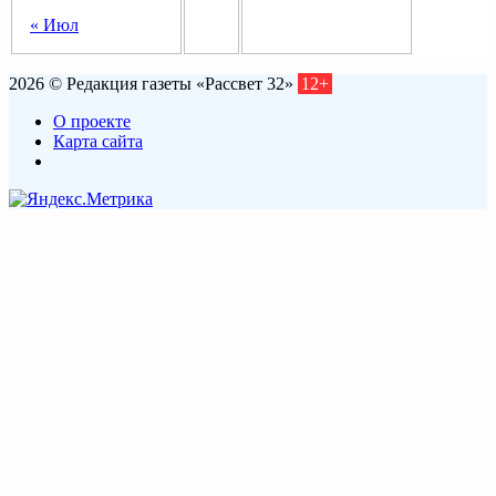
« Июл
2026 © Редакция газеты «Рассвет 32»
12+
О проекте
Карта сайта