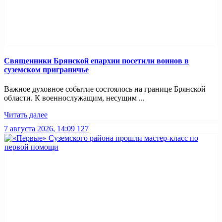
Священники Брянской епархии посетили воинов в
суземском приграничье
Важное духовное событие состоялось на границе Брянской
области. К военнослужащим, несущим ...
Читать далее
7 августа 2026, 14:09
127