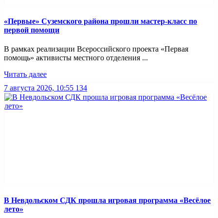
«Первые» Суземского района прошли мастер-класс по
первой помощи
В рамках реализации Всероссийского проекта «Первая
помощь» активисты местного отделения ...
Читать далее
7 августа 2026, 10:55
134
В Невдольском СДК прошла игровая программа «Весёлое
лето»