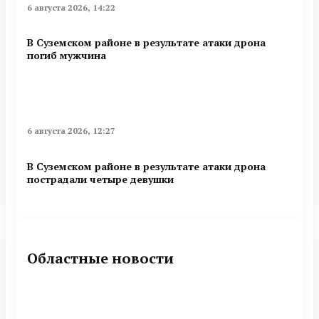
6 августа 2026, 14:22
В Суземском районе в результате атаки дрона
погиб мужчина
6 августа 2026, 12:27
В Суземском районе в результате атаки дрона
пострадали четыре девушки
Областные новости