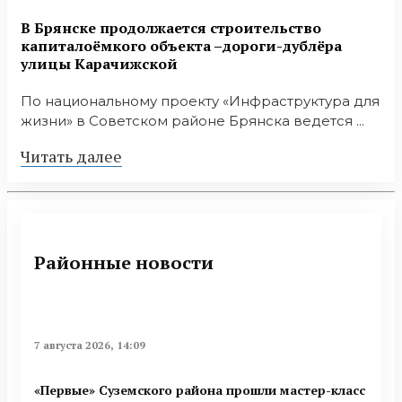
В Брянске продолжается строительство
капиталоёмкого объекта –дороги-дублёра
улицы Карачижской
По национальному проекту «Инфраструктура для
жизни» в Советском районе Брянска ведется ...
Читать далее
Районные новости
7 августа 2026, 14:09
«Первые» Суземского района прошли мастер-класс