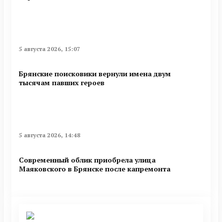
5 августа 2026, 15:07
Брянские поисковики вернули имена двум
тысячам павших героев
5 августа 2026, 14:48
Современный облик приобрела улица
Маяковского в Брянске после капремонта