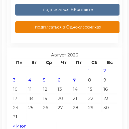
подписаться ВКонтакте
подписаться в Одноклассниках
Август 2026
Пн
Вт
Ср
Чт
Пт
Сб
Вс
1
2
3
4
5
6
7
8
9
10
11
12
13
14
15
16
17
18
19
20
21
22
23
24
25
26
27
28
29
30
31
« Июл