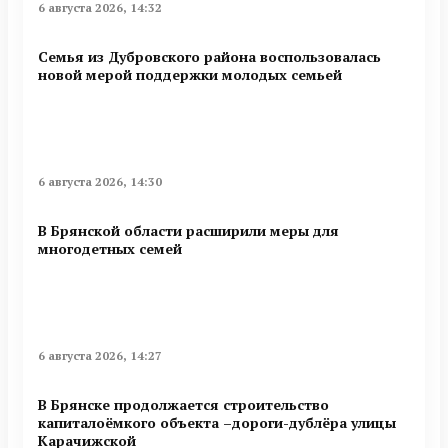
6 августа 2026, 14:32
Семья из Дубровского района воспользовалась
новой мерой поддержки молодых семьей
6 августа 2026, 14:30
В Брянской области расширили меры для
многодетных семей
6 августа 2026, 14:27
В Брянске продолжается строительство
капиталоёмкого объекта –дороги-дублёра улицы
Карачижской