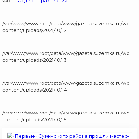
Фото:
Отдел образования
/var/www/www root/data/www/gazeta suzemka.ru/wp
content/uploads/2021/10/i 2
/var/www/www root/data/www/gazeta suzemka.ru/wp
content/uploads/2021/10/i 3
/var/www/www root/data/www/gazeta suzemka.ru/wp
content/uploads/2021/10/i 4
/var/www/www root/data/www/gazeta suzemka.ru/wp
content/uploads/2021/10/i 5