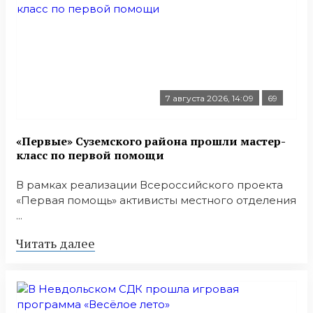
7 августа 2026, 14:09
69
«Первые» Суземского района прошли мастер-
класс по первой помощи
В рамках реализации Всероссийского проекта
«Первая помощь» активисты местного отделения
...
Читать далее