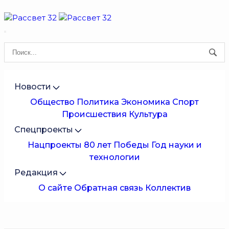
Новости
Общество
Политика
Экономика
Спорт
Происшествия
Культура
Спецпроекты
Нацпроекты
80 лет Победы
Год науки и
технологии
Редакция
О сайте
Обратная связь
Коллектив