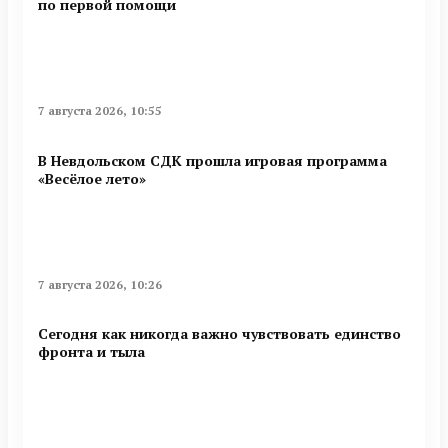
по первой помощи
7 августа 2026, 10:55
В Невдольском СДК прошла игровая программа
«Весёлое лето»
7 августа 2026, 10:26
Сегодня как никогда важно чувствовать единство
фронта и тыла