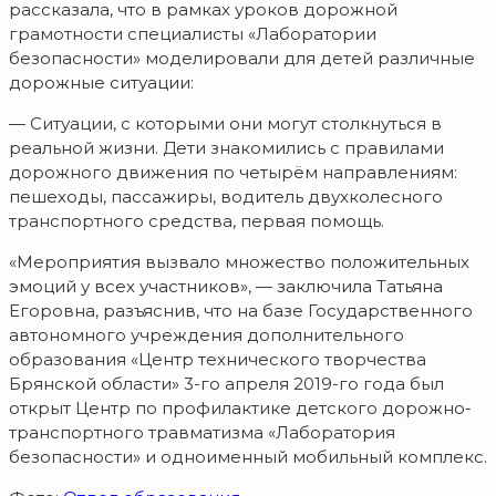
рассказала, что в рамках уроков дорожной
грамотности специалисты «Лаборатории
безопасности» моделировали для детей различные
дорожные ситуации:
— Ситуации, с которыми они могут столкнуться в
реальной жизни. Дети знакомились с правилами
дорожного движения по четырём направлениям:
пешеходы, пассажиры, водитель двухколесного
транспортного средства, первая помощь.
«Мероприятия вызвало множество положительных
эмоций у всех участников», — заключила Татьяна
Егоровна, разъяснив, что на базе Государственного
автономного учреждения дополнительного
образования «Центр технического творчества
Брянской области» 3-го апреля 2019-го года был
открыт Центр по профилактике детского дорожно-
транспортного травматизма «Лаборатория
безопасности» и одноименный мобильный комплекс.