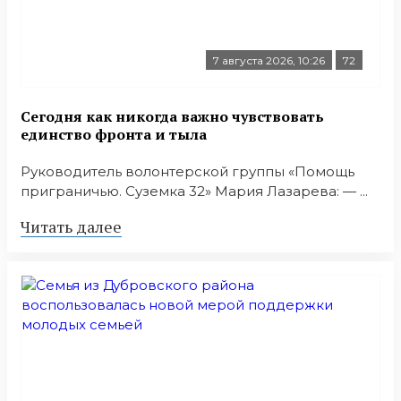
7 августа 2026, 10:26
72
Сегодня как никогда важно чувствовать
единство фронта и тыла
Руководитель волонтерской группы «Помощь
приграничью. Суземка 32» Мария Лазарева: — ...
Читать далее