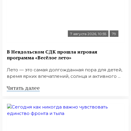
7 августа 2026, 10:55
79
В Невдольском СДК прошла игровая
программа «Весёлое лето»
Лето — это самая долгожданная пора для детей,
время ярких впечатлений, солнца и активного ...
Читать далее