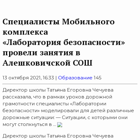
Специалисты Мобильного
комплекса
«Лаборатория безопасности»
провели занятия в
Алешковичской СОШ
13 октября 2021, 16:33 |
Образование
145
Директор школы Татьяна Егоровна Чечуева
рассказала, что в рамках уроков дорожной
грамотности специалисты «Лаборатории
безопасности» моделировали для детей различные
дорожные ситуации: — Ситуации, с которыми они
могут столкнуться в ...
Директор школы Татьяна Егоровна Чечуева