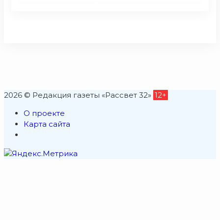
2026 © Редакция газеты «Рассвет 32»
12+
О проекте
Карта сайта