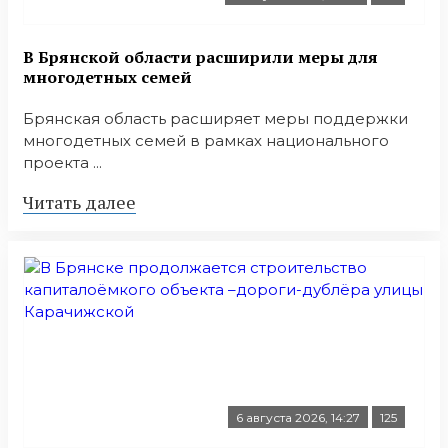
В Брянской области расширили меры для
многодетных семей
Брянская область расширяет меры поддержки
многодетных семей в рамках национального
проекта ...
Читать далее
6 августа 2026, 14:27
125