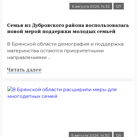
6 августа 2026, 14:32
127
Семья из Дубровского района воспользовалась
новой мерой поддержки молодых семьей
В Брянской области демография и поддержка
материнства остаются приоритетными
направлениями ...
Читать далее
6 августа 2026, 14:30
129