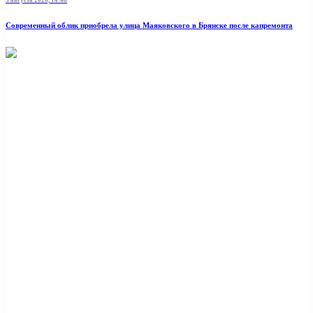
Современный облик приобрела улица Маяковского в Брянске после капремонта