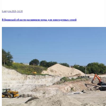
6 августа 2026, 14:30
В Брянской области расширили меры для многодетных семей