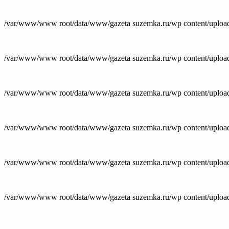
/var/www/www root/data/www/gazeta suzemka.ru/wp content/upload
/var/www/www root/data/www/gazeta suzemka.ru/wp content/upload
/var/www/www root/data/www/gazeta suzemka.ru/wp content/upload
/var/www/www root/data/www/gazeta suzemka.ru/wp content/upload
/var/www/www root/data/www/gazeta suzemka.ru/wp content/upload
/var/www/www root/data/www/gazeta suzemka.ru/wp content/uploa