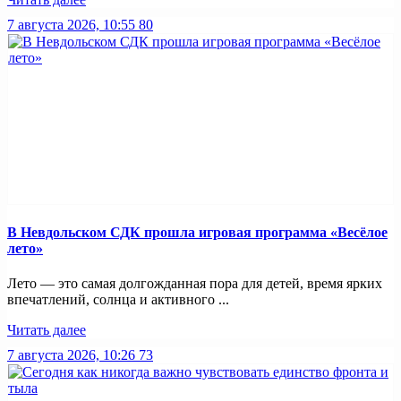
7 августа 2026, 10:55
80
В Невдольском СДК прошла игровая программа «Весёлое
лето»
Лето — это самая долгожданная пора для детей, время ярких
впечатлений, солнца и активного ...
Читать далее
7 августа 2026, 10:26
73