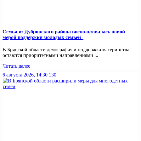
Семья из Дубровского района воспользовалась новой
мерой поддержки молодых семьей
В Брянской области демография и поддержка материнства
остаются приоритетными направлениями ...
Читать далее
6 августа 2026, 14:30
130