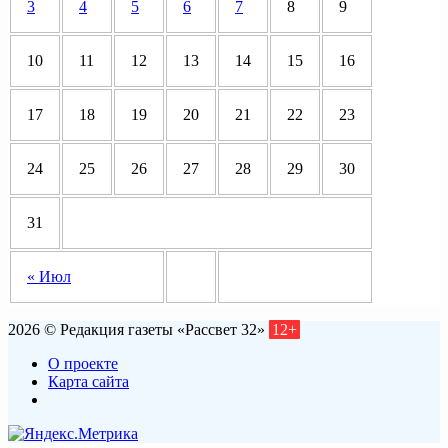
3
4
5
6
7
8
9
10
11
12
13
14
15
16
17
18
19
20
21
22
23
24
25
26
27
28
29
30
31
« Июл
2026 © Редакция газеты «Рассвет 32»
12+
О проекте
Карта сайта