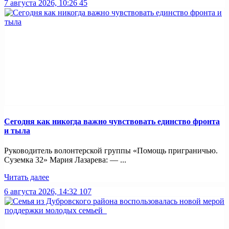
7 августа 2026, 10:26
45
Сегодня как никогда важно чувствовать единство фронта
и тыла
Руководитель волонтерской группы «Помощь приграничью.
Суземка 32» Мария Лазарева: — ...
Читать далее
6 августа 2026, 14:32
107