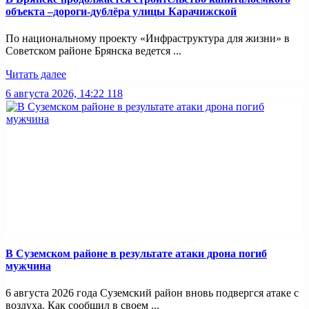
объекта –дороги-дублёра улицы Карачижской
По национальному проекту «Инфраструктура для жизни» в
Советском районе Брянска ведется ...
Читать далее
6 августа 2026, 14:22
118
В Суземском районе в результате атаки дрона погиб
мужчина
6 августа 2026 года Суземский район вновь подвергся атаке с
воздуха. Как сообщил в своем ...