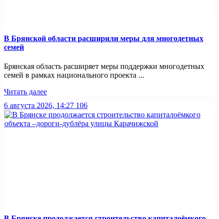
В Брянской области расширили меры для многодетных
семей
Брянская область расширяет меры поддержки многодетных
семей в рамках национального проекта ...
Читать далее
6 августа 2026, 14:27
106
В Брянске продолжается строительство капиталоёмкого