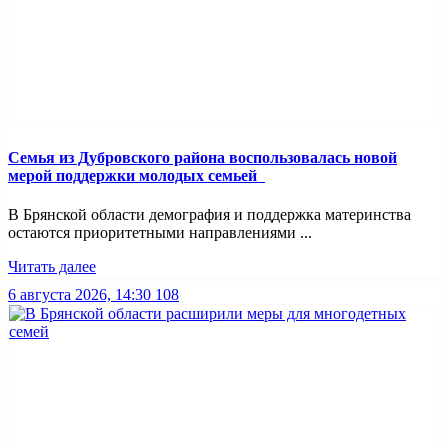
Семья из Дубровского района воспользовалась новой
мерой поддержки молодых семьей
В Брянской области демография и поддержка материнства
остаются приоритетными направлениями ...
Читать далее
6 августа 2026, 14:30
108