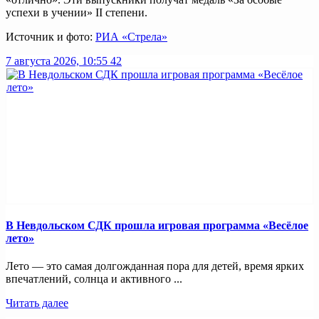
успехи в учении» II степени.
Источник и фото:
РИА «Стрела»
7 августа 2026, 10:55
42
В Невдольском СДК прошла игровая программа «Весёлое
лето»
Лето — это самая долгожданная пора для детей, время ярких
впечатлений, солнца и активного ...
Читать далее