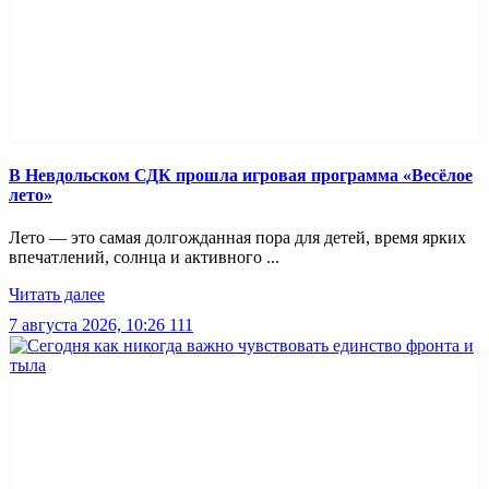
В Невдольском СДК прошла игровая программа «Весёлое
лето»
Лето — это самая долгожданная пора для детей, время ярких
впечатлений, солнца и активного ...
Читать далее
7 августа 2026, 10:26
111