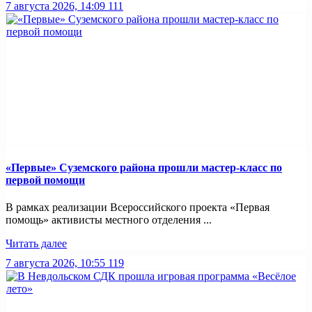
7 августа 2026, 14:09
111
«Первые» Суземского района прошли мастер-класс по
первой помощи
В рамках реализации Всероссийского проекта «Первая
помощь» активисты местного отделения ...
Читать далее
7 августа 2026, 10:55
119