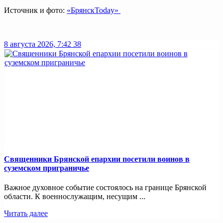
Источник и фото:
«БрянскToday»
8 августа 2026, 7:42
38
Священники Брянской епархии посетили воинов в
суземском приграничье
Важное духовное событие состоялось на границе Брянской
области. К военнослужащим, несущим ...
Читать далее