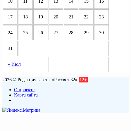
10
11
12
13
14
15
16
17
18
19
20
21
22
23
24
25
26
27
28
29
30
31
« Июл
2026 © Редакция газеты «Рассвет 32»
12+
О проекте
Карта сайта