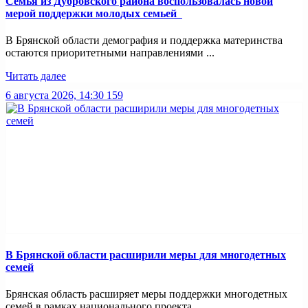
Семья из Дубровского района воспользовалась новой
мерой поддержки молодых семьей
В Брянской области демография и поддержка материнства
остаются приоритетными направлениями ...
Читать далее
6 августа 2026, 14:30
159
В Брянской области расширили меры для многодетных
семей
Брянская область расширяет меры поддержки многодетных
семей в рамках национального проекта ...