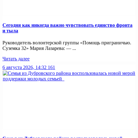
Сегодня как никогда важно чувствовать единство фронта
и тыла
Руководитель волонтерской группы «Помощь приграничью.
Суземка 32» Мария Лазарева: — ...
Читать далее
6 августа 2026, 14:32
161