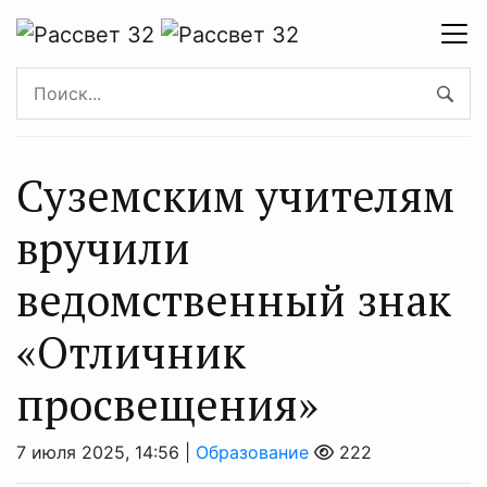
Суземским учителям
вручили
ведомственный знак
«Отличник
просвещения»
7 июля 2025, 14:56 |
Образование
222