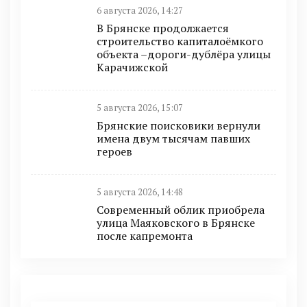
6 августа 2026, 14:27
В Брянске продолжается
строительство капиталоёмкого
объекта –дороги-дублёра улицы
Карачижской
5 августа 2026, 15:07
Брянские поисковики вернули
имена двум тысячам павших
героев
5 августа 2026, 14:48
Современный облик приобрела
улица Маяковского в Брянске
после капремонта