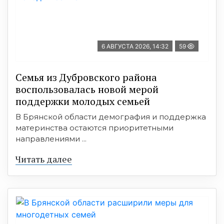
6 АВГУСТА 2026, 14:32
59
Семья из Дубровского района
воспользовалась новой мерой
поддержки молодых семьей
В Брянской области демография и поддержка
материнства остаются приоритетными
направлениями ...
Читать далее