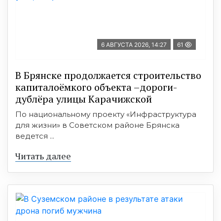
6 АВГУСТА 2026, 14:27
61
В Брянске продолжается строительство
капиталоёмкого объекта –дороги-
дублёра улицы Карачижской
По национальному проекту «Инфраструктура
для жизни» в Советском районе Брянска
ведется ...
Читать далее