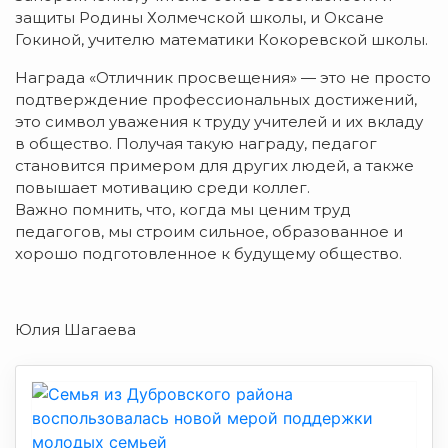
защиты Родины Холмечской школы, и Оксане
Гокиной, учителю математики Кокоревской школы.
Награда «Отличник просвещения» — это не просто
подтверждение профессиональных достижений,
это символ уважения к труду учителей и их вкладу
в общество. Получая такую награду, педагог
становится примером для других людей, а также
повышает мотивацию среди коллег.
Важно помнить, что, когда мы ценим труд
педагогов, мы строим сильное, образованное и
хорошо подготовленное к будущему общество.
Юлия Шагаева