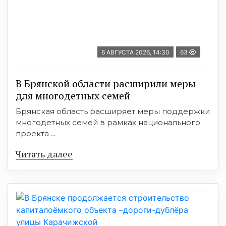
6 АВГУСТА 2026, 14:30
63
В Брянской области расширили меры
для многодетных семей
Брянская область расширяет меры поддержки
многодетных семей в рамках национального
проекта ...
Читать далее