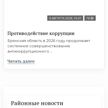
6 АВГУСТА 2026, 10:41
78
Противодействие коррупции
Брянская область в 2026 году продолжает
системное совершенствование
антикоррупционного ...
Читать далее
Районные новости