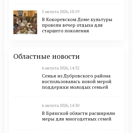
5 августа 2026, 10:19
В Кокоревском Доме культуры
провели вечер отдыха для
старшего поколения
Областные новости
6 августа 2026, 14:32
Семья из Дубровского района
воспользовалась новой мерой
поддержки молодых семьей
6 августа 2026, 14:30
В Брянской области расширили
меры для многодетных семей