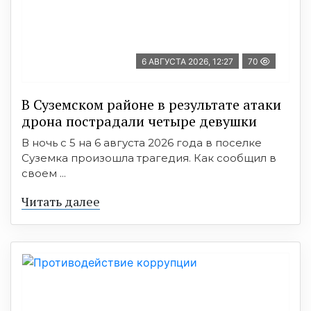
6 АВГУСТА 2026, 12:27
70
В Суземском районе в результате атаки
дрона пострадали четыре девушки
В ночь с 5 на 6 августа 2026 года в поселке
Суземка произошла трагедия. Как сообщил в
своем ...
Читать далее