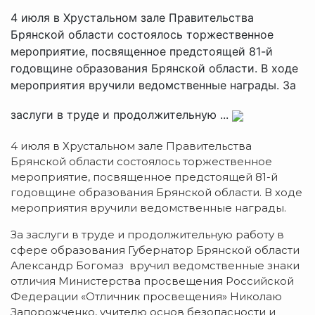
4 июля в Хрустальном зале Правительства
Брянской области состоялось торжественное
мероприятие, посвященное предстоящей 81-й
годовщине образования Брянской области. В ходе
мероприятия вручили ведомственные награды. За
заслуги в труде и продолжительную ...
4 июля в Хрустальном зале Правительства
Брянской области состоялось торжественное
мероприятие, посвященное предстоящей 81-й
годовщине образования Брянской области. В ходе
мероприятия вручили ведомственные награды.
За заслуги в труде и продолжительную работу в
сфере образования Губернатор Брянской области
Александр Богомаз вручил ведомственные знаки
отличия Министерства просвещения Российской
Федерации «Отличник просвещения» Николаю
Запорожченко, учителю основ безопасности и