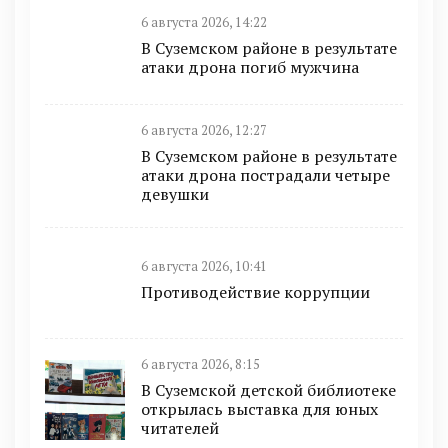
6 августа 2026, 14:22
В Суземском районе в результате
атаки дрона погиб мужчина
6 августа 2026, 12:27
В Суземском районе в результате
атаки дрона пострадали четыре
девушки
6 августа 2026, 10:41
Противодействие коррупции
6 августа 2026, 8:15
В Суземской детской библиотеке
открылась выставка для юных
читателей