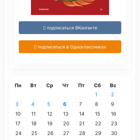
подписаться ВКонтакте
подписаться в Одноклассниках
Пн
Вт
Ср
Чт
Пт
Сб
Вс
1
2
3
4
5
6
7
8
9
10
11
12
13
14
15
16
17
18
19
20
21
22
23
24
25
26
27
28
29
30