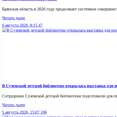
Брянская область в 2026 году продолжает системное совершенс
Читать далее
6 августа 2026, 8:15
47
В Суземской детской библиотеке открылась выставка для 
Сотрудники Суземской детской библиотеки подготовили для св
Читать далее
5 августа 2026, 15:07
106