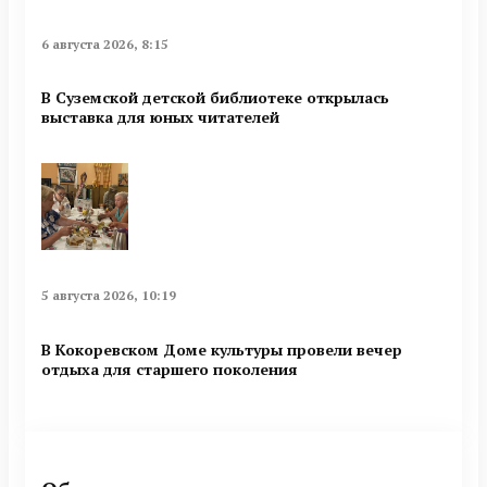
6 августа 2026, 8:15
В Суземской детской библиотеке открылась
выставка для юных читателей
5 августа 2026, 10:19
В Кокоревском Доме культуры провели вечер
отдыха для старшего поколения