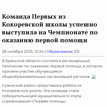
Команда Первых из
Кокоревской школы успешно
выступила на Чемпионате по
оказанию первой помощи
28 октября 2025, 10:34 |
Образование
231
В Брянской области состоялся региональный
Чемпионат по оказанию первой помощи, в котором
приняли участие обучающиеся
общеобразовательных организаций региона.
Суземский район представили ребята из
Кокоревской школы. Эта команда стала
победительницей муниципального этапа
соревнований «Первая помощь».