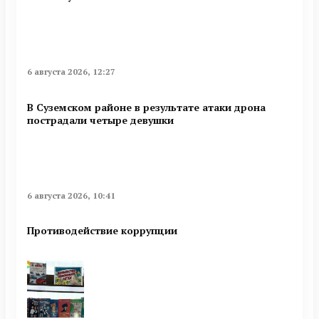
6 августа 2026, 12:27
В Суземском районе в результате атаки дрона
пострадали четыре девушки
6 августа 2026, 10:41
Противодействие коррупции