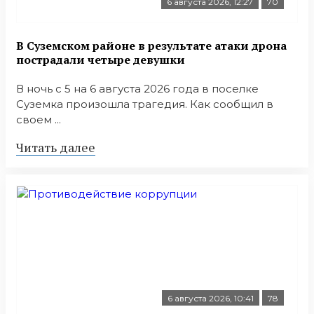
6 августа 2026, 12:27
70
В Суземском районе в результате атаки дрона
пострадали четыре девушки
В ночь с 5 на 6 августа 2026 года в поселке
Суземка произошла трагедия. Как сообщил в
своем ...
Читать далее
6 августа 2026, 10:41
78