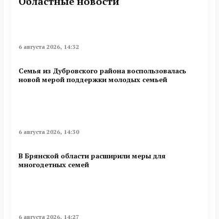
Областные новости
6 августа 2026, 14:32
Семья из Дубровского района воспользовалась
новой мерой поддержки молодых семьей
6 августа 2026, 14:30
В Брянской области расширили меры для
многодетных семей
6 августа 2026, 14:27