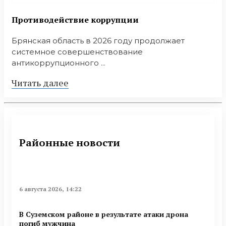
Противодействие коррупции
Брянская область в 2026 году продолжает
системное совершенствование
антикоррупционного ...
Читать далее
Районные новости
6 августа 2026, 14:22
В Суземском районе в результате атаки дрона
погиб мужчина