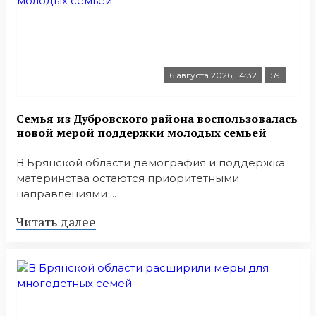
6 августа 2026, 14:32
59
Семья из Дубровского района воспользовалась
новой мерой поддержки молодых семьей
В Брянской области демография и поддержка
материнства остаются приоритетными
направлениями ...
Читать далее