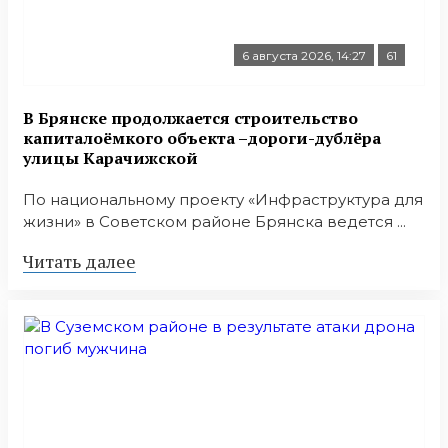
6 августа 2026, 14:27
61
В Брянске продолжается строительство
капиталоёмкого объекта –дороги-дублёра
улицы Карачижской
По национальному проекту «Инфраструктура для
жизни» в Советском районе Брянска ведется ...
Читать далее