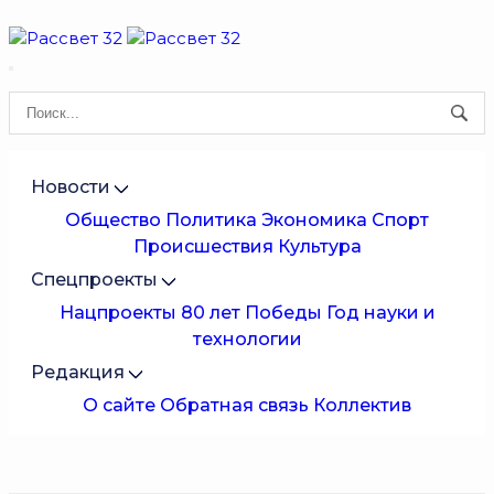
Новости
Общество
Политика
Экономика
Спорт
Происшествия
Культура
Спецпроекты
Нацпроекты
80 лет Победы
Год науки и
технологии
Редакция
О сайте
Обратная связь
Коллектив