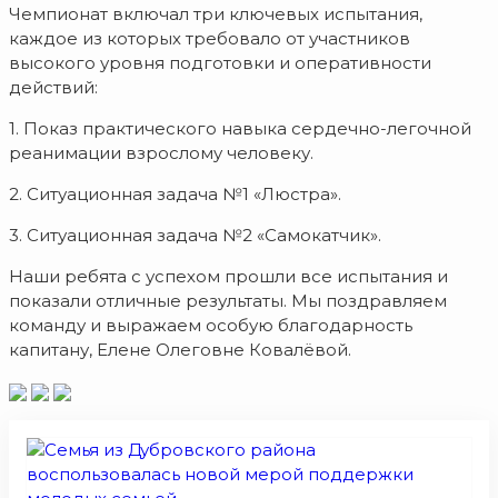
Чемпионат включал три ключевых испытания,
каждое из которых требовало от участников
высокого уровня подготовки и оперативности
действий:
1. Показ практического навыка сердечно-легочной
реанимации взрослому человеку.
2. Ситуационная задача №1 «Люстра».
3. Ситуационная задача №2 «Самокатчик».
Наши ребята с успехом прошли все испытания и
показали отличные результаты. Мы поздравляем
команду и выражаем особую благодарность
капитану, Елене Олеговне Ковалёвой.