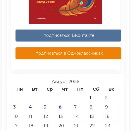
подписаться ВКонтакте
подписаться в Одноклассниках
Август 2026
Пн
Вт
Ср
Чт
Пт
Сб
Вс
1
2
3
4
5
6
7
8
9
10
11
12
13
14
15
16
17
18
19
20
21
22
23