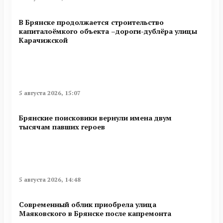
В Брянске продолжается строительство
капиталоёмкого объекта –дороги-дублёра улицы
Карачижской
5 августа 2026, 15:07
Брянские поисковики вернули имена двум
тысячам павших героев
5 августа 2026, 14:48
Современный облик приобрела улица
Маяковского в Брянске после капремонта