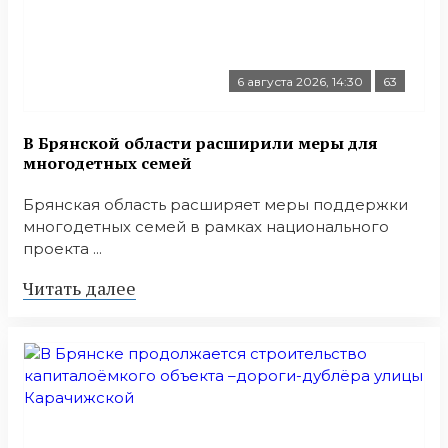
6 августа 2026, 14:30
63
В Брянской области расширили меры для
многодетных семей
Брянская область расширяет меры поддержки
многодетных семей в рамках национального
проекта ...
Читать далее