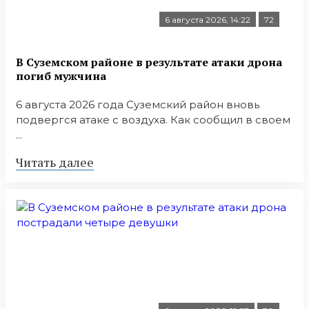
6 августа 2026, 14:22
72
В Суземском районе в результате атаки дрона
погиб мужчина
6 августа 2026 года Суземский район вновь
подвергся атаке с воздуха. Как сообщил в своем
...
Читать далее