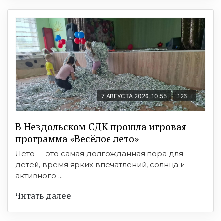
7 АВГУСТА 2026, 10:55
126
В Невдольском СДК прошла игровая
программа «Весёлое лето»
Лето — это самая долгожданная пора для
детей, время ярких впечатлений, солнца и
активного ...
Читать далее