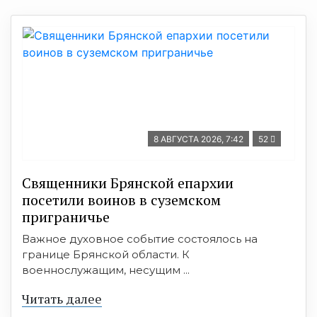
8 АВГУСТА 2026, 7:42
52
Священники Брянской епархии
посетили воинов в суземском
приграничье
Важное духовное событие состоялось на
границе Брянской области. К
военнослужащим, несущим ...
Читать далее