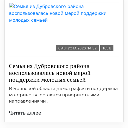
6 АВГУСТА 2026, 14:32
165
Семья из Дубровского района
воспользовалась новой мерой
поддержки молодых семьей
В Брянской области демография и поддержка
материнства остаются приоритетными
направлениями ...
Читать далее