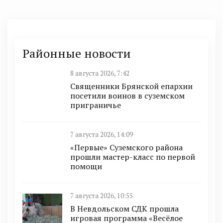
Районные новости
8 августа 2026, 7:42
Священники Брянской епархии
посетили воинов в суземском
приграничье
7 августа 2026, 14:09
«Первые» Суземского района
прошли мастер-класс по первой
помощи
7 августа 2026, 10:55
В Невдольском СДК прошла
игровая программа «Весёлое