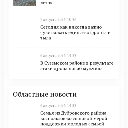
лето»
7 августа 2026, 10:26
Сегодня как никогда важно
чувствовать единство фронта и
тыла
6 августа 2026, 14:22
В Суземском районе в результате
атаки дрона погиб мужчина
Областные новости
6 августа 2026, 14:32
Семья из Дубровского района
воспользовалась новой мерой
поддержки молодых семьей