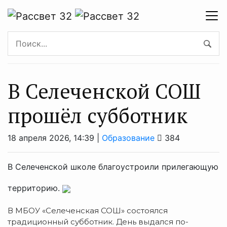
В Селеченской СОШ
прошёл субботник
18 апреля 2026, 14:39 |
Образование
384
В Селеченской школе благоустроили прилегающую
территорию.
В МБОУ «Селеченская СОШ» состоялся
традиционный субботник. День выдался по-