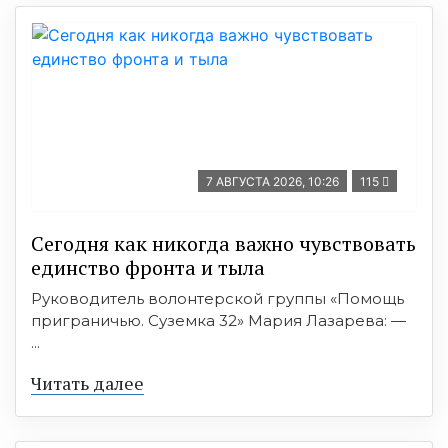
7 АВГУСТА 2026, 10:26
115
Сегодня как никогда важно чувствовать
единство фронта и тыла
Руководитель волонтерской группы «Помощь
приграничью. Суземка 32» Мария Лазарева: —
...
Читать далее