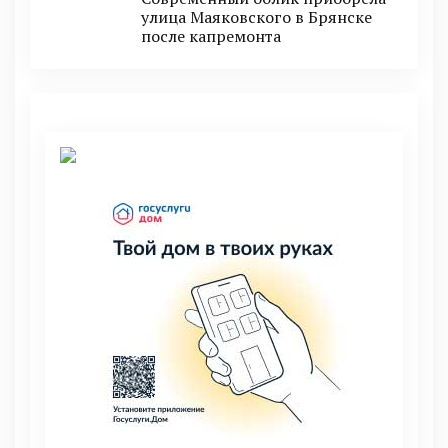
улица Маяковского в Брянске
после капремонта