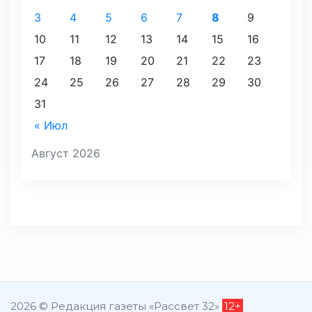
3
4
5
6
7
8
9
10
11
12
13
14
15
16
17
18
19
20
21
22
23
24
25
26
27
28
29
30
31
« Июл
Август 2026
2026 © Редакция газеты «Рассвет 32»
12+