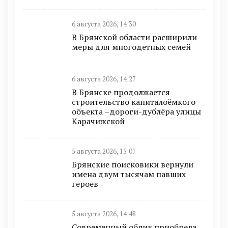
6 августа 2026, 14:30
В Брянской области расширили
меры для многодетных семей
6 августа 2026, 14:27
В Брянске продолжается
строительство капиталоёмкого
объекта –дороги-дублёра улицы
Карачижской
5 августа 2026, 15:07
Брянские поисковики вернули
имена двум тысячам павших
героев
5 августа 2026, 14:48
Современный облик приобрела