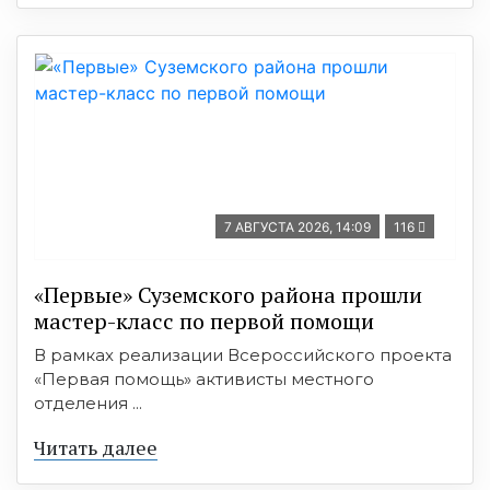
7 АВГУСТА 2026, 14:09
116
«Первые» Суземского района прошли
мастер-класс по первой помощи
В рамках реализации Всероссийского проекта
«Первая помощь» активисты местного
отделения ...
Читать далее