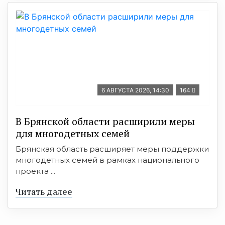
6 АВГУСТА 2026, 14:30
164
В Брянской области расширили меры
для многодетных семей
Брянская область расширяет меры поддержки
многодетных семей в рамках национального
проекта ...
Читать далее