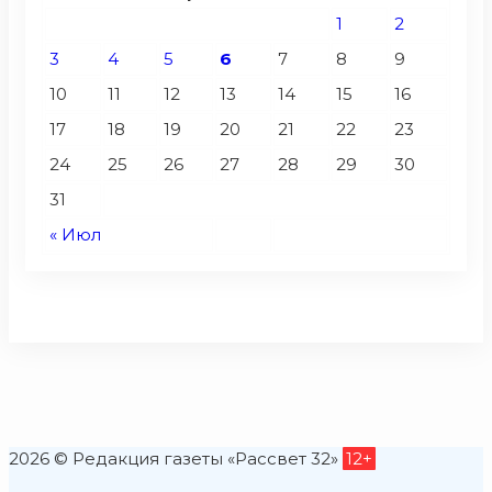
1
2
3
4
5
6
7
8
9
10
11
12
13
14
15
16
17
18
19
20
21
22
23
24
25
26
27
28
29
30
31
« Июл
2026 © Редакция газеты «Рассвет 32»
12+