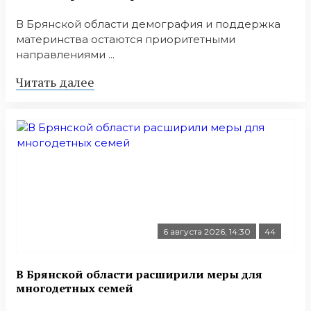
В Брянской области демография и поддержка
материнства остаются приоритетными
направлениями ...
Читать далее
6 августа 2026, 14:30
44
В Брянской области расширили меры для
многодетных семей