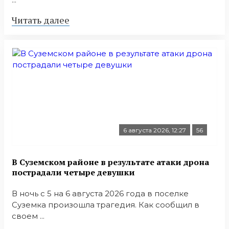
Читать далее
6 августа 2026, 12:27
56
В Суземском районе в результате атаки дрона
пострадали четыре девушки
В ночь с 5 на 6 августа 2026 года в поселке
Суземка произошла трагедия. Как сообщил в
своем ...