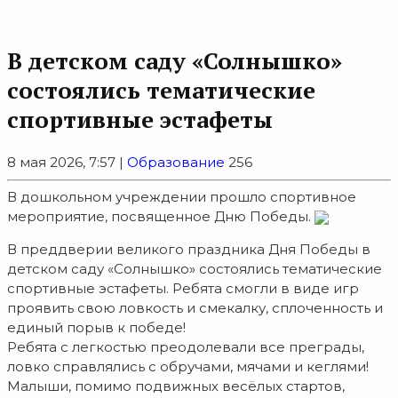
В детском саду «Солнышко»
состоялись тематические
спортивные эстафеты
8 мая 2026, 7:57 |
Образование
256
В дошкольном учреждении прошло спортивное
мероприятие, посвященное Дню Победы.
В преддверии великого праздника Дня Победы в
детском саду «Солнышко» состоялись тематические
спортивные эстафеты. Ребята смогли в виде игр
проявить свою ловкость и смекалку, сплоченность и
единый порыв к победе!
Ребята с легкостью преодолевали все преграды,
ловко справлялись с обручами, мячами и кеглями!
Малыши, помимо подвижных весёлых стартов,