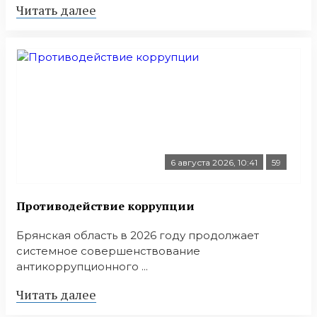
Читать далее
6 августа 2026, 10:41
59
Противодействие коррупции
Брянская область в 2026 году продолжает
системное совершенствование
антикоррупционного ...
Читать далее