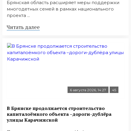
Брянская область расширяет меры поддержки
многодетных семей в рамках национального
проекта ...
Читать далее
6 августа 2026, 14:27
45
В Брянске продолжается строительство
капиталоёмкого объекта –дороги-дублёра
улицы Карачижской