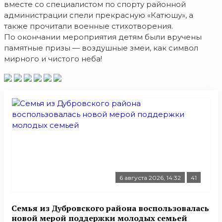
вместе со специалистом по спорту районной
администрации спели прекрасную «Катюшу», а
также прочитали военные стихотворения.
По окончании мероприятия детям были вручены
памятные призы — воздушные змеи, как символ
мирного и чистого неба!
6 августа 2026, 14:32
41
Семья из Дубровского района воспользовалась
новой мерой поддержки молодых семьей