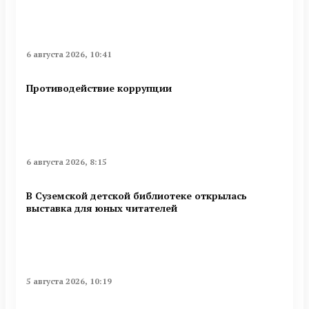
6 августа 2026, 10:41
Противодействие коррупции
6 августа 2026, 8:15
В Суземской детской библиотеке открылась
выставка для юных читателей
5 августа 2026, 10:19