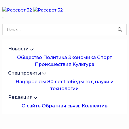
Новости
Общество
Политика
Экономика
Спорт
Происшествия
Культура
Спецпроекты
Нацпроекты
80 лет Победы
Год науки и
технологии
Редакция
О сайте
Обратная связь
Коллектив