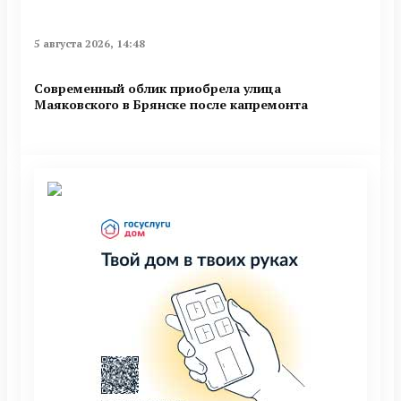
5 августа 2026, 14:48
Современный облик приобрела улица
Маяковского в Брянске после капремонта