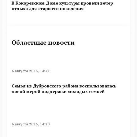
В Кокоревском Доме культуры провели вечер
отдыха для старшего поколения
Областные новости
6 августа 2026, 14:32
Семья из Дубровского района воспользовалась
новой мерой поддержки молодых семьей
6 августа 2026, 14:30