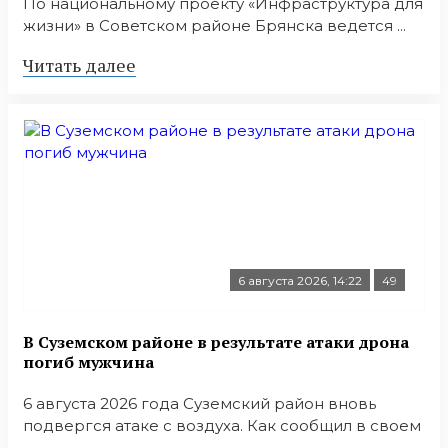
По национальному проекту «Инфраструктура для
жизни» в Советском районе Брянска ведется ...
Читать далее
6 августа 2026, 14:22
49
В Суземском районе в результате атаки дрона
погиб мужчина
6 августа 2026 года Суземский район вновь
подвергся атаке с воздуха. Как сообщил в своем
...