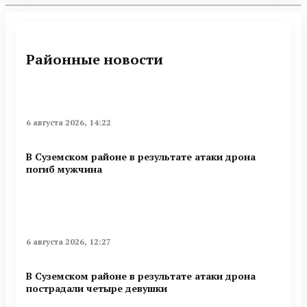
Районные новости
6 августа 2026, 14:22
В Суземском районе в результате атаки дрона
погиб мужчина
6 августа 2026, 12:27
В Суземском районе в результате атаки дрона
пострадали четыре девушки