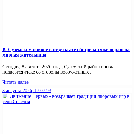
В Суземском районе в результате обстрела тяжело ранена
мирная жительница
Сегодня, 8 августа 2026 года, Суземский район вновь
подвергся атаке со стороны вооруженных ...
Читать далее
8 августа 2026, 17:07
93