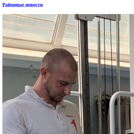
Районные новости