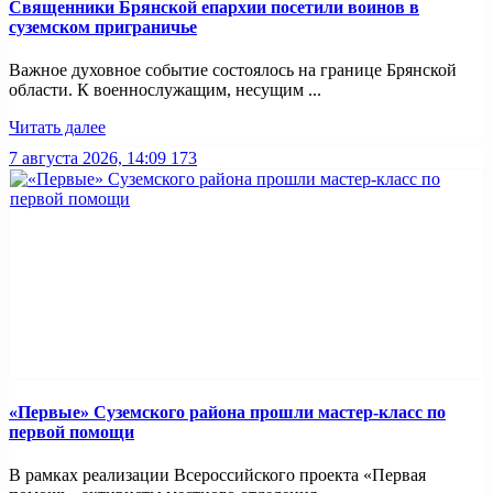
Священники Брянской епархии посетили воинов в
суземском приграничье
Важное духовное событие состоялось на границе Брянской
области. К военнослужащим, несущим ...
Читать далее
7 августа 2026, 14:09
173
«Первые» Суземского района прошли мастер-класс по
первой помощи
В рамках реализации Всероссийского проекта «Первая