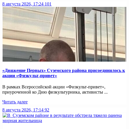
8 августа 2026, 17:24
101
«Движение Первых» Суземского района присоединилось к
акции «Физкульт-привет»
В рамках Всероссийской акции «Физкульт-привет»,
приуроченной ко Дню физкультурника, активисты ...
Читать далее
8 августа 2026, 17:14
92