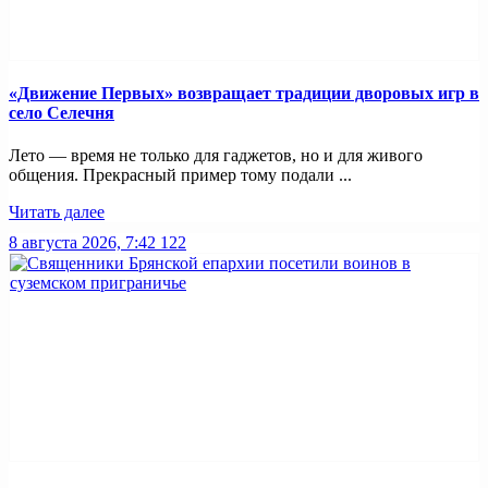
«Движение Первых» возвращает традиции дворовых игр в
село Селечня
Лето — время не только для гаджетов, но и для живого
общения. Прекрасный пример тому подали ...
Читать далее
8 августа 2026, 7:42
122