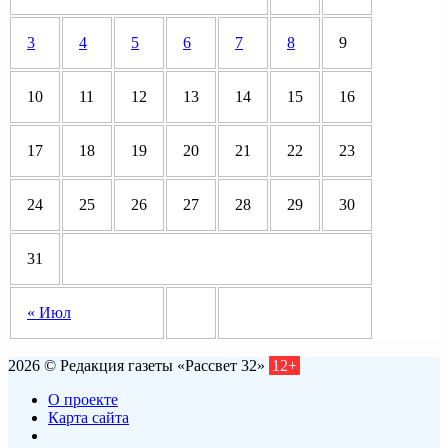
3
4
5
6
7
8
9
10
11
12
13
14
15
16
17
18
19
20
21
22
23
24
25
26
27
28
29
30
31
« Июл
2026 © Редакция газеты «Рассвет 32»
12+
О проекте
Карта сайта