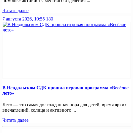
помощь» активисты местного отделения ...
Читать далее
7 августа 2026, 10:55
180
В Невдольском СДК прошла игровая программа «Весёлое
лето»
Лето — это самая долгожданная пора для детей, время ярких
впечатлений, солнца и активного ...
Читать далее