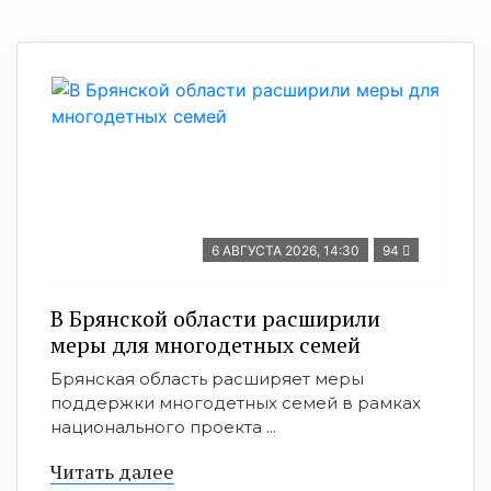
6 АВГУСТА 2026, 14:30
94
В Брянской области расширили
меры для многодетных семей
Брянская область расширяет меры
поддержки многодетных семей в рамках
национального проекта ...
Читать далее