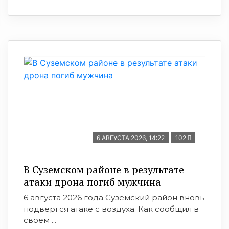
6 АВГУСТА 2026, 14:22
102
В Суземском районе в результате
атаки дрона погиб мужчина
6 августа 2026 года Суземский район вновь
подвергся атаке с воздуха. Как сообщил в
своем ...