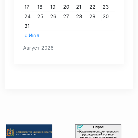
17
18
19
20
21
22
23
24
25
26
27
28
29
30
31
« Июл
Август 2026