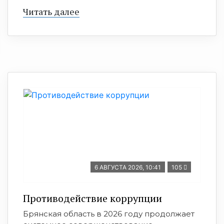
Читать далее
6 АВГУСТА 2026, 10:41
105
Противодействие коррупции
Брянская область в 2026 году продолжает