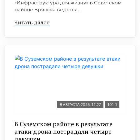
«Инфраструктура для жизни» в Советском
районе Брянска ведется ...
Читать далее
6 АВГУСТА 2026, 12:27
101
В Суземском районе в результате
атаки дрона пострадали четыре
девушки