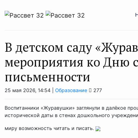
В детском саду «Жура
мероприятия ко Дню 
письменности
25 мая 2026, 14:54 |
Образование
277
Воспитанники «Журавушки» заглянули в далёкое про
исторической даты в стенах дошкольного учреждени
миру возможность читать и писать.