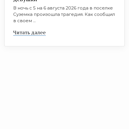
В ночь с 5 на 6 августа 2026 года в поселке
Суземка произошла трагедия. Как сообщил
в своем ...
Читать далее