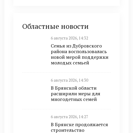
Областные новости
6 августа 2026, 14:32
Семья из Дубровского
района воспользовалась
новой мерой поддержки
молодых семьей
6 августа 2026, 14:30
В Брянской области
расширили меры для
многодетных семей
6 августа 2026, 14:27
В Брянске продолжается
строительство