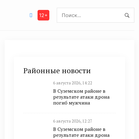
12+
Районные новости
6 августа 2026, 14:22
В Суземском районе в
результате атаки дрона
погиб мужчина
6 августа 2026, 12:27
В Суземском районе в
результате атаки дрона