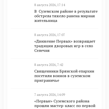
8 августа 2026, 17:14
В Суземском районе в результате
обстрела тяжело ранена мирная
жительница
8 августа 2026, 17:07
«Движение Первых» возвращает
традиции дворовых игр в село
Селечня
8 августа 2026, 7:42
Священники Брянской епархии
посетили воинов в суземском
приграничье
7 августа 2026, 14:09
«Первые» Суземского района
прошли мастер-класс по первой