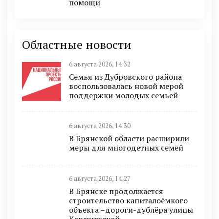
помощи
Областные новости
6 августа 2026, 14:32
Семья из Дубровского района
воспользовалась новой мерой
поддержки молодых семьей
6 августа 2026, 14:30
В Брянской области расширили
меры для многодетных семей
6 августа 2026, 14:27
В Брянске продолжается
строительство капиталоёмкого
объекта –дороги-дублёра улицы
Карачижской