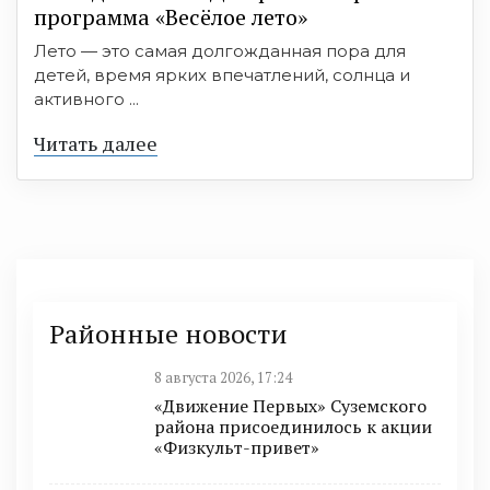
программа «Весёлое лето»
Лето — это самая долгожданная пора для
детей, время ярких впечатлений, солнца и
активного ...
Читать далее
Районные новости
8 августа 2026, 17:24
«Движение Первых» Суземского
района присоединилось к акции
«Физкульт-привет»