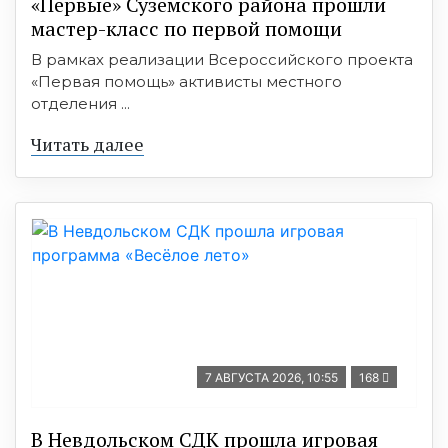
«Первые» Суземского района прошли
мастер-класс по первой помощи
В рамках реализации Всероссийского проекта
«Первая помощь» активисты местного
отделения ...
Читать далее
7 АВГУСТА 2026, 10:55
168
В Невдольском СДК прошла игровая