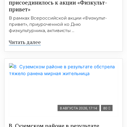
присоединилось к акции «Физкульт-
привет»
В рамках Всероссийской акции «Физкульт-
привет», приуроченной ко Дню
физкультурника, активисты ...
Читать далее
8 АВГУСТА 2026, 17:14
80
В Суземском районе в результате