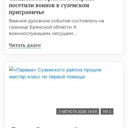
посетили воинов в суземском
приграничье
Важное духовное событие состоялось на
границе Брянской области. К
военнослужащим, несущим ...
Читать далее
7 АВГУСТА 2026, 14:09
161