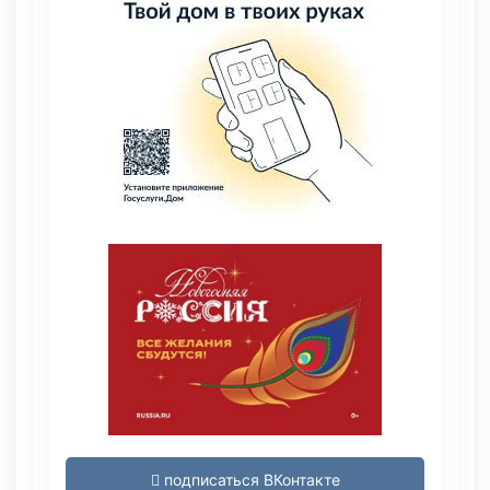
подписаться ВКонтакте