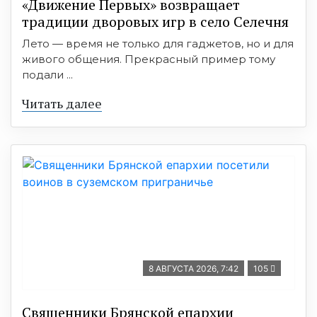
«Движение Первых» возвращает
традиции дворовых игр в село Селечня
Лето — время не только для гаджетов, но и для
живого общения. Прекрасный пример тому
подали ...
Читать далее
8 АВГУСТА 2026, 7:42
105
Священники Брянской епархии