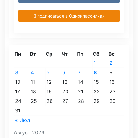
подписаться в Одноклассниках
Пн
Вт
Ср
Чт
Пт
Сб
Вс
1
2
3
4
5
6
7
8
9
10
11
12
13
14
15
16
17
18
19
20
21
22
23
24
25
26
27
28
29
30
31
« Июл
Август 2026