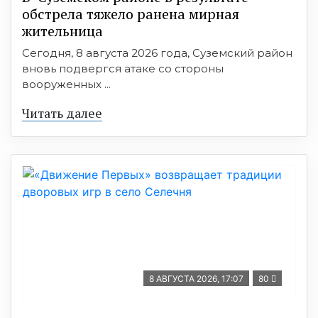
обстрела тяжело ранена мирная
жительница
Сегодня, 8 августа 2026 года, Суземский район
вновь подвергся атаке со стороны
вооруженных ...
Читать далее
8 АВГУСТА 2026, 17:07
80