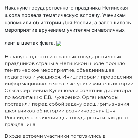
Накануне государственного праздника Негинская
школа провела тематическую встречу. Ученикам
напомнили об истории Дня России, а завершилось
мероприятие вручением учителям символичных
лент в цветах флага.
Накануне одного из главных государственных
праздников страны в Негинской школе прошло
тематическое мероприятие, объединившее
педагогов и учащихся. Инициаторами проведения
информационного часа выступили учитель истории
Ольга Сергеевна Кулешова и советник директора
по воспитанию Е.В. Кухаренко. Организаторы
поставили перед собой задачу расширить знания
школьников об истории возникновения Дня
России, его значении для государства и каждого
гражданина.
В ходе встречи участники погрузились в