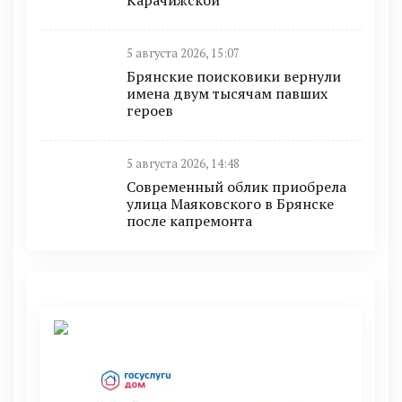
5 августа 2026, 15:07
Брянские поисковики вернули
имена двум тысячам павших
героев
5 августа 2026, 14:48
Современный облик приобрела
улица Маяковского в Брянске
после капремонта