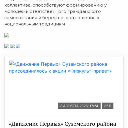
коллектива, способствуют формированию у
молодежи ответственного гражданского
самосознания и бережного отношения к
национальным традициям.
8 АВГУСТА 2026, 17:24
86
«Движение Первых» Суземского района