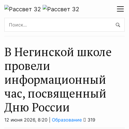
В Негинской школе
провели
информационный
час, посвященный
Дню России
12 июня 2026, 8:20 |
Образование
319