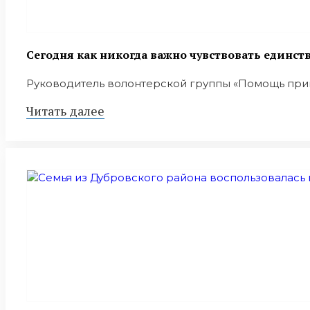
Сегодня как никогда важно чувствовать единст
Руководитель волонтерской группы «Помощь пригр
Читать далее