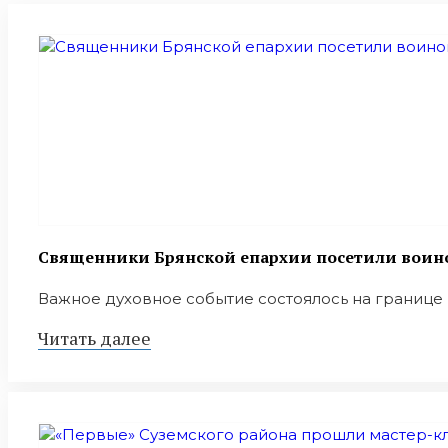
Священники Брянской епархии посетили воино
Важное духовное событие состоялось на границе 
Читать далее