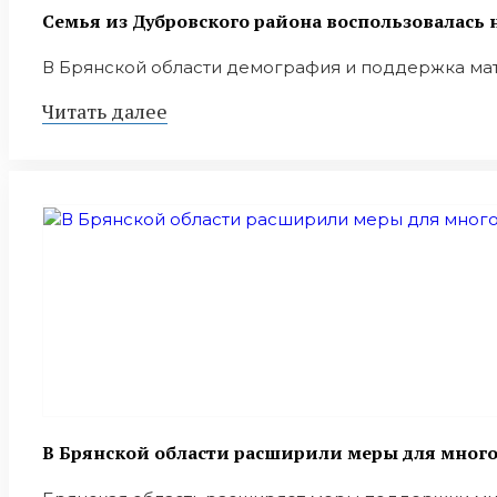
Семья из Дубровского района воспользовалас
В Брянской области демография и поддержка мат
Читать далее
В Брянской области расширили меры для мног