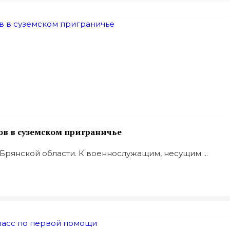
в в суземском приграничье
Брянской области. К военнослужащим, несущим ...