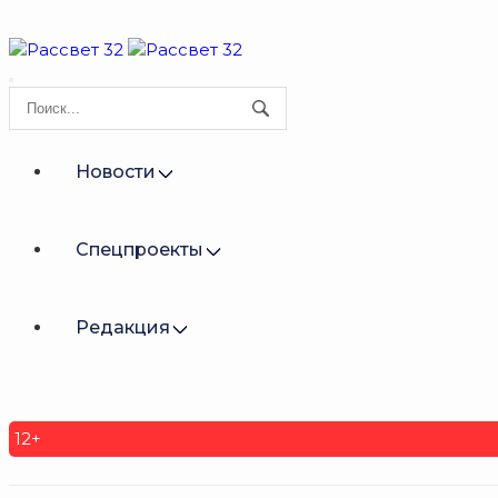
Новости
Спецпроекты
Редакция
12+