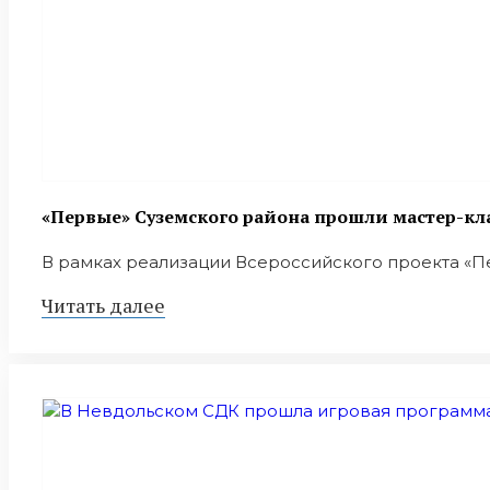
«Первые» Суземского района прошли мастер-кл
В рамках реализации Всероссийского проекта «Пе
Читать далее