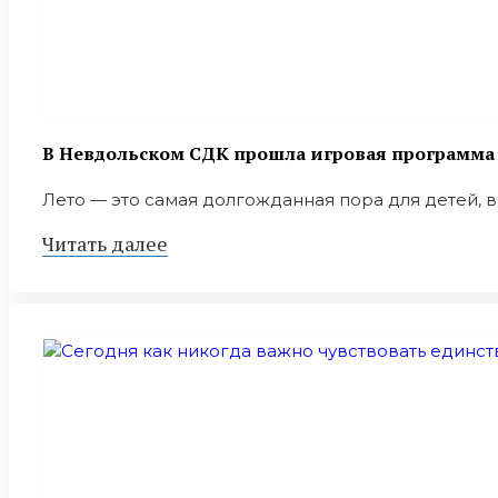
В Невдольском СДК прошла игровая программа 
Лето — это самая долгожданная пора для детей, вр
Читать далее