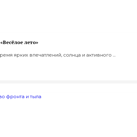
«Весёлое лето»
емя ярких впечатлений, солнца и активного ...