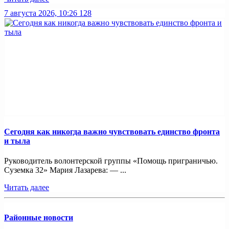
7 августа 2026, 10:26
128
Сегодня как никогда важно чувствовать единство фронта
и тыла
Руководитель волонтерской группы «Помощь приграничью.
Суземка 32» Мария Лазарева: — ...
Читать далее
Районные новости