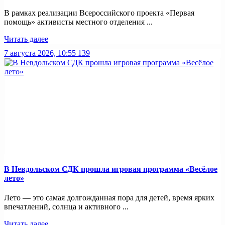
В рамках реализации Всероссийского проекта «Первая
помощь» активисты местного отделения ...
Читать далее
7 августа 2026, 10:55
139
В Невдольском СДК прошла игровая программа «Весёлое
лето»
Лето — это самая долгожданная пора для детей, время ярких
впечатлений, солнца и активного ...
Читать далее