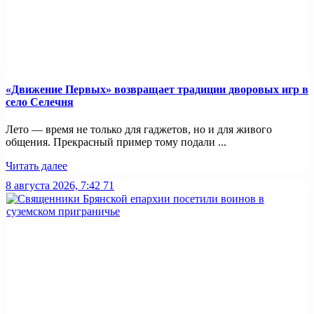
«Движение Первых» возвращает традиции дворовых игр в
село Селечня
Лето — время не только для гаджетов, но и для живого
общения. Прекрасный пример тому подали ...
Читать далее
8 августа 2026, 7:42
71