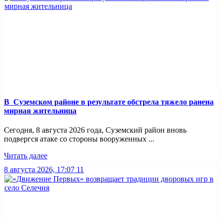
В Суземском районе в результате обстрела тяжело ранена
мирная жительница
Сегодня, 8 августа 2026 года, Суземский район вновь
подвергся атаке со стороны вооруженных ...
Читать далее
8 августа 2026, 17:07
11