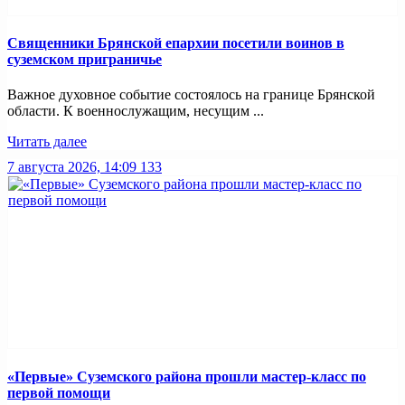
Священники Брянской епархии посетили воинов в
суземском приграничье
Важное духовное событие состоялось на границе Брянской
области. К военнослужащим, несущим ...
Читать далее
7 августа 2026, 14:09
133
«Первые» Суземского района прошли мастер-класс по
первой помощи