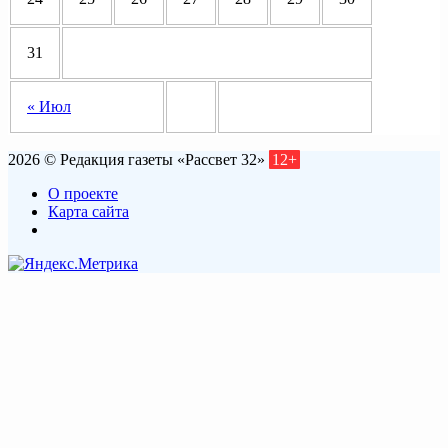
31
« Июл
2026 © Редакция газеты «Рассвет 32»
12+
О проекте
Карта сайта