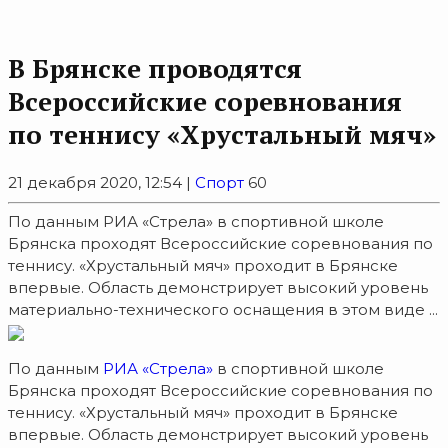
В Брянске проводятся
Всероссийские соревнования
по теннису «Хрустальный мяч»
21 декабря 2020, 12:54 |
Спорт
60
По данным РИА «Стрела» в спортивной школе
Брянска проходят Всероссийские соревнования по
теннису. «Хрустальный мяч» проходит в Брянске
впервые. Область демонстрирует высокий уровень
материально-технического оснащения в этом виде ...
По данным
РИА «Стрела»
в спортивной школе
Брянска проходят Всероссийские соревнования по
теннису. «Хрустальный мяч» проходит в Брянске
впервые. Область демонстрирует высокий уровень