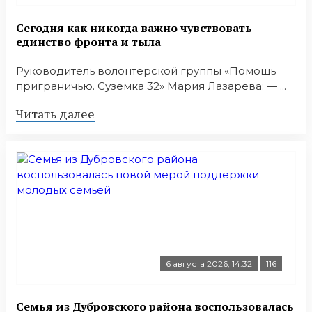
Сегодня как никогда важно чувствовать
единство фронта и тыла
Руководитель волонтерской группы «Помощь
приграничью. Суземка 32» Мария Лазарева: — ...
Читать далее
6 августа 2026, 14:32
116
Семья из Дубровского района воспользовалась