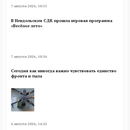
7 августа 2026, 10:55
В Невдольском СДК прошла игровая программа
«Весёлое лето»
7 августа 2026, 10:26
Сегодня как никогда важно чувствовать единство
фронта и тыла
6 августа 2026, 14:22