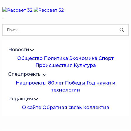
Новости
Общество
Политика
Экономика
Спорт
Происшествия
Культура
Спецпроекты
Нацпроекты
80 лет Победы
Год науки и
технологии
Редакция
О сайте
Обратная связь
Коллектив