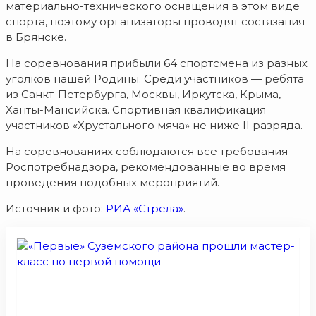
материально-технического оснащения в этом виде
спорта, поэтому организаторы проводят состязания
в Брянске.
На соревнования прибыли 64 спортсмена из разных
уголков нашей Родины. Среди участников — ребята
из Санкт-Петербурга, Москвы, Иркутска, Крыма,
Ханты-Мансийска. Спортивная квалификация
участников «Хрустального мяча» не ниже II разряда.
На соревнованиях соблюдаются все требования
Роспотребнадзора, рекомендованные во время
проведения подобных мероприятий.
Источник и фото:
РИА «Стрела»
.