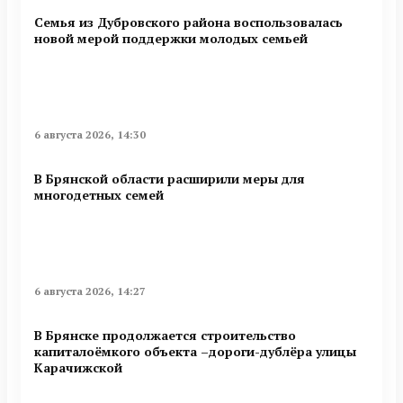
Семья из Дубровского района воспользовалась
новой мерой поддержки молодых семьей
6 августа 2026, 14:30
В Брянской области расширили меры для
многодетных семей
6 августа 2026, 14:27
В Брянске продолжается строительство
капиталоёмкого объекта –дороги-дублёра улицы
Карачижской