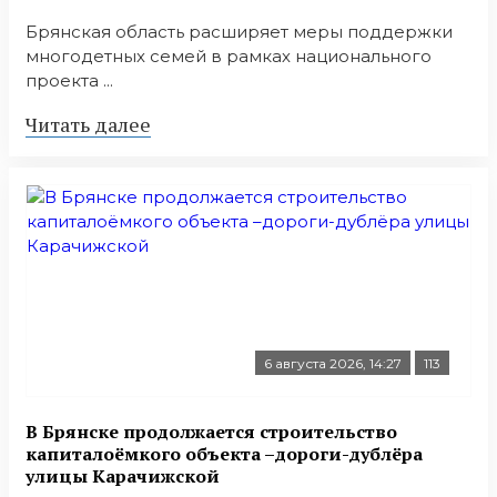
Брянская область расширяет меры поддержки
многодетных семей в рамках национального
проекта ...
Читать далее
6 августа 2026, 14:27
113
В Брянске продолжается строительство
капиталоёмкого объекта –дороги-дублёра
улицы Карачижской