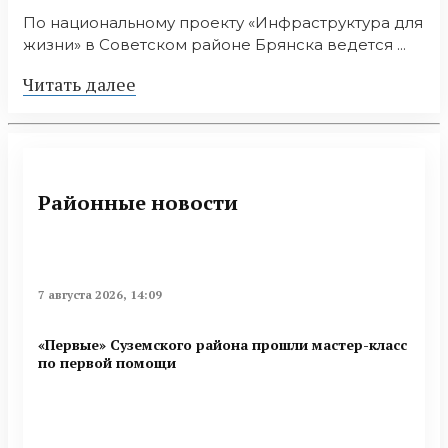
По национальному проекту «Инфраструктура для
жизни» в Советском районе Брянска ведется ...
Читать далее
Районные новости
7 августа 2026, 14:09
«Первые» Суземского района прошли мастер-класс
по первой помощи