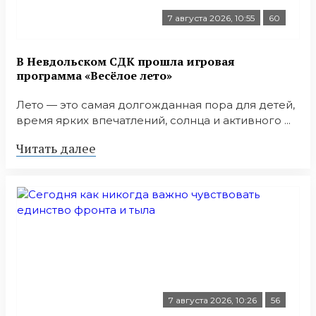
7 августа 2026, 10:55
60
В Невдольском СДК прошла игровая
программа «Весёлое лето»
Лето — это самая долгожданная пора для детей,
время ярких впечатлений, солнца и активного ...
Читать далее
7 августа 2026, 10:26
56