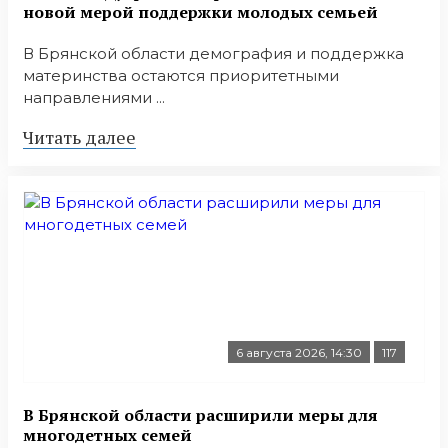
новой мерой поддержки молодых семьей
В Брянской области демография и поддержка
материнства остаются приоритетными
направлениями ...
Читать далее
6 августа 2026, 14:30
117
В Брянской области расширили меры для
многодетных семей