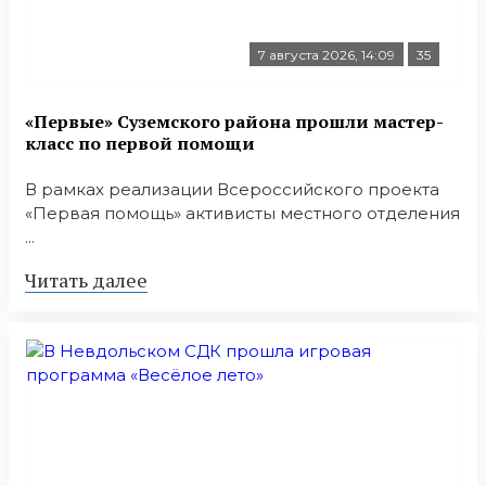
7 августа 2026, 14:09
35
«Первые» Суземского района прошли мастер-
класс по первой помощи
В рамках реализации Всероссийского проекта
«Первая помощь» активисты местного отделения
...
Читать далее