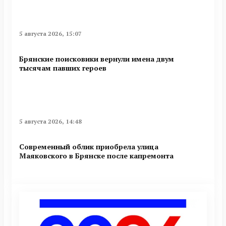
5 августа 2026, 15:07
Брянские поисковики вернули имена двум
тысячам павших героев
5 августа 2026, 14:48
Современный облик приобрела улица
Маяковского в Брянске после капремонта