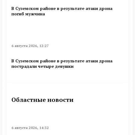
В Суземском районе в результате атаки дрона
погиб мужчина
6 августа 2026, 12:27
В Суземском районе в результате атаки дрона
пострадали четыре девушки
Областные новости
6 августа 2026, 14:32