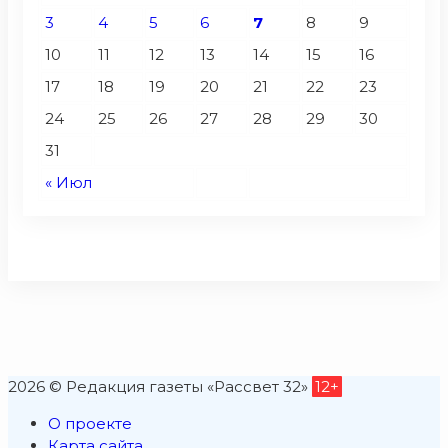
3
4
5
6
7
8
9
10
11
12
13
14
15
16
17
18
19
20
21
22
23
24
25
26
27
28
29
30
31
« Июл
2026 © Редакция газеты «Рассвет 32»
12+
О проекте
Карта сайта