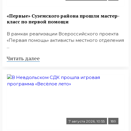
«Первые» Суземского района прошли мастер-
класс по первой помощи
В рамках реализации Всероссийского проекта
«Первая помощь» активисты местного отделения
...
Читать далее
7 августа 2026, 10:55
189