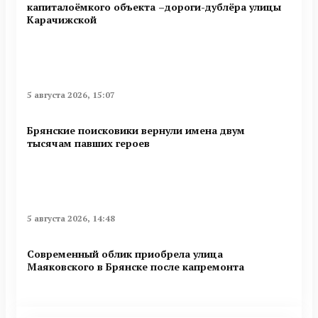
капиталоёмкого объекта –дороги-дублёра улицы
Карачижской
5 августа 2026, 15:07
Брянские поисковики вернули имена двум
тысячам павших героев
5 августа 2026, 14:48
Современный облик приобрела улица
Маяковского в Брянске после капремонта