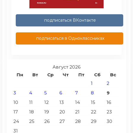
подписаться ВКонтакте
подписаться в Одноклассниках
Август 2026
Пн
Вт
Ср
Чт
Пт
Сб
Вс
1
2
3
4
5
6
7
8
9
10
11
12
13
14
15
16
17
18
19
20
21
22
23
24
25
26
27
28
29
30
31