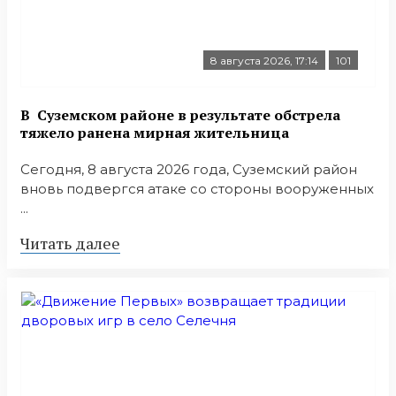
8 августа 2026, 17:14
101
В Суземском районе в результате обстрела
тяжело ранена мирная жительница
Сегодня, 8 августа 2026 года, Суземский район
вновь подвергся атаке со стороны вооруженных
...
Читать далее