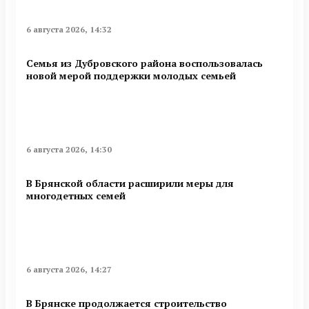
6 августа 2026, 14:32
Семья из Дубровского района воспользовалась
новой мерой поддержки молодых семьей
6 августа 2026, 14:30
В Брянской области расширили меры для
многодетных семей
6 августа 2026, 14:27
В Брянске продолжается строительство