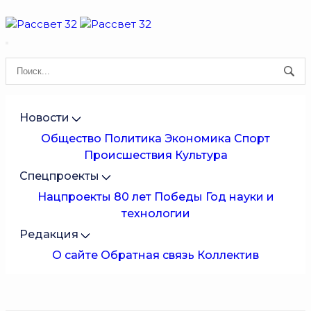
Новости
Общество
Политика
Экономика
Спорт
Происшествия
Культура
Спецпроекты
Нацпроекты
80 лет Победы
Год науки и
технологии
Редакция
О сайте
Обратная связь
Коллектив