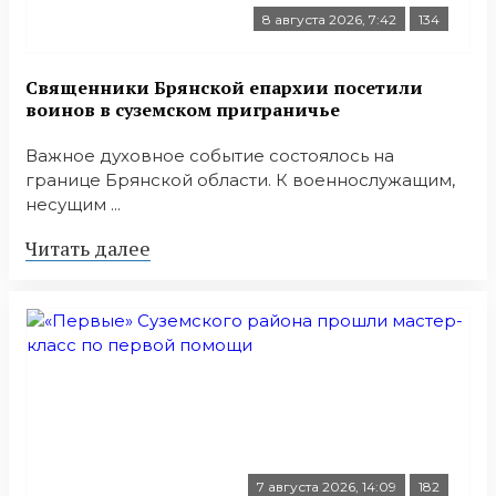
8 августа 2026, 7:42
134
Священники Брянской епархии посетили
воинов в суземском приграничье
Важное духовное событие состоялось на
границе Брянской области. К военнослужащим,
несущим ...
Читать далее
7 августа 2026, 14:09
182