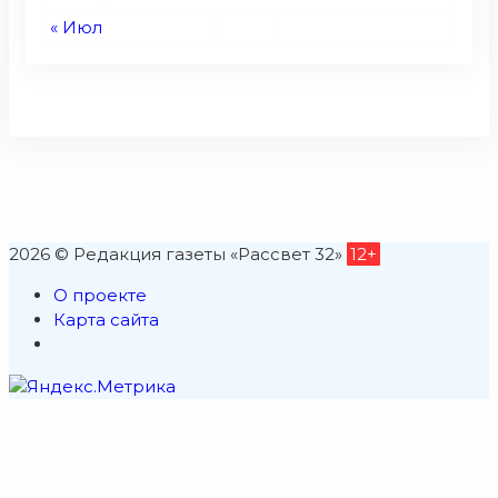
« Июл
2026 © Редакция газеты «Рассвет 32»
12+
О проекте
Карта сайта