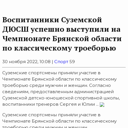
Воспитанники Суземской
ДЮСШ успешно выступили на
Чемпионате Брянской области
по классическому троеборью
30 ноября 2022, 10:08 |
Спорт
59
Суземские спортсмены приняли участие в
Чемпионате Брянской области по классическому
троеборью среди мужчин и женщин. Согласно
сведениям, предоставленным администрацией
Суземской детско-юношеской спортивной школы,
воспитанники тренеров Сергея и Юлии ...
Суземские спортсмены приняли участие в
Чемпионате Брянской области по классическому
троеборью среди мужчин и женщин.