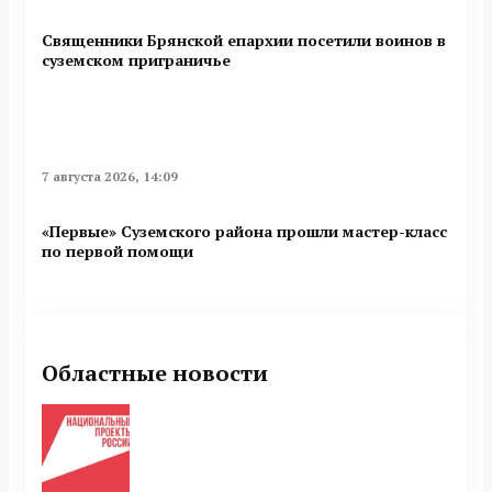
Священники Брянской епархии посетили воинов в
суземском приграничье
7 августа 2026, 14:09
«Первые» Суземского района прошли мастер-класс
по первой помощи
Областные новости