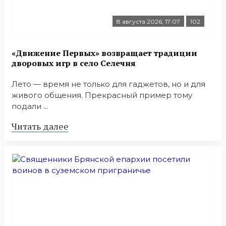
8 августа 2026, 17:07
102
«Движение Первых» возвращает традиции
дворовых игр в село Селечня
Лето — время не только для гаджетов, но и для
живого общения. Прекрасный пример тому
подали ...
Читать далее