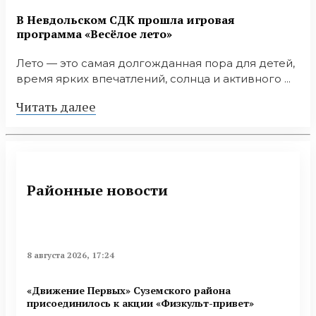
В Невдольском СДК прошла игровая
программа «Весёлое лето»
Лето — это самая долгожданная пора для детей,
время ярких впечатлений, солнца и активного ...
Читать далее
Районные новости
8 августа 2026, 17:24
«Движение Первых» Суземского района
присоединилось к акции «Физкульт-привет»