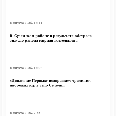
8 августа 2026, 17:14
В Суземском районе в результате обстрела
тяжело ранена мирная жительница
8 августа 2026, 17:07
«Движение Первых» возвращает традиции
дворовых игр в село Селечня
8 августа 2026, 7:42