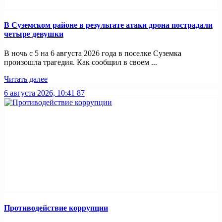
В Суземском районе в результате атаки дрона пострадали
четыре девушки
В ночь с 5 на 6 августа 2026 года в поселке Суземка
произошла трагедия. Как сообщил в своем ...
Читать далее
6 августа 2026, 10:41
87
Противодействие коррупции