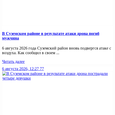
В Суземском районе в результате атаки дрона погиб
мужчина
6 августа 2026 года Суземский район вновь подвергся атаке с
воздуха. Как сообщил в своем ...
Читать далее
6 августа 2026, 12:27
77