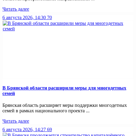
Читать далее
6 августа 2026, 14:30
70
В Брянской области расширили меры для многодетных
семей
Брянская область расширяет меры поддержки многодетных
семей в рамках национального проекта ...
Читать далее
6 августа 2026, 14:27
69