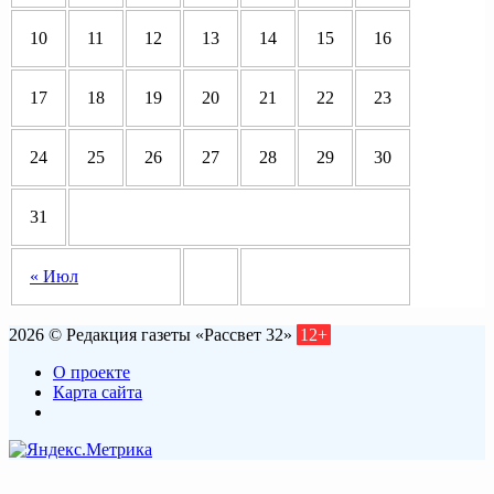
10
11
12
13
14
15
16
17
18
19
20
21
22
23
24
25
26
27
28
29
30
31
« Июл
2026 © Редакция газеты «Рассвет 32»
12+
О проекте
Карта сайта