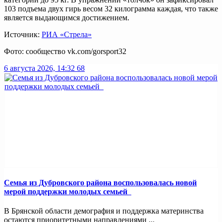
103 подъема двух гирь весом 32 килограмма каждая, что также
является выдающимся достижением.
Источник:
РИА «Стрела»
Фото: сообщество vk.com/gorsport32
6 августа 2026, 14:32
68
Семья из Дубровского района воспользовалась новой
мерой поддержки молодых семьей
В Брянской области демография и поддержка материнства
остаются приоритетными направлениями ...