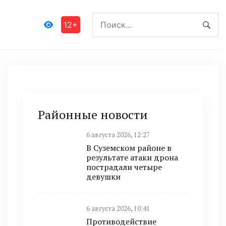
12+
Районные новости
6 августа 2026, 12:27
В Суземском районе в
результате атаки дрона
пострадали четыре
девушки
6 августа 2026, 10:41
Противодействие