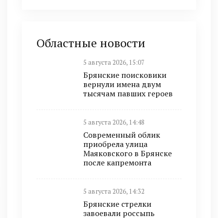
Областные новости
5 августа 2026, 15:07
Брянские поисковики
вернули имена двум
тысячам павших героев
5 августа 2026, 14:48
Современный облик
приобрела улица
Маяковского в Брянске
после капремонта
5 августа 2026, 14:32
Брянские стрелки
завоевали россыпь