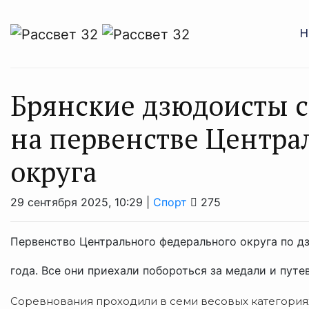
Н
Брянские дзюдоисты с
на первенстве Центра
округа
29 сентября 2025, 10:29 |
Спорт
275
Первенство Центрального федерального округа по д
года. Все они приехали побороться за медали и пут
Соревнования проходили в семи весовых категориях