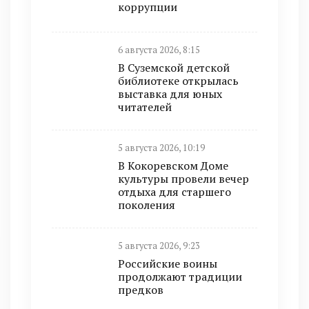
коррупции
6 августа 2026, 8:15
В Суземской детской
библиотеке открылась
выставка для юных
читателей
5 августа 2026, 10:19
В Кокоревском Доме
культуры провели вечер
отдыха для старшего
поколения
5 августа 2026, 9:23
Российские воины
продолжают традиции
предков