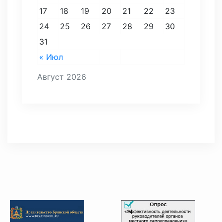
17
18
19
20
21
22
23
24
25
26
27
28
29
30
31
« Июл
Август 2026