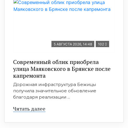
5 АВГУСТА 2026, 14:48
102
Современный облик приобрела
улица Маяковского в Брянске после
капремонта
Дорожная инфраструктура Бежицы
получила значительное обновление
благодаря реализации ...
Читать далее