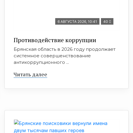
6 АВГУСТА 2026, 10:41
40
Противодействие коррупции
Брянская область в 2026 году продолжает
системное совершенствование
антикоррупционного ...
Читать далее