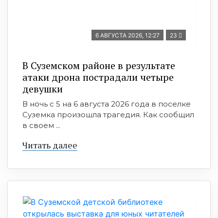
6 АВГУСТА 2026, 12:27
23
В Суземском районе в результате
атаки дрона пострадали четыре
девушки
В ночь с 5 на 6 августа 2026 года в поселке
Суземка произошла трагедия. Как сообщил
в своем ...
Читать далее