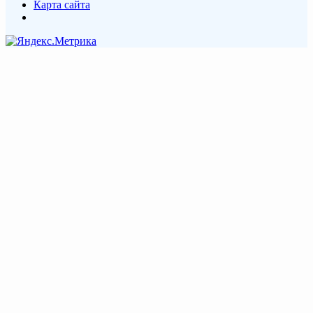
Карта сайта