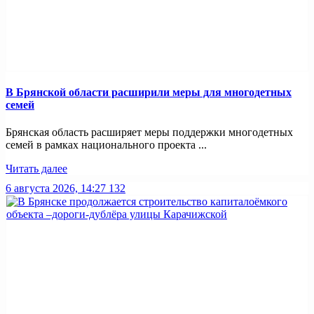
В Брянской области расширили меры для многодетных
семей
Брянская область расширяет меры поддержки многодетных
семей в рамках национального проекта ...
Читать далее
6 августа 2026, 14:27
132