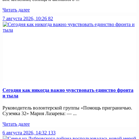
Читать далее
7 августа 2026, 10:26
82
Сегодня как никогда важно чувствовать единство фронта
и тыла
Руководитель волонтерской группы «Помощь приграничью.
Суземка 32» Мария Лазарева: — ...
Читать далее
6 августа 2026, 14:32
133