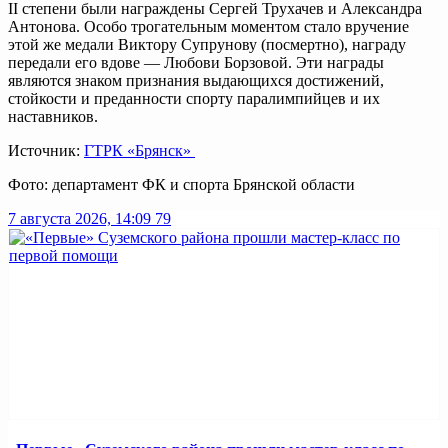
II степени были награждены Сергей Трухачев и Александра
Антонова. Особо трогательным моментом стало вручение
этой же медали Виктору Супрунову (посмертно), награду
передали его вдове — Любови Борзовой. Эти награды
являются знаком признания выдающихся достижений,
стойкости и преданности спорту паралимпийцев и их
наставников.
Источник:
ГТРК «Брянск»
Фото: департамент ФК и спорта Брянской области
7 августа 2026, 14:09
79