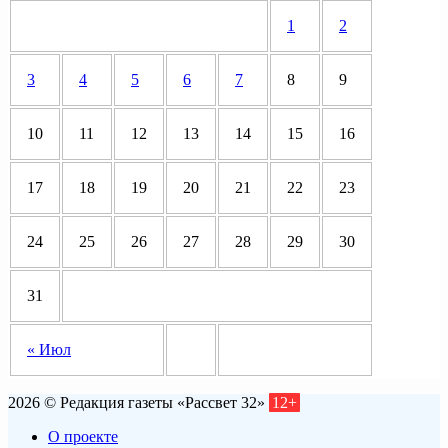
1
2
3
4
5
6
7
8
9
10
11
12
13
14
15
16
17
18
19
20
21
22
23
24
25
26
27
28
29
30
31
« Июл
2026 © Редакция газеты «Рассвет 32»
12+
О проекте