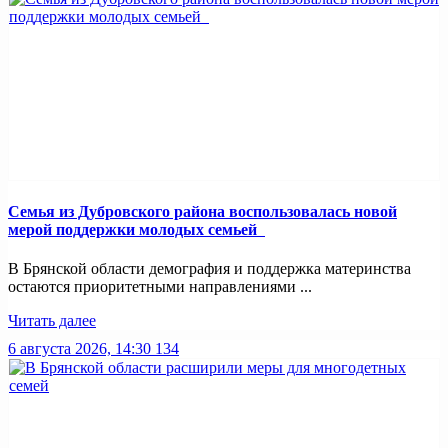
Семья из Дубровского района воспользовалась новой
мерой поддержки молодых семьей
В Брянской области демография и поддержка материнства
остаются приоритетными направлениями ...
Читать далее
6 августа 2026, 14:30
134