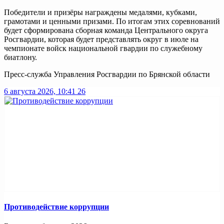
Победители и призёры награждены медалями, кубками,
грамотами и ценными призами. По итогам этих соревнований
будет сформирована сборная команда Центрального округа
Росгвардии, которая будет представлять округ в июле на
чемпионате войск национальной гвардии по служебному
биатлону.
Пресс-служба Управления Росгвардии по Брянской области
6 августа 2026, 10:41
26
Противодействие коррупции