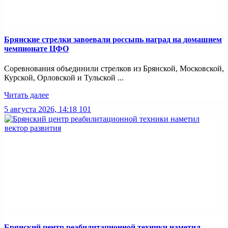
Брянские стрелки завоевали россыпь наград на домашнем
чемпионате ЦФО
Соревнования объединили стрелков из Брянской, Московской,
Курской, Орловской и Тульской ...
Читать далее
5 августа 2026, 14:18
101
Брянский центр реабилитационной техники наметил