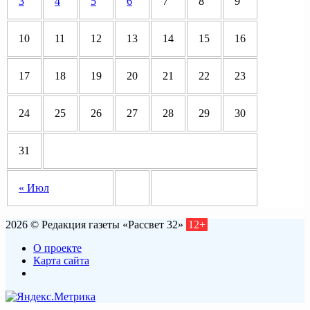
3
4
5
6
7
8
9
10
11
12
13
14
15
16
17
18
19
20
21
22
23
24
25
26
27
28
29
30
31
« Июл
2026 © Редакция газеты «Рассвет 32»
12+
О проекте
Карта сайта