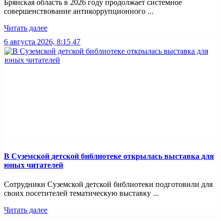
Брянская область в 2026 году продолжает системное
совершенствование антикоррупционного ...
Читать далее
6 августа 2026, 8:15
47
В Суземской детской библиотеке открылась выставка для
юных читателей
Сотрудники Суземской детской библиотеки подготовили для
своих посетителей тематическую выставку ...
Читать далее