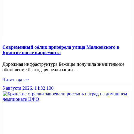
Современный облик приобрела улица Маяковского в
Брянске после капремонта
Дорожная инфраструктура Бежицы получила значительное
обновление благодаря реализации ...
Читать далее
5 августа 2026, 14:32
100