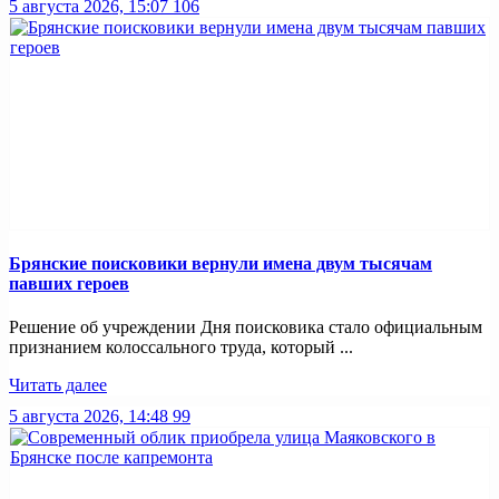
5 августа 2026, 15:07
106
Брянские поисковики вернули имена двум тысячам
павших героев
Решение об учреждении Дня поисковика стало официальным
признанием колоссального труда, который ...
Читать далее
5 августа 2026, 14:48
99