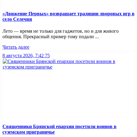
«Движение Первых» возвращает традиции дворовых игр в
село Селечня
Лето — время не только для гаджетов, но и для живого
общения. Прекрасный пример тому подали ...
Читать далее
8 августа 2026, 7:42
75
Священники Брянской епархии посетили воинов в
суземском приграничье