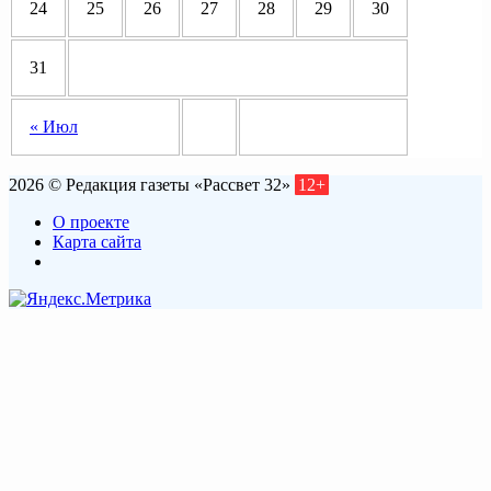
24
25
26
27
28
29
30
31
« Июл
2026 © Редакция газеты «Рассвет 32»
12+
О проекте
Карта сайта