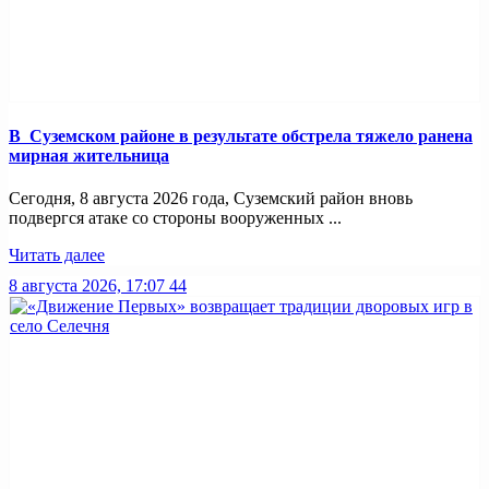
В Суземском районе в результате обстрела тяжело ранена
мирная жительница
Сегодня, 8 августа 2026 года, Суземский район вновь
подвергся атаке со стороны вооруженных ...
Читать далее
8 августа 2026, 17:07
44