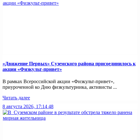
«Движение Первых» Суземского района присоединилось к
акции «Физкульт-привет»
В рамках Всероссийской акции «Физкульт-привет»,
приуроченной ко Дню физкультурника, активисты ...
Читать далее
8 августа 2026, 17:14
48