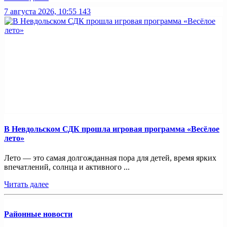
7 августа 2026, 10:55
143
В Невдольском СДК прошла игровая программа «Весёлое
лето»
Лето — это самая долгожданная пора для детей, время ярких
впечатлений, солнца и активного ...
Читать далее
Районные новости