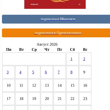
подписаться ВКонтакте
подписаться в Одноклассниках
Август 2026
Пн
Вт
Ср
Чт
Пт
Сб
Вс
1
2
3
4
5
6
7
8
9
10
11
12
13
14
15
16
17
18
19
20
21
22
23