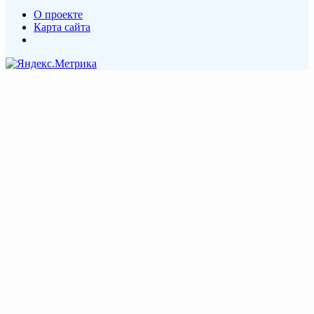
О проекте
Карта сайта