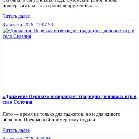
подвергся атаке со стороны вооруженных ...
Читать далее
8 августа 2026, 17:07
53
«Движение Первых» возвращает традиции дворовых игр в
село Селечня
Лето — время не только для гаджетов, но и для живого
общения. Прекрасный пример тому подали ...
Читать далее
8 августа 2026, 7:42
81