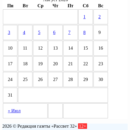
Пн
Вт
Ср
Чт
Пт
Сб
Вс
1
2
3
4
5
6
7
8
9
10
11
12
13
14
15
16
17
18
19
20
21
22
23
24
25
26
27
28
29
30
31
« Июл
2026 © Редакция газеты «Рассвет 32»
12+