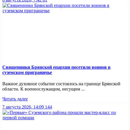
Священники Брянской епархии посетили воинов в
суземском приграничье
Важное духовное событие состоялось на границе Брянской
области. К военнослужащим, несущим ...
Читать далее
7 августа 2026, 14:09
144