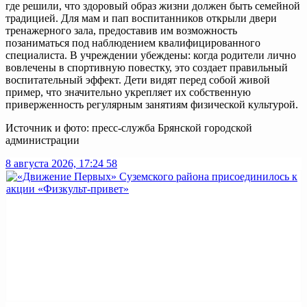
где решили, что здоровый образ жизни должен быть семейной
традицией. Для мам и пап воспитанников открыли двери
тренажерного зала, предоставив им возможность
позаниматься под наблюдением квалифицированного
специалиста. В учреждении убеждены: когда родители лично
вовлечены в спортивную повестку, это создает правильный
воспитательный эффект. Дети видят перед собой живой
пример, что значительно укрепляет их собственную
приверженность регулярным занятиям физической культурой.
Источник и фото: пресс-служба Брянской городской
администрации
8 августа 2026, 17:24
58