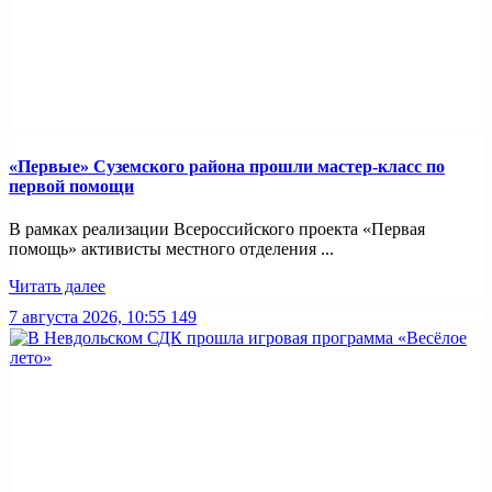
«Первые» Суземского района прошли мастер-класс по
первой помощи
В рамках реализации Всероссийского проекта «Первая
помощь» активисты местного отделения ...
Читать далее
7 августа 2026, 10:55
149