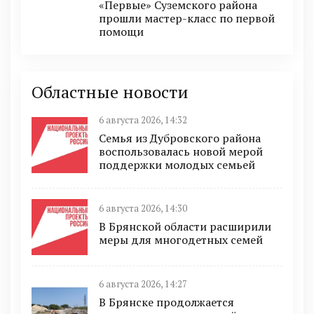
«Первые» Суземского района
прошли мастер-класс по первой
помощи
Областные новости
6 августа 2026, 14:32
Семья из Дубровского района
воспользовалась новой мерой
поддержки молодых семьей
6 августа 2026, 14:30
В Брянской области расширили
меры для многодетных семей
6 августа 2026, 14:27
В Брянске продолжается