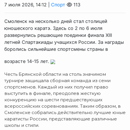
7 июля 2026, 14:12 |
Спорт
113
Смоленск на несколько дней стал столицей
юношеского каратэ. Здесь со 2 по 6 июля
развернулись решающие поединки финала XIII
летней Спартакиады учащихся России. За награды
боролись сильнейшие спортсмены страны в
возрасте 14-15 лет.
Честь Брянской области на столь значимом
турнире защищала сборная команда из семи
спортсменов. Каждый из них получил право
выступить в финале, преодолев жесткую
конкуренцию на шести предшествующих
всероссийских соревнованиях. Таким образом, в
Смоленске собрались действительно лучшие юные
каратисты России, представляющие различные
школы и стили.