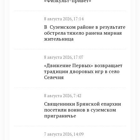
«Физкульт-привет»
8 августа 2026, 17:14
В Суземском районе в результате
обстрела тяжело ранена мирная
жительница
8 августа 2026, 17:07
«Движение Первых» возвращает
традиции дворовых игр в село
Селечня
8 августа 2026, 7:42
Священники Брянской епархии
посетили воинов в суземском
приграничье
7 августа 2026, 14:09