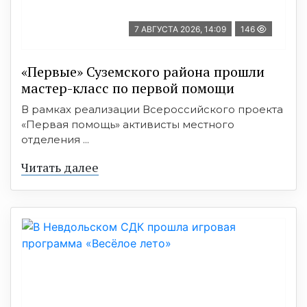
7 АВГУСТА 2026, 14:09
146
«Первые» Суземского района прошли
мастер-класс по первой помощи
В рамках реализации Всероссийского проекта
«Первая помощь» активисты местного
отделения ...
Читать далее