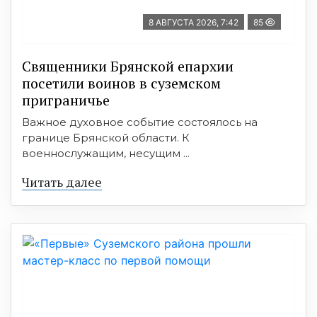
8 АВГУСТА 2026, 7:42
85
Священники Брянской епархии
посетили воинов в суземском
приграничье
Важное духовное событие состоялось на
границе Брянской области. К
военнослужащим, несущим ...
Читать далее