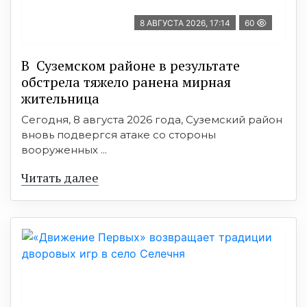
8 АВГУСТА 2026, 17:14
60
В Суземском районе в результате
обстрела тяжело ранена мирная
жительница
Сегодня, 8 августа 2026 года, Суземский район
вновь подвергся атаке со стороны
вооруженных ...
Читать далее