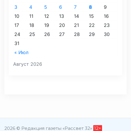
3
4
5
6
7
8
9
10
11
12
13
14
15
16
17
18
19
20
21
22
23
24
25
26
27
28
29
30
31
« Июл
Август 2026
2026 © Редакция газеты «Рассвет 32»
12+