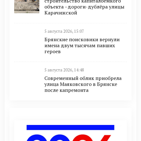
строительство капиталоёмкого
объекта –дороги-дублёра улицы
Карачижской
5 августа 2026, 15:07
Брянские поисковики вернули
имена двум тысячам павших
героев
5 августа 2026, 14:48
Современный облик приобрела
улица Маяковского в Брянске
после капремонта