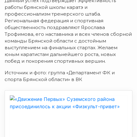
Данный успех подтверждает эффективность
работы брянской школы каратэ и
профессионализм тренерского штаба.
Региональная федерация и спортивная
общественность поздравляют Ярослава
Трофимова, его наставника и всех членов сборной
команды Брянской области с достойным
выступлением на финальных стартах. Желаем
юным каратистам дальнейшего роста, новых
побед и покорения спортивных вершин.
Источник и фото: группа «Департамент ФК и
спорта Брянской области» в ВК