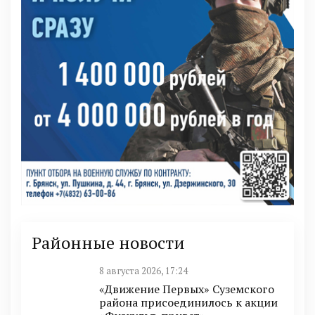
Районные новости
8 августа 2026, 17:24
«Движение Первых» Суземского
района присоединилось к акции