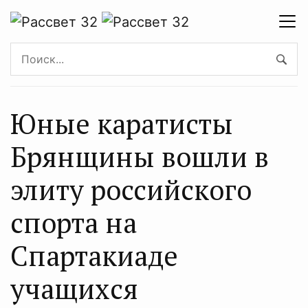
Юные каратисты
Брянщины вошли в
элиту российского
спорта на
Спартакиаде
учащихся