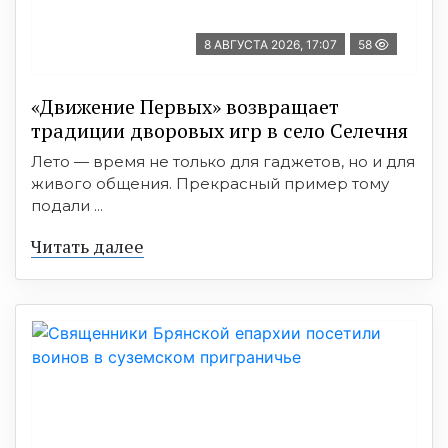
8 АВГУСТА 2026, 17:07
58
«Движение Первых» возвращает
традиции дворовых игр в село Селечня
Лето — время не только для гаджетов, но и для
живого общения. Прекрасный пример тому
подали ...
Читать далее