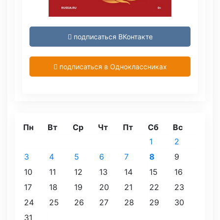
подписаться ВКонтакте
подписаться в Одноклассниках
Пн
Вт
Ср
Чт
Пт
Сб
Вс
1
2
3
4
5
6
7
8
9
10
11
12
13
14
15
16
17
18
19
20
21
22
23
24
25
26
27
28
29
30
31