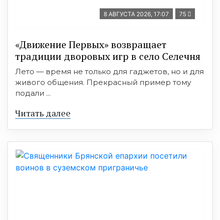
8 АВГУСТА 2026, 17:07
75
«Движение Первых» возвращает
традиции дворовых игр в село Селечня
Лето — время не только для гаджетов, но и для
живого общения. Прекрасный пример тому
подали ...
Читать далее