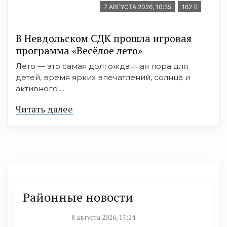
7 АВГУСТА 2026, 10:55
162
В Невдольском СДК прошла игровая
программа «Весёлое лето»
Лето — это самая долгожданная пора для
детей, время ярких впечатлений, солнца и
активного ...
Читать далее
Районные новости
8 августа 2026, 17:24