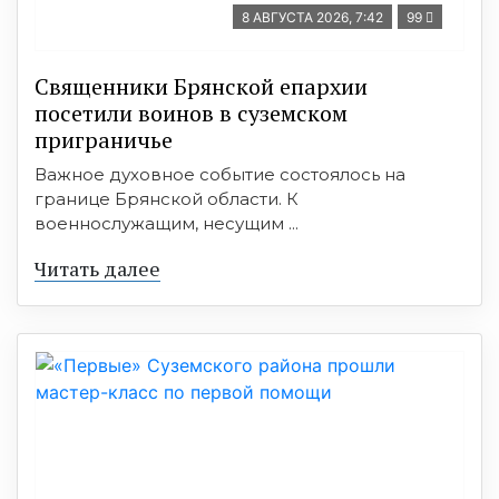
8 АВГУСТА 2026, 7:42
99
Священники Брянской епархии
посетили воинов в суземском
приграничье
Важное духовное событие состоялось на
границе Брянской области. К
военнослужащим, несущим ...
Читать далее