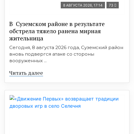
8 АВГУСТА 2026, 17:14
73
В Суземском районе в результате
обстрела тяжело ранена мирная
жительница
Сегодня, 8 августа 2026 года, Суземский район
вновь подвергся атаке со стороны
вооруженных ...
Читать далее