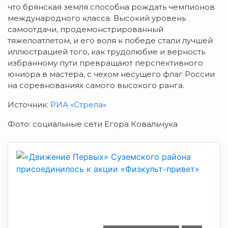
что брянская земля способна рождать чемпионов
международного класса. Высокий уровень
самоотдачи, продемонстрированный
тяжелоатлетом, и его воля к победе стали лучшей
иллюстрацией того, как трудолюбие и верность
избранному пути превращают перспективного
юниора в мастера, с чехом несущего флаг России
на соревнованиях самого высокого ранга.
Источник:
РИА «Стрела»
Фото: социальные сети Егора Ковальчука