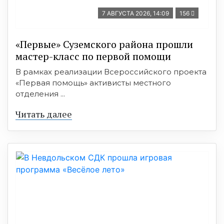
7 АВГУСТА 2026, 14:09
156
«Первые» Суземского района прошли
мастер-класс по первой помощи
В рамках реализации Всероссийского проекта
«Первая помощь» активисты местного
отделения ...
Читать далее