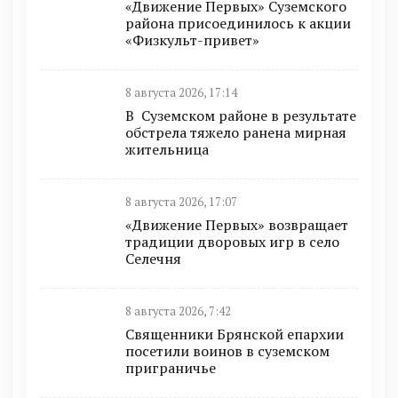
«Движение Первых» Суземского
района присоединилось к акции
«Физкульт-привет»
8 августа 2026, 17:14
В Суземском районе в результате
обстрела тяжело ранена мирная
жительница
8 августа 2026, 17:07
«Движение Первых» возвращает
традиции дворовых игр в село
Селечня
8 августа 2026, 7:42
Священники Брянской епархии
посетили воинов в суземском
приграничье