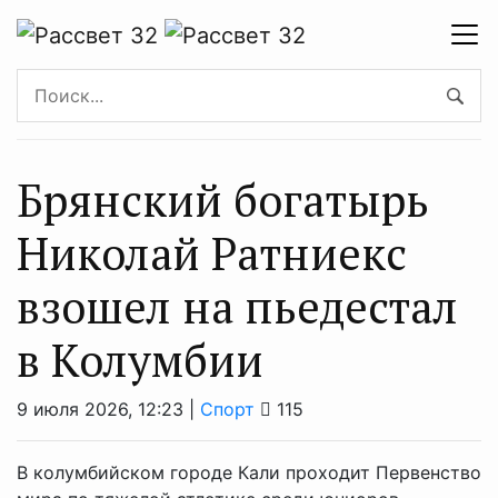
Брянский богатырь
Николай Ратниекс
взошел на пьедестал
в Колумбии
9 июля 2026, 12:23 |
Спорт
115
В колумбийском городе Кали проходит Первенство