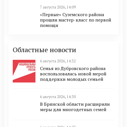
7 августа 2026, 14:09
«Первые» Суземского района
прошли мастер-класс по первой
помощи
Областные новости
6 августа 2026, 14:32
Семья из Дубровского района
воспользовалась новой мерой
поддержки молодых семьей
6 августа 2026, 14:30
В Брянской области расширили
меры для многодетных семей