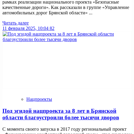
рамках реализации национального проекта «Безопасные
качественные дороги». Как рассказали в группе «Управление
автомобильных дорог Брянской области» ...
Читать далее
11 февраля 2025, 10:04
82
Нацпроекты
Под эгидой нацпроекта за 8 лет в Брянской
области благоустроили более тысячи дворов
С момента своего запуска в 2017 году региональный проект