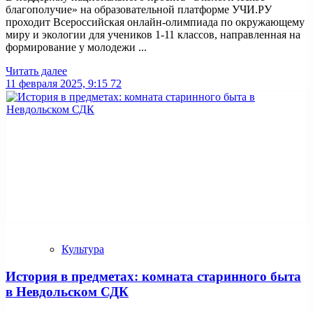
благополучие» на образовательной платформе УЧИ.РУ
проходит Всероссийская онлайн-олимпиада по окружающему
миру и экологии для учеников 1-11 классов, направленная на
формирование у молодежи ...
Читать далее
11 февраля 2025, 9:15
72
Культура
История в предметах: комната старинного быта
в Невдольском СДК