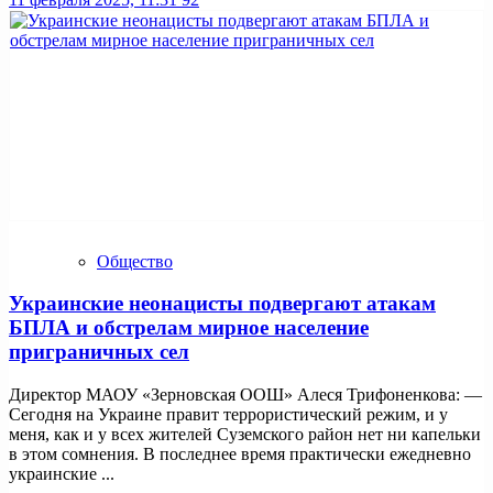
Общество
Украинские неонацисты подвергают атакам
БПЛА и обстрелам мирное население
приграничных сел
Директор МАОУ «Зерновская ООШ» Алеся Трифоненкова: —
Сегодня на Украине правит террористический режим, и у
меня, как и у всех жителей Суземского район нет ни капельки
в этом сомнения. В последнее время практически ежедневно
украинские ...