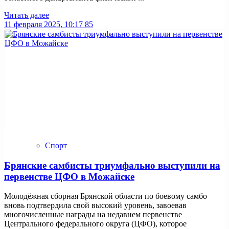
Читать далее
11 февраля 2025, 10:17
85
Спорт
Брянские самбисты триумфально выступили на
первенстве ЦФО в Можайске
Молодёжная сборная Брянской области по боевому самбо
вновь подтвердила свой высокий уровень, завоевав
многочисленные награды на недавнем первенстве
Центрального федерального округа (ЦФО), которое