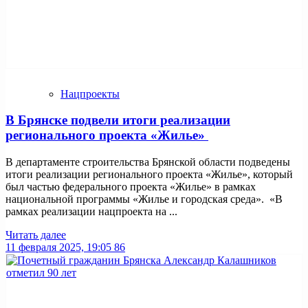
Нацпроекты
В Брянске подвели итоги реализации
регионального проекта «Жилье»
В департаменте строительства Брянской области подведены
итоги реализации регионального проекта «Жилье», который
был частью федерального проекта «Жилье» в рамках
национальной программы «Жилье и городская среда». «В
рамках реализации нацпроекта на ...
Читать далее
11 февраля 2025, 19:05
86