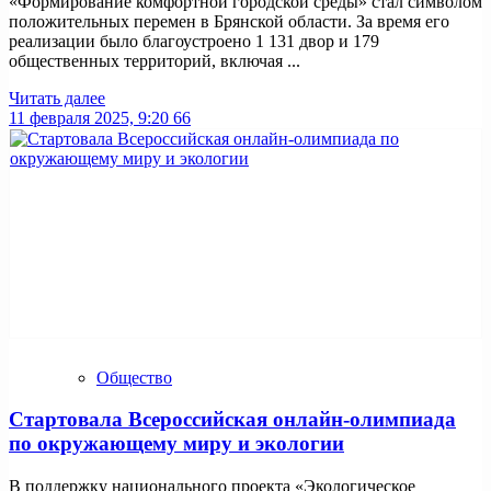
«Формирование комфортной городской среды» стал символом
положительных перемен в Брянской области. За время его
реализации было благоустроено 1 131 двор и 179
общественных территорий, включая ...
Читать далее
11 февраля 2025, 9:20
66
Общество
Стартовала Всероссийская онлайн-олимпиада
по окружающему миру и экологии
В поддержку национального проекта «Экологическое