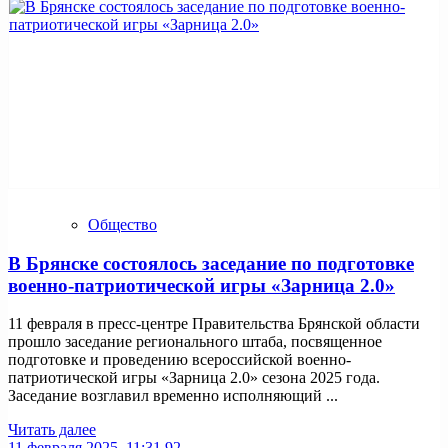
Общество
В Брянске состоялось заседание по подготовке
военно-патриотической игры «Зарница 2.0»
11 февраля в пресс-центре Правительства Брянской области
прошло заседание регионального штаба, посвященное
подготовке и проведению всероссийской военно-
патриотической игры «Зарница 2.0» сезона 2025 года.
Заседание возглавил временно исполняющий ...
Читать далее
11 февраля 2025, 11:31
92