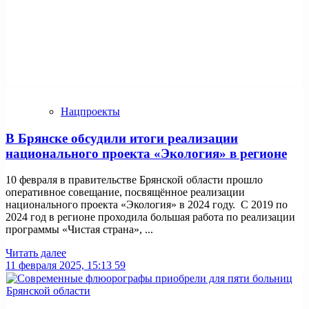
Нацпроекты
В Брянске обсудили итоги реализации
национального проекта «Экология» в регионе
10 февраля в правительстве Брянской области прошло
оперативное совещание, посвящённое реализации
национального проекта «Экология» в 2024 году. С 2019 по
2024 год в регионе проходила большая работа по реализации
программы «Чистая страна», ...
Читать далее
11 февраля 2025, 15:13
59