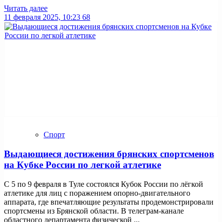
Читать далее
11 февраля 2025, 10:23
68
Спорт
Выдающиеся достижения брянских спортсменов
на Кубке России по легкой атлетике
С 5 по 9 февраля в Туле состоялся Кубок России по лёгкой
атлетике для лиц с поражением опорно-двигательного
аппарата, где впечатляющие результаты продемонстрировали
спортсмены из Брянской области. В телеграм-канале
областного департамента физической ...