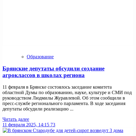
Образование
Брянские депутаты обсудили создание
агроклассов в школах региона
11 февраля в Брянске состоялось заседание комитета
областной Думы по образованию, науке, культуре и СМИ под
руководством Людмилы Журавлевой. Об этом сообщили в
пресс-службе регионального парламента. В ходе заседания
депутаты обсудили реализацию ...
Читать далее
11 февраля 2025, 14:15
73