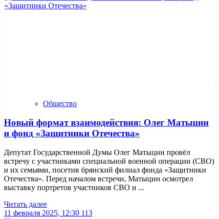
Общество
Новый формат взаимодействия: Олег Матыцин
и фонд «Защитники Отечества»
Депутат Государственной Думы Олег Матыцин провёл
встречу с участниками специальной военной операции (СВО)
и их семьями, посетив брянский филиал фонда «Защитники
Отечества». Перед началом встречи, Матыцин осмотрел
выставку портретов участников СВО и ...
Читать далее
11 февраля 2025, 12:30
113