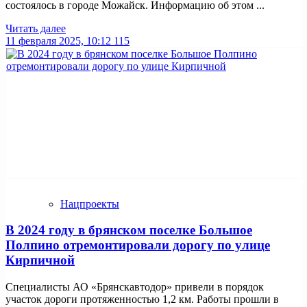
состоялось в городе Можайск. Информацию об этом ...
Читать далее
11 февраля 2025, 10:12
115
Нацпроекты
В 2024 году в брянском поселке Большое
Полпино отремонтировали дорогу по улице
Кирпичной
Специалисты АО «Брянскавтодор» привели в порядок
участок дороги протяженностью 1,2 км. Работы прошли в