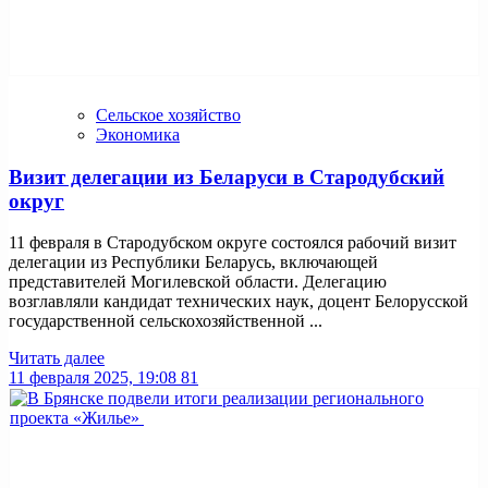
Сельское хозяйство
Экономика
Визит делегации из Беларуси в Стародубский
округ
11 февраля в Стародубском округе состоялся рабочий визит
делегации из Республики Беларусь, включающей
представителей Могилевской области. Делегацию
возглавляли кандидат технических наук, доцент Белорусской
государственной сельскохозяйственной ...
Читать далее
11 февраля 2025, 19:08
81