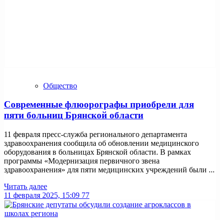
Общество
Современные флюорографы приобрели для
пяти больниц Брянской области
11 февраля пресс-служба регионального департамента
здравоохранения сообщила об обновлении медицинского
оборудования в больницах Брянской области. В рамках
программы «Модернизация первичного звена
здравоохранения» для пяти медицинских учреждений были ...
Читать далее
11 февраля 2025, 15:09
77