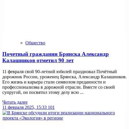
Общество
Почетный гражданин Брянска Александр
Калашников отметил 90 лет
11 февраля свой 90-летний юбилей праздновал Почётный
дорожник России, уроженец Брянска, Александр Калашников.
Его жизнь и карьера стали символом преданности и
профессионализма в дорожной отрасли. Вместе со своей
супругой, он посвятил этому делу всю ...
Читать далее
11 февраля 2025, 15:33
101