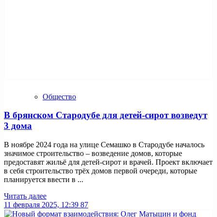
Общество
В брянском Стародубе для детей-сирот возведут
3 дома
В ноябре 2024 года на улице Семашко в Стародубе началось
значимое строительство – возведение домов, которые
предоставят жильё для детей-сирот и врачей. Проект включает
в себя строительство трёх домов первой очереди, которые
планируется ввести в ...
Читать далее
11 февраля 2025, 12:39
87