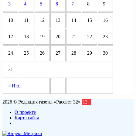
3
4
5
6
7
8
9
10
11
12
13
14
15
16
17
18
19
20
21
22
23
24
25
26
27
28
29
30
31
« Июл
2026 © Редакция газеты «Рассвет 32»
12+
О проекте
Карта сайта