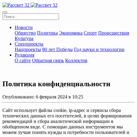
Новости
Общество
Политика
Экономика
Спорт
Происшествия
Культура
Спецпроекты
Нацпроекты
80 лет Победы
Год науки и технологии
Редакция
О сайте
Обратная связь
Коллектив
Политика конфиденциальности
Опубликовано: 6 февраля 2024 в 10:25
Сайт использует файлы cookie, ip-адрес и сервисы сбора
технических данных его посетителей, в целях формирования
рекомендаций и сбора аналитической информации в
обобщенном виде. С помощью данных инструментов мы
можем лучше понять нужды и потребности пользователей и