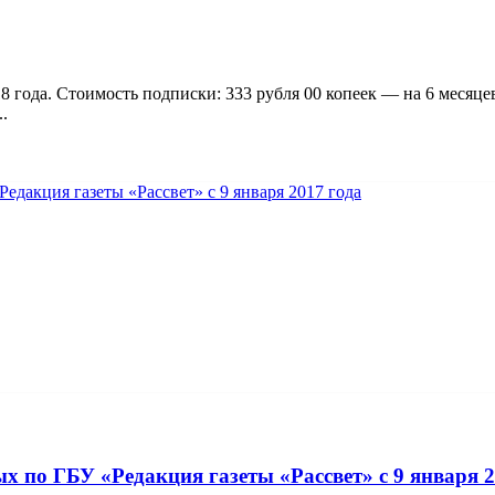
 года. Стоимость подписки: 333 рубля 00 копеек — на 6 месяцев,
.
ГБУ «Редакция газеты «Рассвет» с 9 января 2