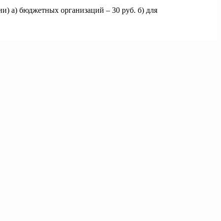
ии) а) бюджетных организаций – 30 руб. б) для