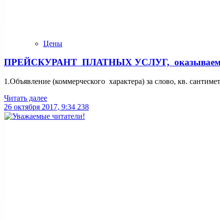
Цены
ПРЕЙСКУРАНТ ПЛАТНЫХ УСЛУГ, оказываемых по
1.Объявление (коммерческого характера) за слово, кв. сантимет
Читать далее
26 октября 2017, 9:34
238