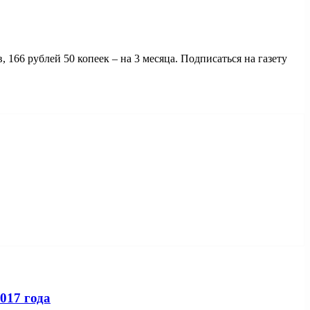
 166 рублей 50 копеек – на 3 месяца. Подписаться на газету
017 года