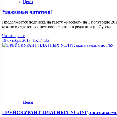
Цены
Уважаемые читатели!
Продолжается подписка на газету «Рассвет» на 1 полугодие 2018
можно в отделениях почтовой связи и в редакции (п. Суземка, ..
Читать далее
18 октября 2017, 15:17
132
Цены
ПРЕЙСКУРАНТ ПЛАТНЫХ УСЛУГ, оказываемых по 