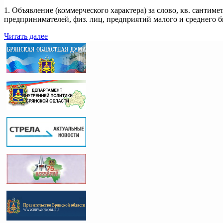
1. Объявление (коммерческого характера) за слово, кв. сантиме
предпринимателей, физ. лиц, предприятий малого и среднего би
Читать далее