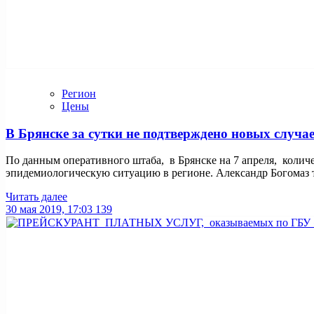
Регион
Цены
В Брянске за сутки не подтверждено новых случа
По данным оперативного штаба, в Брянске на 7 апреля, колич
эпидемиологическую ситуацию в регионе. Александр Богомаз та
Читать далее
30 мая 2019, 17:03
139