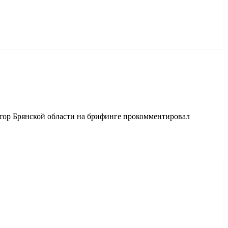
атор Брянской области на брифинге прокомментировал