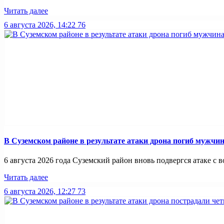
Читать далее
6 августа 2026, 14:22
76
В Суземском районе в результате атаки дрона погиб мужчи
6 августа 2026 года Суземский район вновь подвергся атаке с во
Читать далее
6 августа 2026, 12:27
73