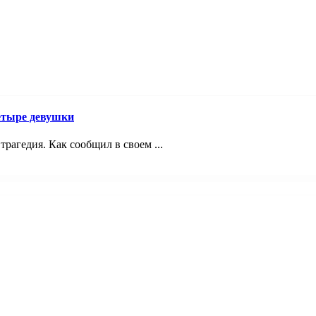
четыре девушки
трагедия. Как сообщил в своем ...