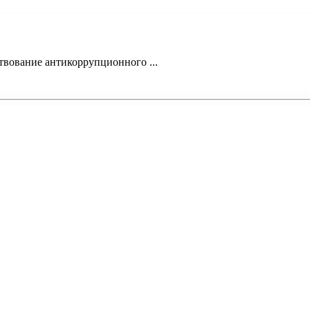
твование антикоррупционного ...