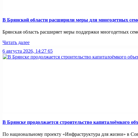
В Брянской области расширили меры для многодетных сем
Брянская область расширяет меры поддержки многодетных семей
Читать далее
6 августа 2026, 14:27
65
В Брянске продолжается строительство капиталоёмкого об
По национальному проекту «Инфраструктура для жизни» в Совет