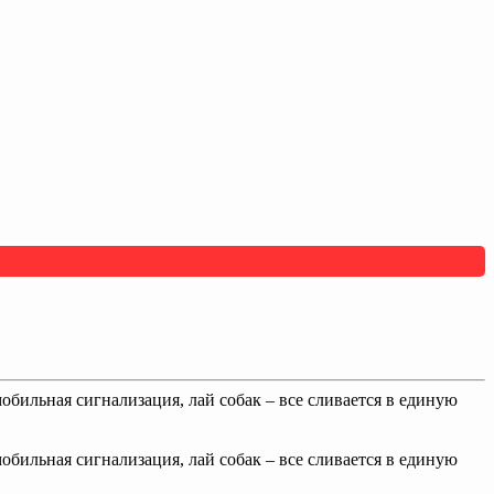
обильная сигнализация, лай собак – все сливается в единую
обильная сигнализация, лай собак – все сливается в единую