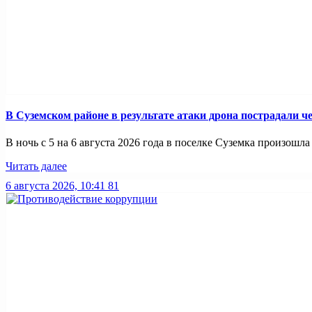
В Суземском районе в результате атаки дрона пострадали 
В ночь с 5 на 6 августа 2026 года в поселке Суземка произошла 
Читать далее
6 августа 2026, 10:41
81