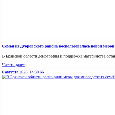
Семья из Дубровского района воспользовалась новой меро
В Брянской области демография и поддержка материнства оста
Читать далее
6 августа 2026, 14:30
66