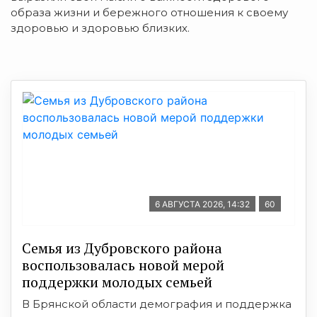
образа жизни и бережного отношения к своему
здоровью и здоровью близких.
6 АВГУСТА 2026, 14:32
60
Семья из Дубровского района
воспользовалась новой мерой
поддержки молодых семьей
В Брянской области демография и поддержка