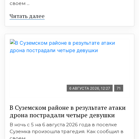
своем ...
Читать далее
6 АВГУСТА 2026, 12:27
71
В Суземском районе в результате атаки
дрона пострадали четыре девушки
В ночь с 5 на 6 августа 2026 года в поселке
Суземка произошла трагедия. Как сообщил в
своем ...