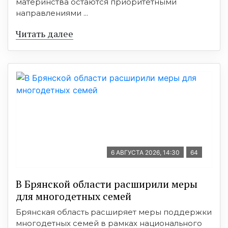
материнства остаются приоритетными
направлениями ...
Читать далее
6 АВГУСТА 2026, 14:30
64
В Брянской области расширили меры
для многодетных семей
Брянская область расширяет меры поддержки
многодетных семей в рамках национального