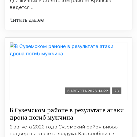
для жизни» в Советском районе Брянска
ведется ...
Читать далее
6 АВГУСТА 2026, 14:22
73
В Суземском районе в результате атаки
дрона погиб мужчина
6 августа 2026 года Суземский район вновь
подвергся атаке с воздуха. Как сообщил в