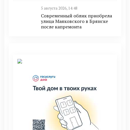
5 августа 2026, 14:48
Современный облик приобрела
улица Маяковского в Брянске
после капремонта