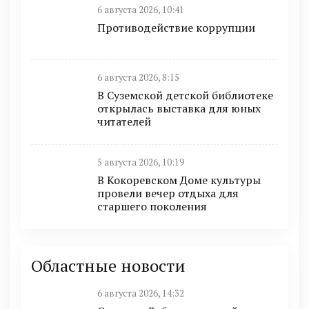
6 августа 2026, 10:41
Противодействие коррупции
6 августа 2026, 8:15
В Суземской детской библиотеке
открылась выставка для юных
читателей
5 августа 2026, 10:19
В Кокоревском Доме культуры
провели вечер отдыха для
старшего поколения
Областные новости
6 августа 2026, 14:32