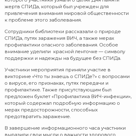
жертв СПИДа, который был учрежден для
привлечения внимания мировой общественности
к проблеме этого заболевания.
Сотрудники библиотеки рассказали о природе
СПИДа, путях заражения ВИЧ, а также мерах
профилактики опасного заболевания. Особое
внимание уделили
красной ленточке — символу
поддержки и надежды на будущее без СПИДа.
Участники мероприятия приняли участие в
викторине «Что ты знаешь о СПИДе?» с вопросами
о вирусе, его признаках, путях передачи и
профилактике. Также присутствующим был
предложен буклет «Профилактика ВИЧ-инфекции»,
который содержал подробную информацию о
мерах предосторожности, способных
предотвратить заражение.
В завершение информационного часа участники
выразили свои мысли о важности здорового