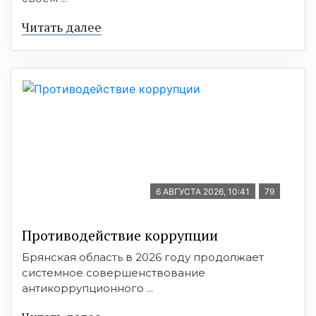
Читать далее
6 АВГУСТА 2026, 10:41
79
Противодействие коррупции
Брянская область в 2026 году продолжает
системное совершенствование
антикоррупционного ...