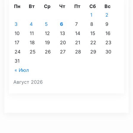
Пн
Вт
Ср
Чт
Пт
Сб
Вс
1
2
3
4
5
6
7
8
9
10
11
12
13
14
15
16
17
18
19
20
21
22
23
24
25
26
27
28
29
30
31
« Июл
Август 2026