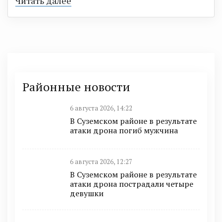
Читать далее
Районные новости
6 августа 2026, 14:22
В Суземском районе в результате
атаки дрона погиб мужчина
6 августа 2026, 12:27
В Суземском районе в результате
атаки дрона пострадали четыре
девушки