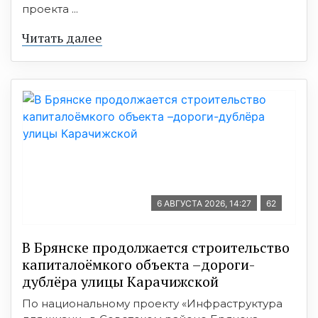
проекта ...
Читать далее
6 АВГУСТА 2026, 14:27
62
В Брянске продолжается строительство
капиталоёмкого объекта –дороги-
дублёра улицы Карачижской
По национальному проекту «Инфраструктура