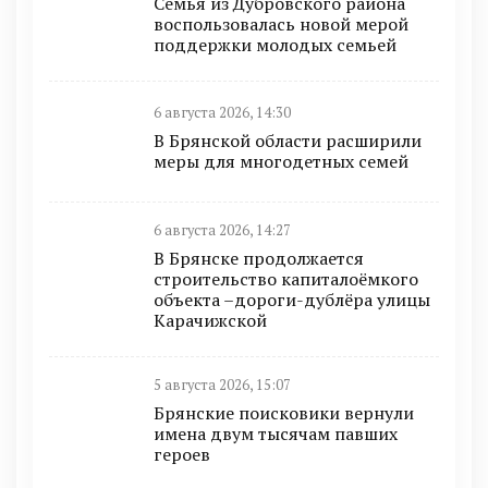
Семья из Дубровского района
воспользовалась новой мерой
поддержки молодых семьей
6 августа 2026, 14:30
В Брянской области расширили
меры для многодетных семей
6 августа 2026, 14:27
В Брянске продолжается
строительство капиталоёмкого
объекта –дороги-дублёра улицы
Карачижской
5 августа 2026, 15:07
Брянские поисковики вернули
имена двум тысячам павших
героев