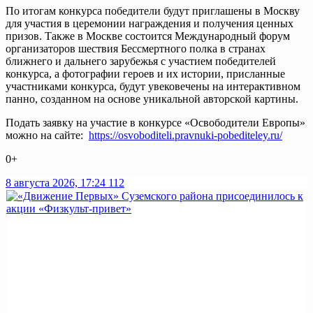
По итогам конкурса победители будут приглашены в Москву
для участия в церемонии награждения и получения ценных
призов. Также в Москве состоится Международный форум
организаторов шествия Бессмертного полка в странах
ближнего и дальнего зарубежья с участием победителей
конкурса, а фотографии героев и их истории, присланные
участниками конкурса, будут увековечены на интерактивном
панно, созданном на основе уникальной авторской картины.
Подать заявку на участие в конкурсе «Освободители Европы»
можно на сайте:
https://osvoboditeli.pravnuki-pobediteley.ru/
0+
8 августа 2026, 17:24
112