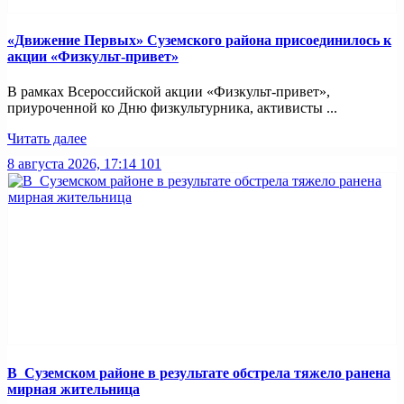
«Движение Первых» Суземского района присоединилось к
акции «Физкульт-привет»
В рамках Всероссийской акции «Физкульт-привет»,
приуроченной ко Дню физкультурника, активисты ...
Читать далее
8 августа 2026, 17:14
101
В Суземском районе в результате обстрела тяжело ранена
мирная жительница