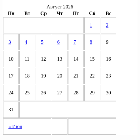
Август 2026
Пн
Вт
Ср
Чт
Пт
Сб
Вс
1
2
3
4
5
6
7
8
9
10
11
12
13
14
15
16
17
18
19
20
21
22
23
24
25
26
27
28
29
30
31
« Июл