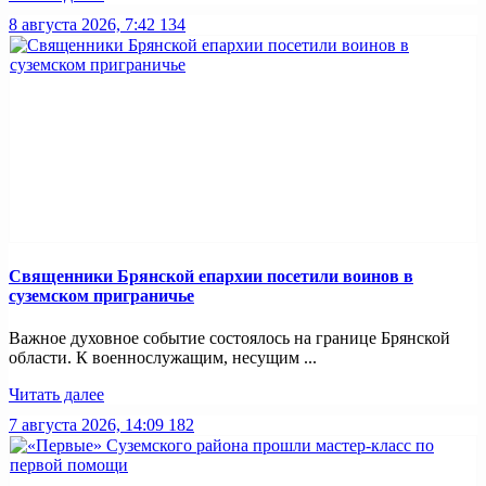
8 августа 2026, 7:42
134
Священники Брянской епархии посетили воинов в
суземском приграничье
Важное духовное событие состоялось на границе Брянской
области. К военнослужащим, несущим ...
Читать далее
7 августа 2026, 14:09
182