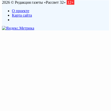
2026 © Редакция газеты «Рассвет 32»
12+
О проекте
Карта сайта