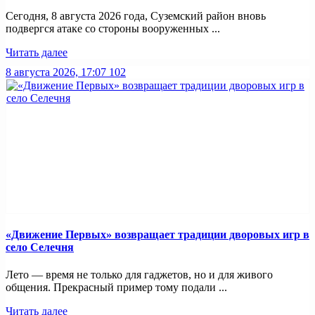
Сегодня, 8 августа 2026 года, Суземский район вновь
подвергся атаке со стороны вооруженных ...
Читать далее
8 августа 2026, 17:07
102
«Движение Первых» возвращает традиции дворовых игр в
село Селечня
Лето — время не только для гаджетов, но и для живого
общения. Прекрасный пример тому подали ...
Читать далее