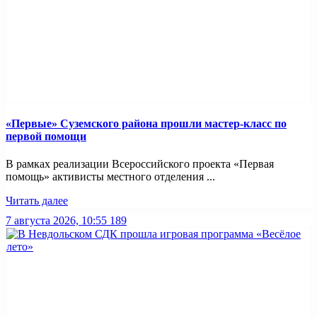
«Первые» Суземского района прошли мастер-класс по
первой помощи
В рамках реализации Всероссийского проекта «Первая
помощь» активисты местного отделения ...
Читать далее
7 августа 2026, 10:55
189