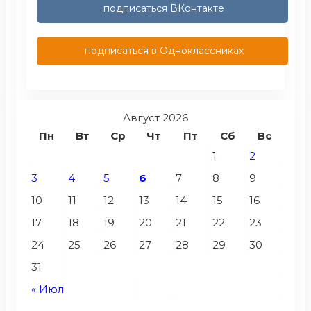
подписаться ВКонтакте
подписаться в Одноклассниках
Август 2026
Пн
Вт
Ср
Чт
Пт
Сб
Вс
1
2
3
4
5
6
7
8
9
10
11
12
13
14
15
16
17
18
19
20
21
22
23
24
25
26
27
28
29
30
31
« Июл