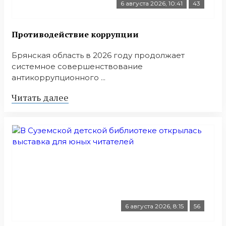
6 августа 2026, 10:41
43
Противодействие коррупции
Брянская область в 2026 году продолжает
системное совершенствование
антикоррупционного ...
Читать далее
6 августа 2026, 8:15
56