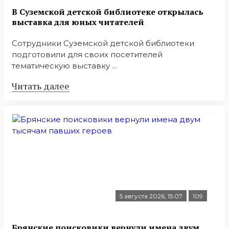
В Суземской детской библиотеке открылась
выставка для юных читателей
Сотрудники Суземской детской библиотеки
подготовили для своих посетителей
тематическую выставку ...
Читать далее
5 августа 2026, 15:07
109
Брянские поисковики вернули имена двум