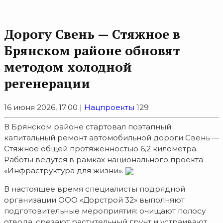
Дорогу Свень — Стяжное в
Брянском районе обновят
методом холодной
регенерации
16 июня 2026, 17:00 |
Нацпроекты
129
В Брянском районе стартовал поэтапный
капитальный ремонт автомобильной дороги Свень —
Стяжное общей протяженностью 6,2 километра.
Работы ведутся в рамках национального проекта
«Инфраструктура для жизни».
В настоящее время специалисты подрядной
организации ООО «Дорстрой 32» выполняют
подготовительные мероприятия: очищают полосу
отвода, срезают растительный грунт и устраивают