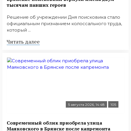
тысячам павших героев
Решение об учреждении Дня поисковика стало
официальным признанием колоссального труда,
который ...
Читать далее
5 августа 2026, 14:48
105
Современный облик приобрела улица
Маяковского в Брянске после капремонта