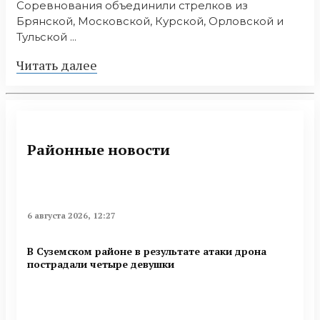
Соревнования объединили стрелков из
Брянской, Московской, Курской, Орловской и
Тульской ...
Читать далее
Районные новости
6 августа 2026, 12:27
В Суземском районе в результате атаки дрона
пострадали четыре девушки