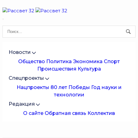
Новости
Общество
Политика
Экономика
Спорт
Происшествия
Культура
Спецпроекты
Нацпроекты
80 лет Победы
Год науки и
технологии
Редакция
О сайте
Обратная связь
Коллектив