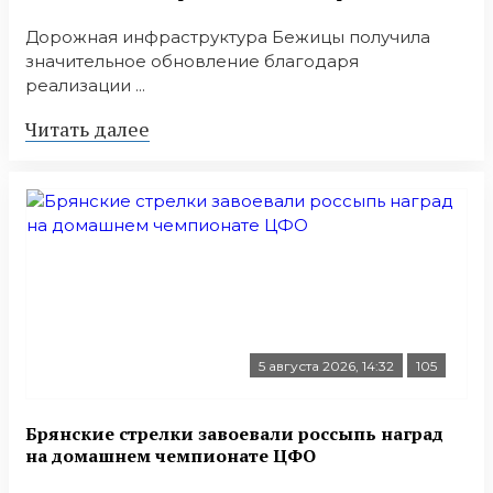
Дорожная инфраструктура Бежицы получила
значительное обновление благодаря
реализации ...
Читать далее
5 августа 2026, 14:32
105
Брянские стрелки завоевали россыпь наград
на домашнем чемпионате ЦФО