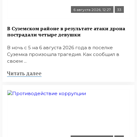
6 августа 2026, 12:27
33
В Суземском районе в результате атаки дрона
пострадали четыре девушки
В ночь с 5 на 6 августа 2026 года в поселке
Суземка произошла трагедия. Как сообщил в
своем ...
Читать далее