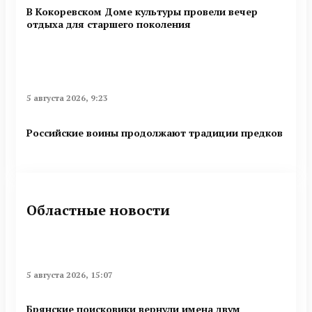
В Кокоревском Доме культуры провели вечер
отдыха для старшего поколения
5 августа 2026, 9:23
Российские воины продолжают традиции предков
Областные новости
5 августа 2026, 15:07
Брянские поисковики вернули имена двум