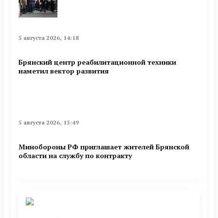
5 августа 2026, 14:18
Брянский центр реабилитационной техники
наметил вектор развития
5 августа 2026, 13:49
Минобoроны РФ приглaшaет житeлeй Брянской
области на службу по контракту