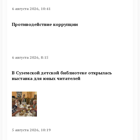
6 августа 2026, 10:41
Противодействие коррупции
6 августа 2026, 8:15
В Суземской детской библиотеке открылась
выставка для юных читателей
5 августа 2026, 10:19