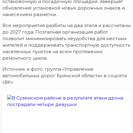
остановочную и посадочную площадки. Завершат
обновление установкой новых дорожных знаков и
нанесением разметки.
Все мероприятия разбиты на два этапа и рассчитаны
до 2027 года. Поэтапная организация работ
позволит минимизировать неудобства для местных
жителей и поддерживать транспортную доступность
населенных пунктов на всем протяжении
ремонтного цикла.
Источник и фото: группа «Управление
автомобильных дорог Брянской области» в соцсети
«ВК»