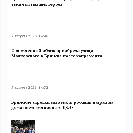
тысячам павших героев
5 августа 2026, 14:48
Современный облик приобрела улица
Маяковского в Брянске после капремонта
5 августа 2026, 14:32
Брянские стрелки завоевали россыпь наград на
домашнем чемпионате ЦФО