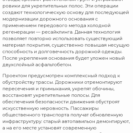
ровики для укрепительных полос. Эти операции
создают технологическую основу для последующей
модернизации дорожного основания с
применением передового метода холодной
регенерации — ресайклинга. Данная технология
позволяет повторно использовать существующий
материал покрытия, существенно повышая несущую
способность и долговечность дорожной одежды.
После укрепления основания будет уложен новый
двухслойный асфальтобетон.
Проектом предусмотрен комплексный подход к
обустройству трассы. Дорожники отремонтируют
пересечения и примыкания, укрепят обочины,
восстановят укрепительные полосы. Для
обеспечения безопасности движения обустроят
искусственную неровность. Пассажиры
общественного транспорта получат обновленную
инфраструктуру: старый автопавильон демонтируют,
а на его месте установят современную