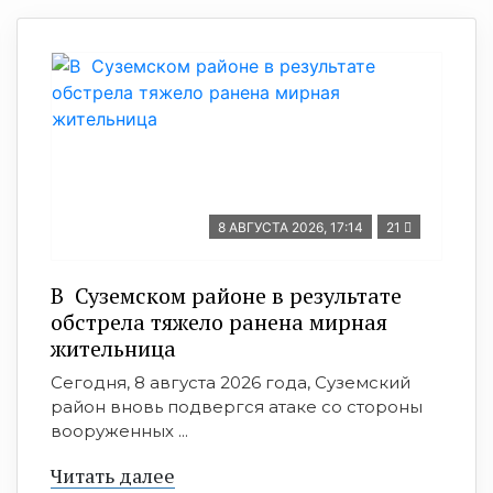
8 АВГУСТА 2026, 17:14
21
В Суземском районе в результате
обстрела тяжело ранена мирная
жительница
Сегодня, 8 августа 2026 года, Суземский
район вновь подвергся атаке со стороны
вооруженных ...
Читать далее