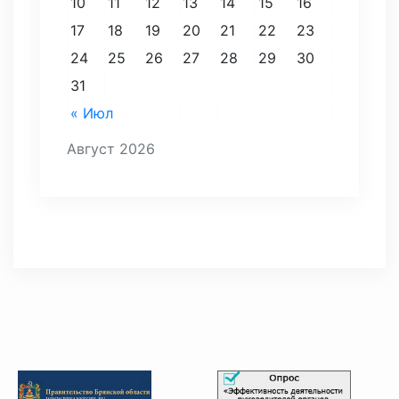
10
11
12
13
14
15
16
17
18
19
20
21
22
23
24
25
26
27
28
29
30
31
« Июл
Август 2026