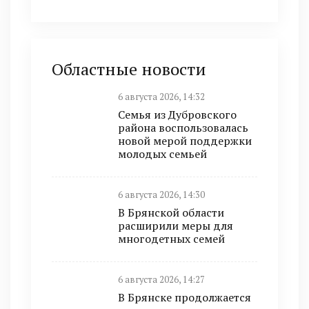
Областные новости
6 августа 2026, 14:32
Семья из Дубровского
района воспользовалась
новой мерой поддержки
молодых семьей
6 августа 2026, 14:30
В Брянской области
расширили меры для
многодетных семей
6 августа 2026, 14:27
В Брянске продолжается