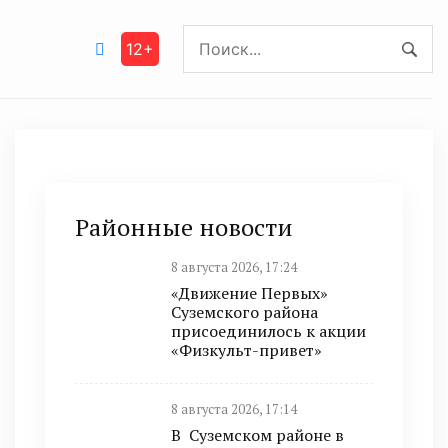
12+
Районные новости
8 августа 2026, 17:24
«Движение Первых»
Суземского района
присоединилось к акции
«Физкульт-привет»
8 августа 2026, 17:14
В Суземском районе в