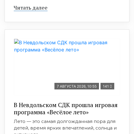
Читать далее
7 АВГУСТА 2026, 10:55
141
В Невдольском СДК прошла игровая
программа «Весёлое лето»
Лето — это самая долгожданная пора для
детей, время ярких впечатлений, солнца и