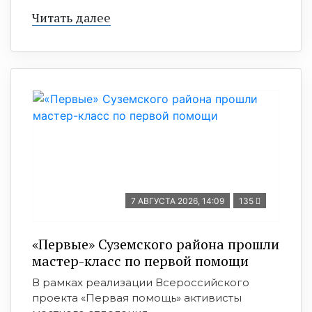
Читать далее
7 АВГУСТА 2026, 14:09
135
«Первые» Суземского района прошли
мастер-класс по первой помощи
В рамках реализации Всероссийского
проекта «Первая помощь» активисты