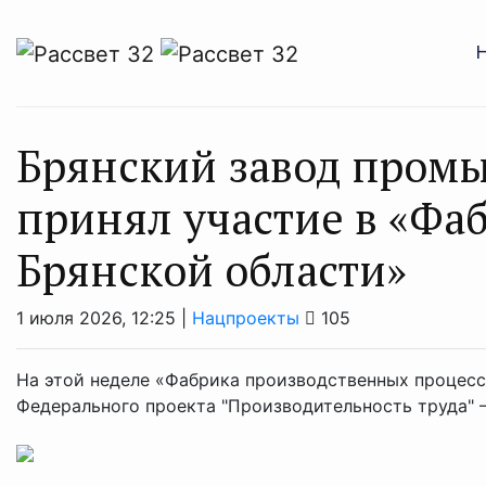
Брянский завод пром
принял участие в «Фа
Брянской области»
1 июля 2026, 12:25 |
Нацпроекты
105
На этой неделе «Фабрика производственных процесс
Федерального проекта "Производительность труда"