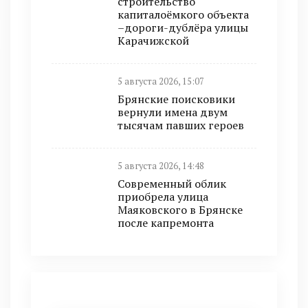
строительство
капиталоёмкого объекта
–дороги-дублёра улицы
Карачижской
5 августа 2026, 15:07
Брянские поисковики
вернули имена двум
тысячам павших героев
5 августа 2026, 14:48
Современный облик
приобрела улица
Маяковского в Брянске
после капремонта