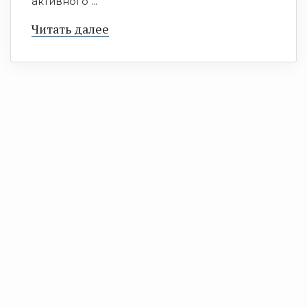
активного ...
Читать далее