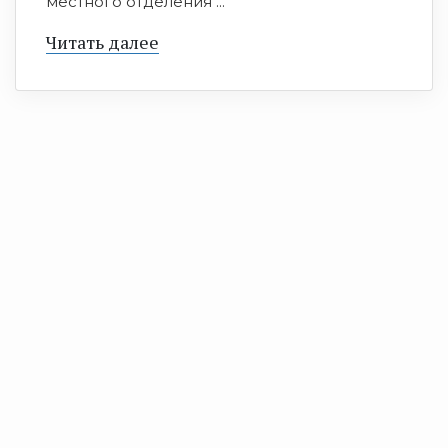
местного отделения ...
Читать далее